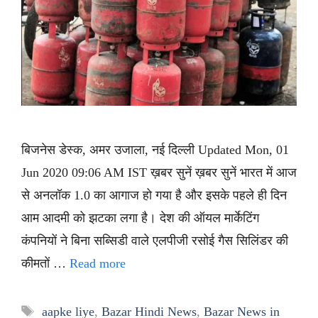
बिजनेस डेस्क, अमर उजाला, नई दिल्ली Updated Mon, 01
Jun 2020 09:06 AM IST ख़बर सुनें ख़बर सुनें भारत में आज
से अनलॉक 1.0 का आगाज हो गया है और इसके पहले ही दिन
आम आदमी को झटका लगा है। देश की ऑयल मार्केटिंग
कंपनियों ने बिना सब्सिडी वाले एलपीजी रसोई गैस सिलिंडर की
कीमतों …
Read more
Tags
aapke liye
,
Bazar Hindi News
,
Bazar News in