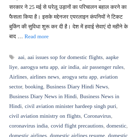
सरकार ने 25 मई से घरेलू उड़ानों का परिचालन बहाल करने का
फैसला किया है। इसके मद्देनजर एयरलाइन कंपनियों ने टिकट
बुकिंग की सुविधा शुरू कर दी है। देश में हवाई सेवाएं दो महीने के
बाद …
Read more
Tags
aai
,
aai issues sop for domestic flights
,
aapke
liye
,
aarogya setu app
,
air india
,
air passenger rules
,
Airlines
,
airlines news
,
arogya setu app
,
aviation
sector
,
booking
,
Business Diary Hindi News
,
Business Diary News in Hindi
,
Business News in
Hindi
,
civil aviation minister hardeep singh puri
,
civil aviation ministry on flights
,
Coronavirus
,
coronavirus india
,
covid flight precautions
,
domestic
,
domestic airlines
,
domestic airlines resume
,
domestic