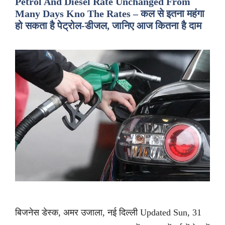
Petrol And Diesel Rate Unchanged From
Many Days Kno The Rates – कल से इतना महंगा
हो सकता है पेट्रोल-डीजल, जानिए आज कितना है दाम
बिजनेस डेस्क, अमर उजाला, नई दिल्ली Updated Sun, 31