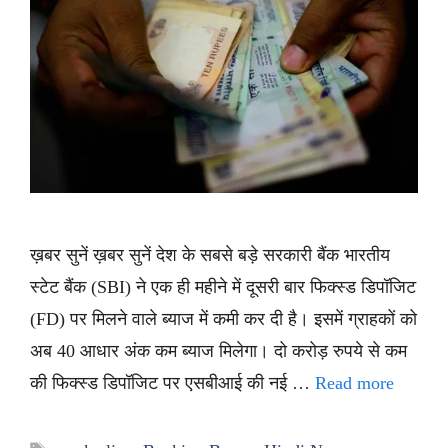
ख़बर सुनें ख़बर सुनें देश के सबसे बड़े सरकारी बैंक भारतीय
स्टेट बैंक (SBI) ने एक ही महीने में दूसरी बार फिक्स्ड डिपॉजिट
(FD) पर मिलने वाले ब्याज में कमी कर दी है। इसमें ग्राहकों को
अब 40 आधार अंक कम ब्याज मिलेगा। दो करोड़ रुपये से कम
की फिक्स्ड डिपॉजिट पर एसबीआई की नई …
Read more
Tags