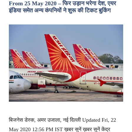
From 25 May 2020 – फिर उड़ान भरेगा देश, एयर
इंडिया समेत अन्य कंपनियों ने शुरू की टिकट बुकिंग
बिजनेस डेस्क, अमर उजाला, नई दिल्ली Updated Fri, 22
May 2020 12:56 PM IST ख़बर सुनें ख़बर सुनें केंद्र