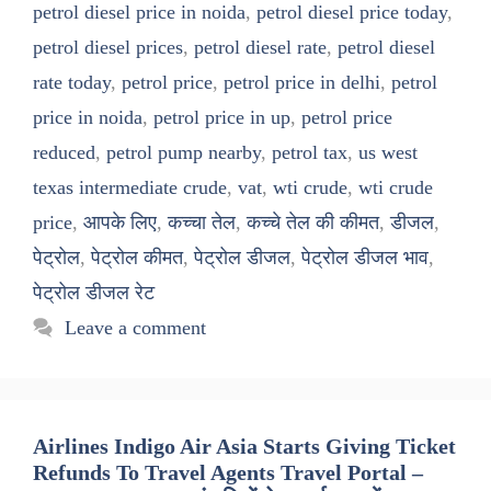
petrol diesel price in noida
,
petrol diesel price today
,
petrol diesel prices
,
petrol diesel rate
,
petrol diesel
rate today
,
petrol price
,
petrol price in delhi
,
petrol
price in noida
,
petrol price in up
,
petrol price
reduced
,
petrol pump nearby
,
petrol tax
,
us west
texas intermediate crude
,
vat
,
wti crude
,
wti crude
price
,
आपके लिए
,
कच्चा तेल
,
कच्चे तेल की कीमत
,
डीजल
,
पेट्रोल
,
पेट्रोल कीमत
,
पेट्रोल डीजल
,
पेट्रोल डीजल भाव
,
पेट्रोल डीजल रेट
Leave a comment
Airlines Indigo Air Asia Starts Giving Ticket
Refunds To Travel Agents Travel Portal –