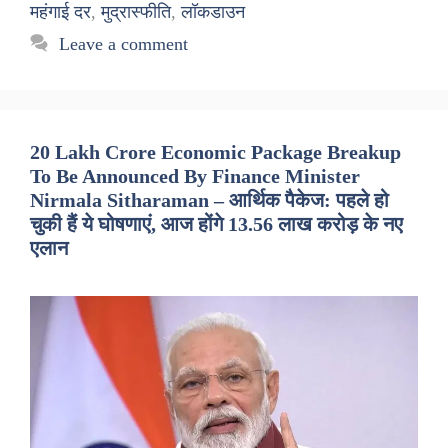
महंगाई दर
,
मुद्रास्फीति
,
लॉकडाउन
Leave a comment
20 Lakh Crore Economic Package Breakup
To Be Announced By Finance Minister
Nirmala Sitharaman – आर्थिक पैकेज: पहले हो
चुकी हैं ये घोषणाएं, आज होंगे 13.56 लाख करोड़ के नए
एलान