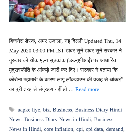
बिजनेस डेस्क, अमर उजाला, नई दिल्ली Updated Thu, 14
May 2020 03:00 PM IST ख़बर सुनें ख़बर सुनें सरकार ने
गुरुवार को थोक मूल्य सूचकांक (डब्ल्यूपीआई) पर आधारित
मुद्रास्फीति के आंकड़े जारी कर दिए। सरकार ने बताया कि
कोरोना महामारी के कारण लागू लॉकडाउन की वजह से आंकड़ों
का पूरी तरह से संग्रहण नहीं हो …
Read more
Tags
aapke liye
,
biz
,
Business
,
Business Diary Hindi
News
,
Business Diary News in Hindi
,
Business
News in Hindi
,
core inflation
,
cpi
,
cpi data
,
demand
,