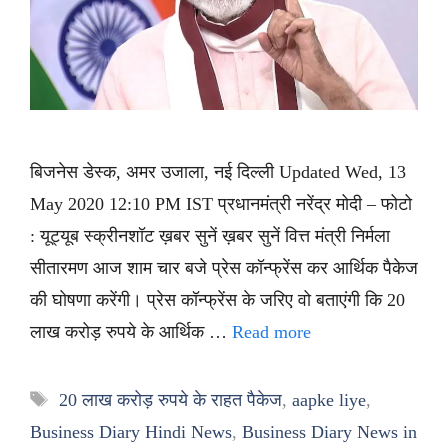
बिजनेस डेस्क, अमर उजाला, नई दिल्ली Updated Wed, 13
May 2020 12:10 PM IST प्रधानमंत्री नरेंद्र मोदी – फोटो
: यूट्यूब स्क्रीनशॉट ख़बर सुनें ख़बर सुनें वित्त मंत्री निर्मला
सीतारमण आज शाम चार बजे प्रेस कॉन्फ्रेंस कर आर्थिक पैकेज
की घोषणा करेंगी। प्रेस कॉन्फ्रेंस के जरिए वो बताएंगी कि 20
लाख करोड़ रुपये के आर्थिक …
Read more
Tags
20 लाख करोड़ रुपये के राहत पैकेज
,
aapke liye
,
Business Diary Hindi News
,
Business Diary News in