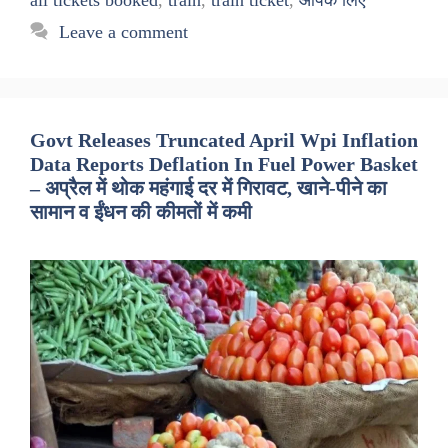
Leave a comment
Govt Releases Truncated April Wpi Inflation
Data Reports Deflation In Fuel Power Basket
– अप्रैल में थोक महंगाई दर में गिरावट, खाने-पीने का
सामान व ईंधन की कीमतों में कमी