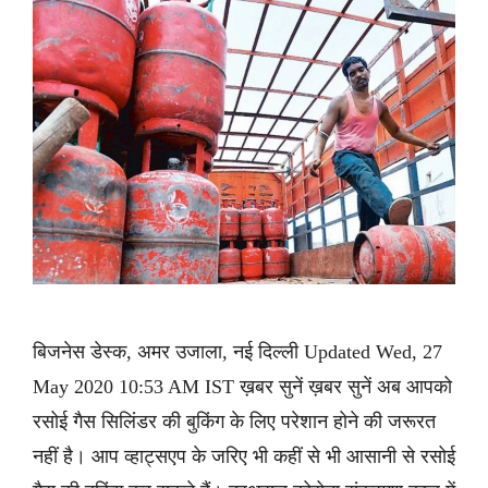
बिजनेस डेस्क, अमर उजाला, नई दिल्ली Updated Wed, 27
May 2020 10:53 AM IST ख़बर सुनें ख़बर सुनें अब आपको
रसोई गैस सिलिंडर की बुकिंग के लिए परेशान होने की जरूरत
नहीं है। आप व्हाट्सएप के जरिए भी कहीं से भी आसानी से रसोई