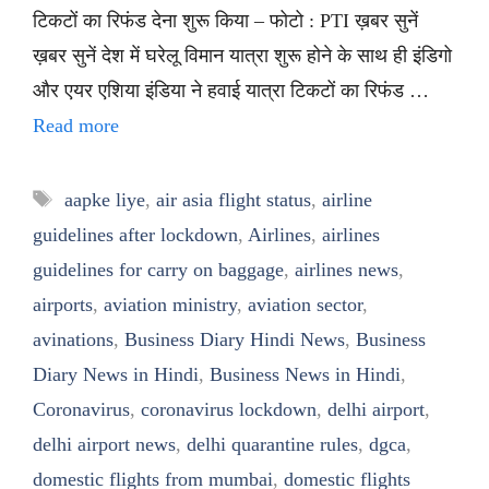
टिकटों का रिफंड देना शुरू किया – फोटो : PTI ख़बर सुनें
ख़बर सुनें देश में घरेलू विमान यात्रा शुरू होने के साथ ही इंडिगो
और एयर एशिया इंडिया ने हवाई यात्रा टिकटों का रिफंड …
Read more
Tags
aapke liye
,
air asia flight status
,
airline
guidelines after lockdown
,
Airlines
,
airlines
guidelines for carry on baggage
,
airlines news
,
airports
,
aviation ministry
,
aviation sector
,
avinations
,
Business Diary Hindi News
,
Business
Diary News in Hindi
,
Business News in Hindi
,
Coronavirus
,
coronavirus lockdown
,
delhi airport
,
delhi airport news
,
delhi quarantine rules
,
dgca
,
domestic flights from mumbai
,
domestic flights