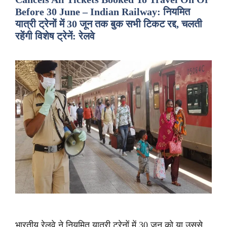
Before 30 June – Indian Railway: नियमित
यात्री ट्रेनों में 30 जून तक बुक सभी टिकट रद्द, चलती
रहेंगी विशेष ट्रेनें: रेलवे
भारतीय रेलवे ने नियमित यात्री ट्रेनों में 30 जून को या उससे