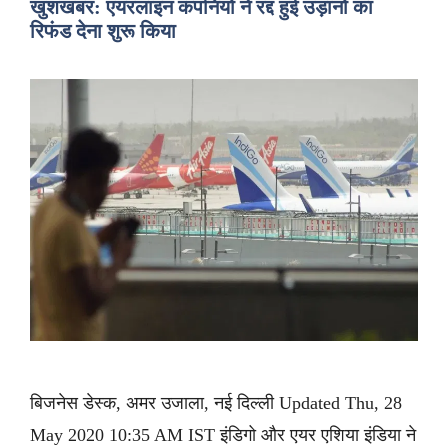
खुशखबर: एयरलाइन कंपनियों ने रद्द हुई उड़ानों का
रिफंड देना शुरू किया
बिजनेस डेस्क, अमर उजाला, नई दिल्ली Updated Thu, 28
May 2020 10:35 AM IST इंडिगो और एयर एशिया इंडिया ने