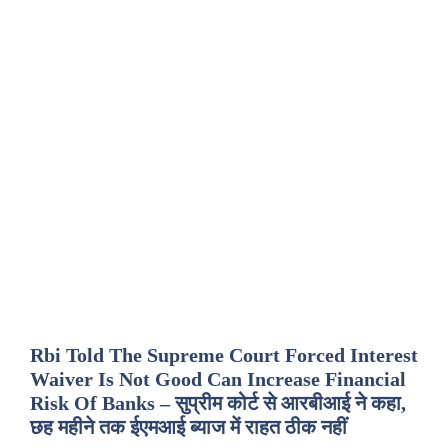
Rbi Told The Supreme Court Forced Interest
Waiver Is Not Good Can Increase Financial
Risk Of Banks – सुप्रीम कोर्ट से आरबीआई ने कहा,
छह महीने तक ईएमआई ब्याज में राहत ठीक नहीं