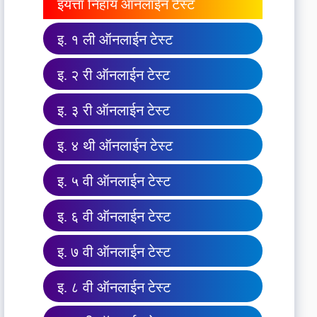
इयत्ता निहाय ऑनलाईन टेस्ट
इ. १ ली ऑनलाईन टेस्ट
इ. २ री ऑनलाईन टेस्ट
इ. ३ री ऑनलाईन टेस्ट
इ. ४ थी ऑनलाईन टेस्ट
इ. ५ वी ऑनलाईन टेस्ट
इ. ६ वी ऑनलाईन टेस्ट
इ. ७ वी ऑनलाईन टेस्ट
इ. ८ वी ऑनलाईन टेस्ट