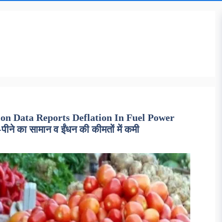
ion Data Reports Deflation In Fuel Power
-पीने का सामान व ईंधन की कीमतों में कमी