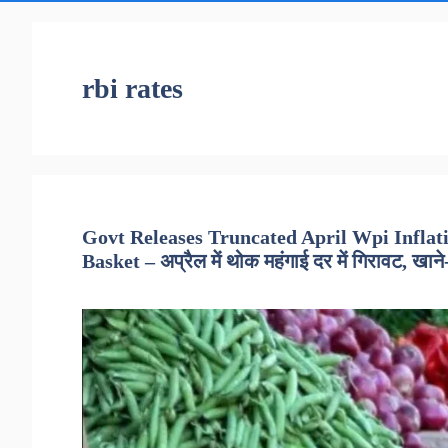
rbi rates
Govt Releases Truncated April Wpi Inflat
Basket – अप्रैल में थोक महंगाई दर में गिरावट, खाने