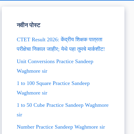
नवीन पोस्ट
CTET Result 2026: केंद्रीय शिक्षक पात्रता
परीक्षेचा निकाल जाहीर; येथे पहा तुमचे मार्कशीट!
Unit Conversions Practice Sandeep
Waghmore sir
1 to 100 Square Practice Sandeep
Waghmore sir
1 to 50 Cube Practice Sandeep Waghmore
sir
Number Practice Sandeep Waghmore sir