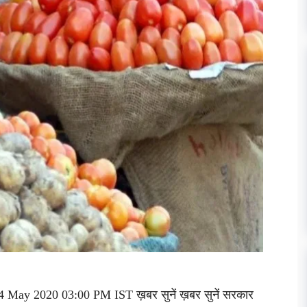
4 May 2020 03:00 PM IST ख़बर सुनें ख़बर सुनें सरकार