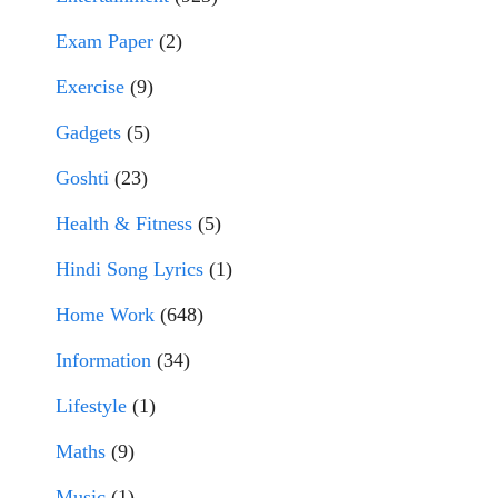
Exam Paper
(2)
Exercise
(9)
Gadgets
(5)
Goshti
(23)
Health & Fitness
(5)
Hindi Song Lyrics
(1)
Home Work
(648)
Information
(34)
Lifestyle
(1)
Maths
(9)
Music
(1)