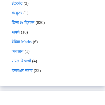
इंटरनेट
(3)
कंप्युटर
(1)
टिप्स & ट्रिक्स
(830)
भाषणे
(10)
वेदिक Maths
(6)
व्यवसाय
(1)
सरल विद्यार्थी
(4)
हस्ताक्षर सराव
(22)