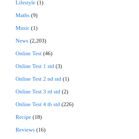
Lifestyle
(1)
Maths
(9)
Music
(1)
News
(2,203)
Online Test
(46)
Online Test 1 std
(3)
Online Test 2 nd std
(1)
Online Test 3 rd std
(2)
Online Test 4 th std
(226)
Recipe
(18)
Reviews
(16)