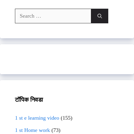
Search
for:
टॉपिक निवडा
1 st e learning video
(155)
1 st Home work
(73)