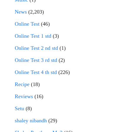
News
(2,203)
Online Test
(46)
Online Test 1 std
(3)
Online Test 2 nd std
(1)
Online Test 3 rd std
(2)
Online Test 4 th std
(226)
Recipe
(18)
Reviews
(16)
Setu
(8)
shaley nibandh
(29)