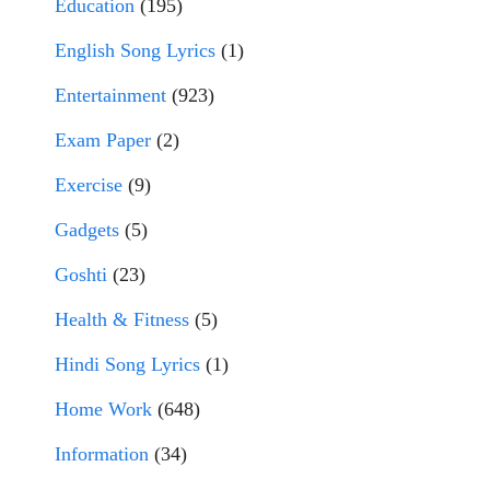
Education
(195)
English Song Lyrics
(1)
Entertainment
(923)
Exam Paper
(2)
Exercise
(9)
Gadgets
(5)
Goshti
(23)
Health & Fitness
(5)
Hindi Song Lyrics
(1)
Home Work
(648)
Information
(34)