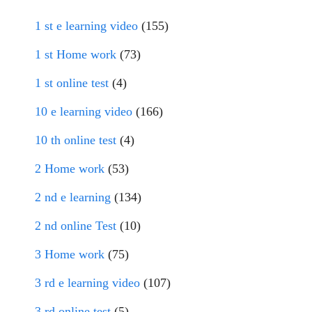
1 st e learning video
(155)
1 st Home work
(73)
1 st online test
(4)
10 e learning video
(166)
10 th online test
(4)
2 Home work
(53)
2 nd e learning
(134)
2 nd online Test
(10)
3 Home work
(75)
3 rd e learning video
(107)
3 rd online test
(5)