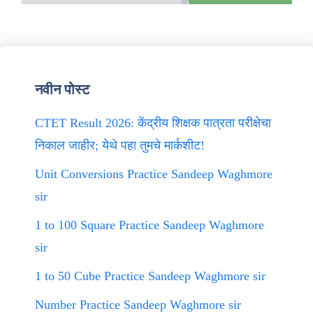
नवीन पोस्ट
CTET Result 2026: केंद्रीय शिक्षक पात्रता परीक्षेचा
निकाल जाहीर; येथे पहा तुमचे मार्कशीट!
Unit Conversions Practice Sandeep Waghmore
sir
1 to 100 Square Practice Sandeep Waghmore
sir
1 to 50 Cube Practice Sandeep Waghmore sir
Number Practice Sandeep Waghmore sir