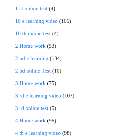
1 st online test
(4)
10 e learning video
(166)
10 th online test
(4)
2 Home work
(53)
2 nd e learning
(134)
2 nd online Test
(10)
3 Home work
(75)
3 rd e learning video
(107)
3 rd online test
(5)
4 Home work
(96)
4 th e learning video
(98)