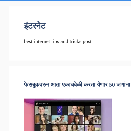
इंटरनेट
best internet tips and tricks post
फेसबुकवरुन आता एकाचवेळी करता येणार 50 जणांना