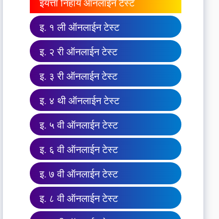
इयत्ता निहाय ऑनलाईन टेस्ट
इ. १ ली ऑनलाईन टेस्ट
इ. २ री ऑनलाईन टेस्ट
इ. ३ री ऑनलाईन टेस्ट
इ. ४ थी ऑनलाईन टेस्ट
इ. ५ वी ऑनलाईन टेस्ट
इ. ६ वी ऑनलाईन टेस्ट
इ. ७ वी ऑनलाईन टेस्ट
इ. ८ वी ऑनलाईन टेस्ट