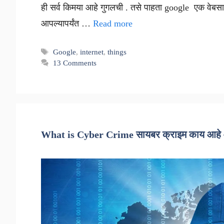
ही सर्व किमया आहे गुगलची . तसे पाहता google एक वेबस
आपल्यापर्यंत …
Read more
Tags
Google
,
internet
,
things
13 Comments
What is Cyber Crime सायबर क्राइम काय आहे आ