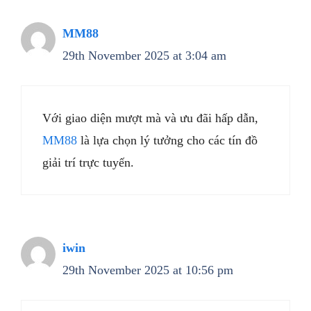
MM88
29th November 2025 at 3:04 am
Với giao diện mượt mà và ưu đãi hấp dẫn,
MM88
là lựa chọn lý tưởng cho các tín đồ
giải trí trực tuyến.
iwin
29th November 2025 at 10:56 pm