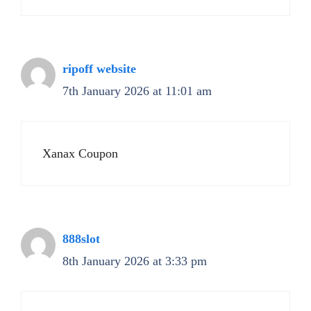
ripoff website
7th January 2026 at 11:01 am
Xanax Coupon
888slot
8th January 2026 at 3:33 pm