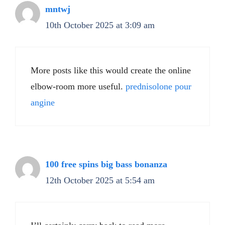
mntwj
10th October 2025 at 3:09 am
More posts like this would create the online
elbow-room more useful.
prednisolone pour
angine
100 free spins big bass bonanza
12th October 2025 at 5:54 am