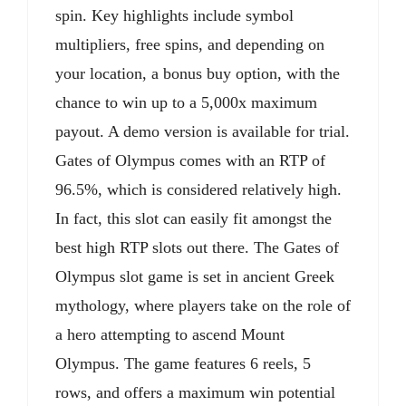
spin. Key highlights include symbol
multipliers, free spins, and depending on
your location, a bonus buy option, with the
chance to win up to a 5,000x maximum
payout. A demo version is available for trial.
Gates of Olympus comes with an RTP of
96.5%, which is considered relatively high.
In fact, this slot can easily fit amongst the
best high RTP slots out there. The Gates of
Olympus slot game is set in ancient Greek
mythology, where players take on the role of
a hero attempting to ascend Mount
Olympus. The game features 6 reels, 5
rows, and offers a maximum win potential