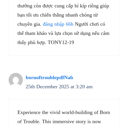
thưởng còn được cung cấp bí kíp riêng giúp
bạn tối ưu chiến thắng nhanh chóng từ
chuyên gia.
đăng nhập 66b
Người chơi có
thể tham khảo và lựa chọn sử dụng nếu cảm
thấy phù hợp. TONY12-19
bornoftroublepdfNab
25th December 2025 at 3:20 am
Experience the vivid world-building of Born
of Trouble. This immersive story is now