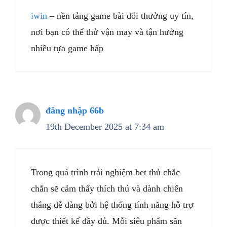
iwin
– nền tảng game bài đổi thưởng uy tín,
nơi bạn có thể thử vận may và tận hưởng
nhiều tựa game hấp
đăng nhập 66b
19th December 2025 at 7:34 am
Trong quá trình trải nghiệm bet thủ chắc
chắn sẽ cảm thấy thích thú và dành chiến
thắng dễ dàng bởi hệ thống tính năng hỗ trợ
được thiết kế đầy đủ. Mỗi siêu phẩm săn