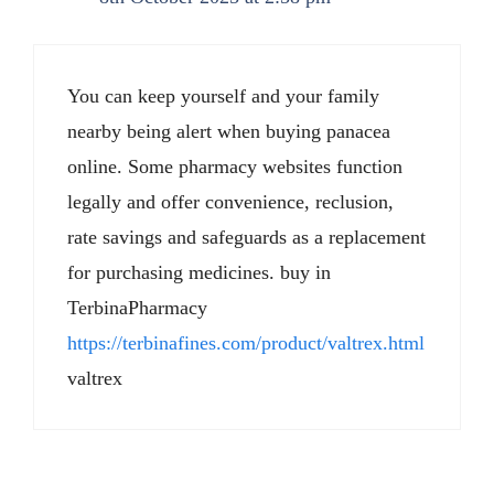
You can keep yourself and your family
nearby being alert when buying panacea
online. Some pharmacy websites function
legally and offer convenience, reclusion,
rate savings and safeguards as a replacement
for purchasing medicines. buy in
TerbinaPharmacy
https://terbinafines.com/product/valtrex.html
valtrex