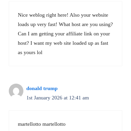
Nice weblog right here! Also your website
loads up very fast! What host are you using?
Can I am getting your affiliate link on your
host? I want my web site loaded up as fast
as yours lol
donald trump
1st January 2026 at 12:41 am
martellotto martellotto