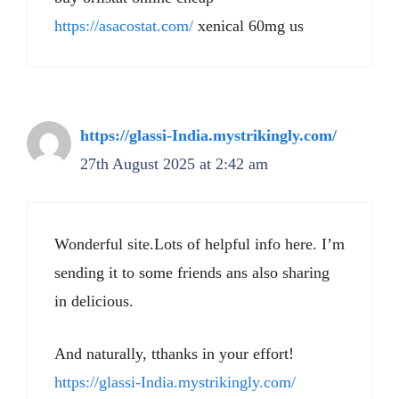
https://asacostat.com/
xenical 60mg us
https://glassi-India.mystrikingly.com/
27th August 2025 at 2:42 am
Wonderful site.Lots of helpful info here. I’m
sending it to some friends ans also sharing
in delicious.
And naturally, tthanks in your effort!
https://glassi-India.mystrikingly.com/