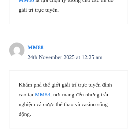
giải trí trực tuyến.
MM88
24th November 2025 at 12:25 am
Khám phá thế giới giải trí trực tuyến đỉnh
cao tại
MM88
, nơi mang đến những trải
nghiệm cá cược thể thao và casino sống
động.