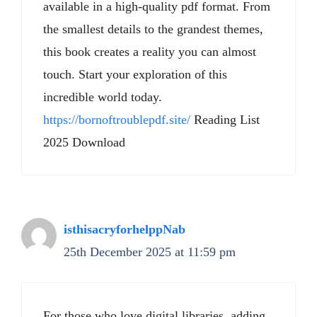
available in a high-quality pdf format. From
the smallest details to the grandest themes,
this book creates a reality you can almost
touch. Start your exploration of this
incredible world today.
https://bornoftroublepdf.site/
Reading List
2025 Download
isthisacryforhelppNab
25th December 2025 at 11:59 pm
For those who love digital libraries, adding