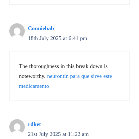
Conniebab
18th July 2025 at 6:41 pm
The thoroughness in this break down is
noteworthy.
neurontin para que sirve este
medicamento
rdket
21st July 2025 at 11:22 am