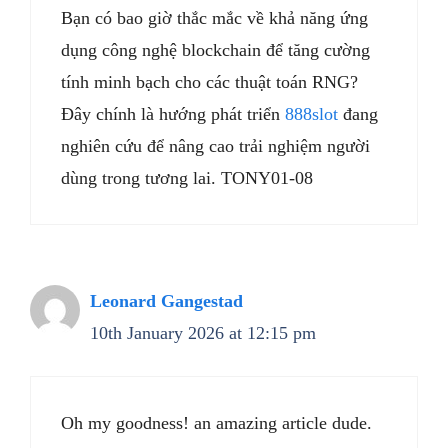
Bạn có bao giờ thắc mắc về khả năng ứng
dụng công nghệ blockchain để tăng cường
tính minh bạch cho các thuật toán RNG?
Đây chính là hướng phát triển
888slot
đang
nghiên cứu để nâng cao trải nghiệm người
dùng trong tương lai. TONY01-08
Leonard Gangestad
10th January 2026 at 12:15 pm
Oh my goodness! an amazing article dude.