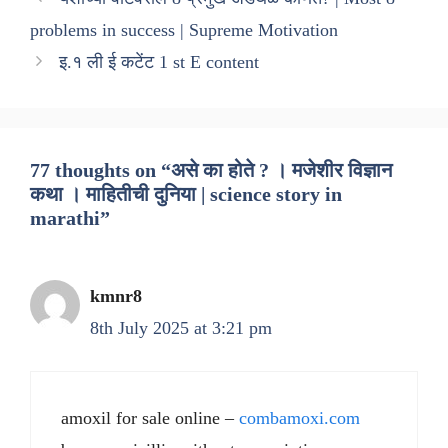
problems in success | Supreme Motivation
इ.१ ली ई कटेंट 1 st E content
77 thoughts on “असे का होते ? । मजेशीर विज्ञान
कथा । माहितीची दुनिया | science story in
marathi”
kmnr8
8th July 2025 at 3:21 pm
amoxil for sale online –
combamoxi.com