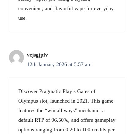
convenient, and flavorful vape for everyday
use.
vejsgjpfv
12th January 2026 at 5:57 am
Discover Pragmatic Play’s Gates of
Olympus slot, launched in 2021. This game
features the “win all ways” mechanic, a
default RTP of 96.50%, and offers gameplay
options ranging from 0.20 to 100 credits per