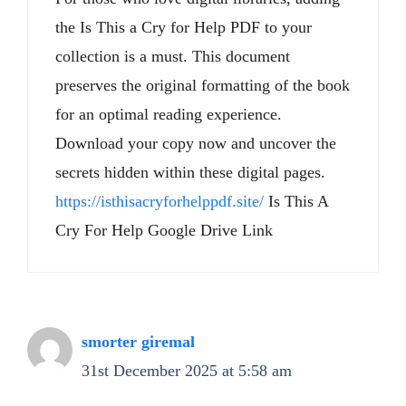
the Is This a Cry for Help PDF to your
collection is a must. This document
preserves the original formatting of the book
for an optimal reading experience.
Download your copy now and uncover the
secrets hidden within these digital pages.
https://isthisacryforhelppdf.site/
Is This A
Cry For Help Google Drive Link
smorter giremal
31st December 2025 at 5:58 am