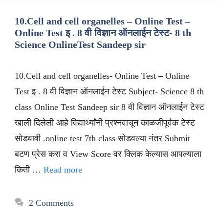
10.Cell and cell organelles – Online Test –
Online Test इ . 8 वी विज्ञान ऑनलाईन टेस्ट- 8 th
Science OnlineTest Sandeep sir
10.Cell and cell organelles- Online Test – Online
Test इ . 8 वी विज्ञान ऑनलाईन टेस्ट Subject- Science 8 th
class Online Test Sandeep sir 8 वी विज्ञान ऑनलाईन टेस्ट
खाली दिलेली आहे विद्यार्थ्यांनी प्रश्नवाचून काळजीपूर्वक टेस्ट
सोडवावी .online test 7th class सोडवल्या नंतर Submit
बटण प्रेस करा व View Score वर क्लिक केल्यास आपल्याला
किती …
Read more
2 Comments