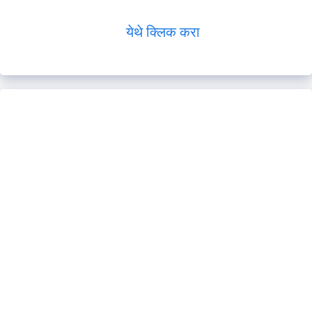
येथे क्लिक करा