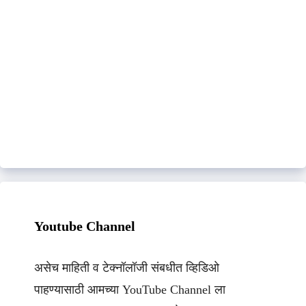
Youtube Channel
असेच माहिती व टेक्नॉलॉजी संबधीत व्हिडिओ
पाहण्यासाठी आमच्या YouTube Channel ला