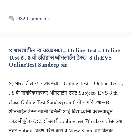
932 Comments
४ भारतातील न्यायव्यवस्था – Online Test – Online
Test इ . 8 वी इतिहास ऑनलाईन टेस्ट- 8 th EVS
OnlineTest Sandeep sir
४) भारतातील न्यायव्यवस्था – Online Test – Online Test इ
. 8 वी नागरिकशास्त्र ऑनलाईन टेस्ट Subject- EVS 8 th
class Online Test Sandeep sir 8 वी नागरिकशास्त्र
ऑनलाईन टेस्ट खाली दिलेली आहे विद्यार्थ्यांनी प्रश्नवाचून
काळजीपूर्वक टेस्ट सोडवावी .online test 7th class सोडवल्या
नंतर Submit बटण प्रेस करा व View Score वर क्लिक