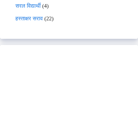
सरल विद्यार्थी
(4)
हस्ताक्षर सराव
(22)