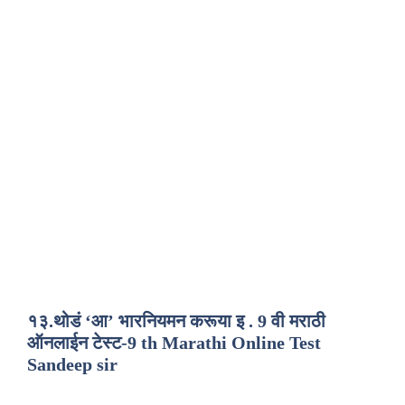
१३.थोडं ‘आ’ भारनियमन करूया इ . 9 वी मराठी
ऑनलाईन टेस्ट-9 th Marathi Online Test
Sandeep sir