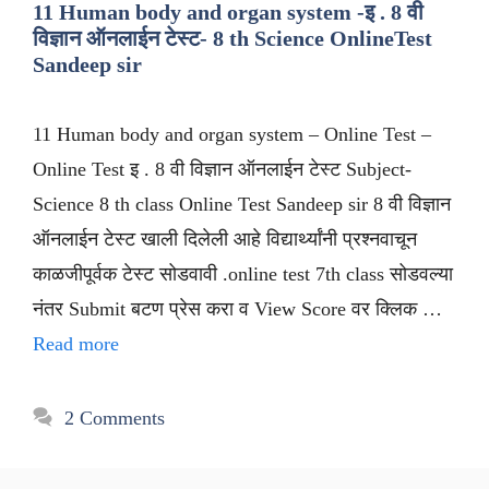
11 Human body and organ system -इ . 8 वी
विज्ञान ऑनलाईन टेस्ट- 8 th Science OnlineTest
Sandeep sir
11 Human body and organ system – Online Test –
Online Test इ . 8 वी विज्ञान ऑनलाईन टेस्ट Subject-
Science 8 th class Online Test Sandeep sir 8 वी विज्ञान
ऑनलाईन टेस्ट खाली दिलेली आहे विद्यार्थ्यांनी प्रश्नवाचून
काळजीपूर्वक टेस्ट सोडवावी .online test 7th class सोडवल्या
नंतर Submit बटण प्रेस करा व View Score वर क्लिक …
Read more
2 Comments