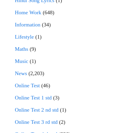
Hindi Song Lyrics
(1)
Home Work
(648)
Information
(34)
Lifestyle
(1)
Maths
(9)
Music
(1)
News
(2,203)
Online Test
(46)
Online Test 1 std
(3)
Online Test 2 nd std
(1)
Online Test 3 rd std
(2)