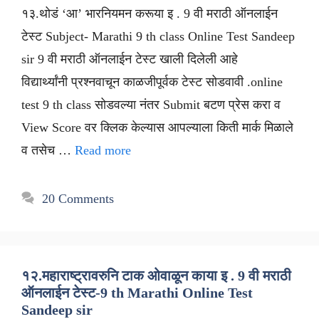
१३.थोडं ‘आ’ भारनियमन करूया इ . 9 वी मराठी ऑनलाईन
टेस्ट Subject- Marathi 9 th class Online Test Sandeep
sir 9 वी मराठी ऑनलाईन टेस्ट खाली दिलेली आहे
विद्यार्थ्यांनी प्रश्नवाचून काळजीपूर्वक टेस्ट सोडवावी .online
test 9 th class सोडवल्या नंतर Submit बटण प्रेस करा व
View Score वर क्लिक केल्यास आपल्याला किती मार्क मिळाले
व तसेच …
Read more
20 Comments
१२.महाराष्ट्रावरुनि टाक ओवाळून काया इ . 9 वी मराठी
ऑनलाईन टेस्ट-9 th Marathi Online Test
Sandeep sir