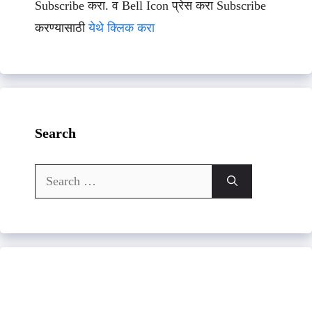
Subscribe करा. व Bell Icon प्रेस करा Subscribe
करण्यासाठी
येथे क्लिक करा
Search
Search
for: