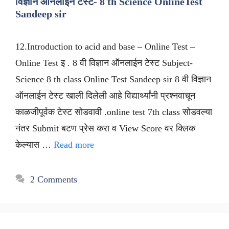
विज्ञान ऑनलाईन टेस्ट- 8 th Science OnlineTest
Sandeep sir
12.Introduction to acid and base – Online Test –
Online Test इ . 8 वी विज्ञान ऑनलाईन टेस्ट Subject-
Science 8 th class Online Test Sandeep sir 8 वी विज्ञान
ऑनलाईन टेस्ट खाली दिलेली आहे विद्यार्थ्यांनी प्रश्नवाचून
काळजीपूर्वक टेस्ट सोडवावी .online test 7th class सोडवल्या
नंतर Submit बटण प्रेस करा व View Score वर क्लिक
केल्यास …
Read more
2 Comments