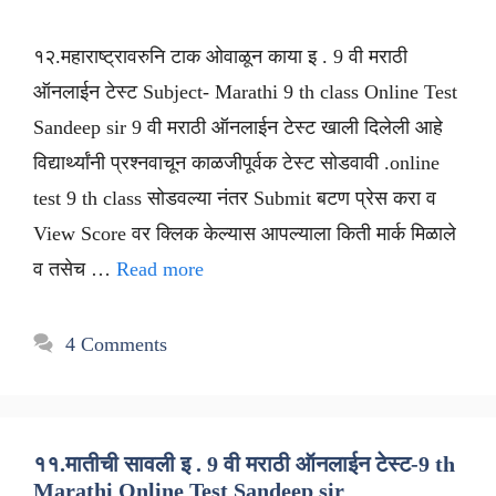
१२.महाराष्ट्रावरुनि टाक ओवाळून काया इ . 9 वी मराठी
ऑनलाईन टेस्ट Subject- Marathi 9 th class Online Test
Sandeep sir 9 वी मराठी ऑनलाईन टेस्ट खाली दिलेली आहे
विद्यार्थ्यांनी प्रश्नवाचून काळजीपूर्वक टेस्ट सोडवावी .online
test 9 th class सोडवल्या नंतर Submit बटण प्रेस करा व
View Score वर क्लिक केल्यास आपल्याला किती मार्क मिळाले
व तसेच …
Read more
4 Comments
११.मातीची सावली इ . 9 वी मराठी ऑनलाईन टेस्ट-9 th
Marathi Online Test Sandeep sir