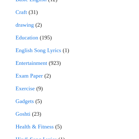
Craft
(31)
drawing
(2)
Education
(195)
English Song Lyrics
(1)
Entertainment
(923)
Exam Paper
(2)
Exercise
(9)
Gadgets
(5)
Goshti
(23)
Health & Fitness
(5)