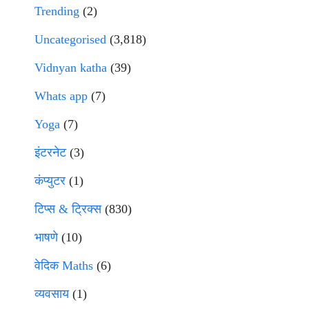
Trending
(2)
Uncategorised
(3,818)
Vidnyan katha
(39)
Whats app
(7)
Yoga
(7)
इंटरनेट
(3)
कंप्युटर
(1)
टिप्स & ट्रिक्स
(830)
भाषणे
(10)
वेदिक Maths
(6)
व्यवसाय
(1)