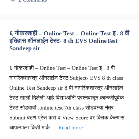
६ नोकरशाही – Online Test – Online Test इ . 8 वी
इतिहास ऑनलाईन टेस्ट- 8 th EVS OnlineTest
Sandeep sir
६ नोकरशाही – Online Test – Online Test इ . 8 वी
नागरिकशास्त्र ऑनलाईन टेस्ट Subject- EVS 8 th class
Online Test Sandeep sir 8 वी नागरिकशास्त्र ऑनलाईन
टेस्ट खाली दिलेली आहे विद्यार्थ्यांनी प्रश्नवाचून काळजीपूर्वक
टेस्ट सोडवावी .online test 7th class सोडवल्या नंतर
Submit बटण प्रेस करा व View Score वर क्लिक केल्यास
आपल्याला किती मार्क …
Read more