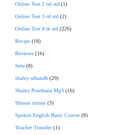
Online Test 2 nd std
(1)
Online Test 3 rd std
(2)
Online Test 4 th std
(226)
Recipe
(18)
Reviews
(16)
Setu
(8)
shaley nibandh
(29)
Shaley Prarthana Mp3
(16)
Shasan nirnay
(3)
Spoken English Basic Course
(8)
Teacher Transfer
(1)