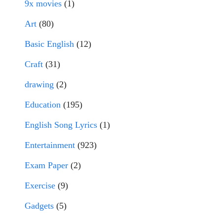
9x movies
(1)
Art
(80)
Basic English
(12)
Craft
(31)
drawing
(2)
Education
(195)
English Song Lyrics
(1)
Entertainment
(923)
Exam Paper
(2)
Exercise
(9)
Gadgets
(5)