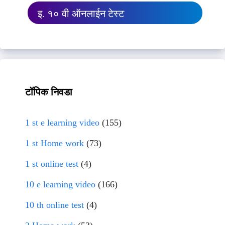
इ. १० वी ऑनलाईन टेस्ट
टॉपिक निवडा
1 st e learning video
(155)
1 st Home work
(73)
1 st online test
(4)
10 e learning video
(166)
10 th online test
(4)