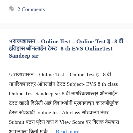
2 Comments
५राज्यशासन – Online Test – Online Test इ . 8 वी
इतिहास ऑनलाईन टेस्ट- 8 th EVS OnlineTest
Sandeep sir
५ राज्यशासन – Online Test – Online Test इ . 8 वी
नागरिकशास्त्र ऑनलाईन टेस्ट Subject- EVS 8 th class
Online Test Sandeep sir 8 वी नागरिकशास्त्र ऑनलाईन
टेस्ट खाली दिलेली आहे विद्यार्थ्यांनी प्रश्नवाचून काळजीपूर्वक
टेस्ट सोडवावी .online test 7th class सोडवल्या नंतर
Submit बटण प्रेस करा व View Score वर क्लिक केल्यास
आपल्याला किती मार्क …
Read more