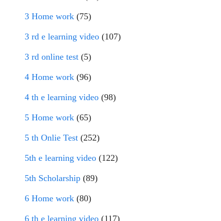
3 Home work
(75)
3 rd e learning video
(107)
3 rd online test
(5)
4 Home work
(96)
4 th e learning video
(98)
5 Home work
(65)
5 th Onlie Test
(252)
5th e learning video
(122)
5th Scholarship
(89)
6 Home work
(80)
6 th e learning video
(117)