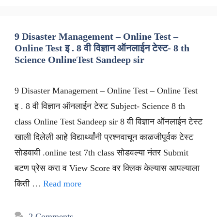
9 Disaster Management – Online Test –
Online Test इ . 8 वी विज्ञान ऑनलाईन टेस्ट- 8 th
Science OnlineTest Sandeep sir
9 Disaster Management – Online Test – Online Test
इ . 8 वी विज्ञान ऑनलाईन टेस्ट Subject- Science 8 th
class Online Test Sandeep sir 8 वी विज्ञान ऑनलाईन टेस्ट
खाली दिलेली आहे विद्यार्थ्यांनी प्रश्नवाचून काळजीपूर्वक टेस्ट
सोडवावी .online test 7th class सोडवल्या नंतर Submit
बटण प्रेस करा व View Score वर क्लिक केल्यास आपल्याला
किती …
Read more
2 Comments