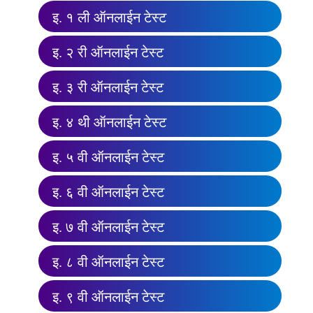
इ. १ ली ऑनलाईन टेस्ट
इ. २ री ऑनलाईन टेस्ट
इ. ३ री ऑनलाईन टेस्ट
इ. ४ थी ऑनलाईन टेस्ट
इ. ५ वी ऑनलाईन टेस्ट
इ. ६ वी ऑनलाईन टेस्ट
इ. ७ वी ऑनलाईन टेस्ट
इ. ८ वी ऑनलाईन टेस्ट
इ. ९ वी ऑनलाईन टेस्ट