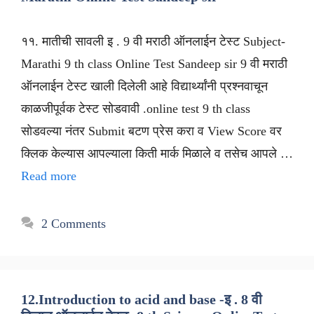
११. मातीची सावली इ . 9 वी मराठी ऑनलाईन टेस्ट Subject-
Marathi 9 th class Online Test Sandeep sir 9 वी मराठी
ऑनलाईन टेस्ट खाली दिलेली आहे विद्यार्थ्यांनी प्रश्नवाचून
काळजीपूर्वक टेस्ट सोडवावी .online test 9 th class
सोडवल्या नंतर Submit बटण प्रेस करा व View Score वर
क्लिक केल्यास आपल्याला किती मार्क मिळाले व तसेच आपले …
Read more
2 Comments
12.Introduction to acid and base -इ . 8 वी