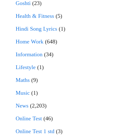
Goshti
(23)
Health & Fitness
(5)
Hindi Song Lyrics
(1)
Home Work
(648)
Information
(34)
Lifestyle
(1)
Maths
(9)
Music
(1)
News
(2,203)
Online Test
(46)
Online Test 1 std
(3)