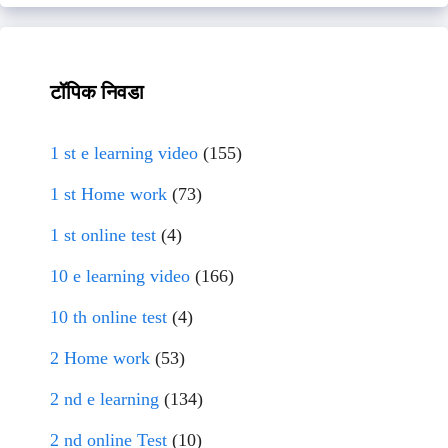
टॉपिक निवडा
1 st e learning video
(155)
1 st Home work
(73)
1 st online test
(4)
10 e learning video
(166)
10 th online test
(4)
2 Home work
(53)
2 nd e learning
(134)
2 nd online Test
(10)