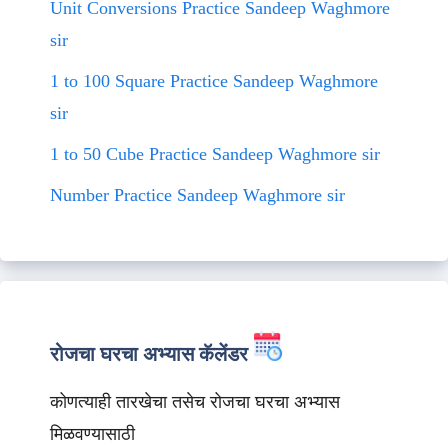
Unit Conversions Practice Sandeep Waghmore
sir
1 to 100 Square Practice Sandeep Waghmore
sir
1 to 50 Cube Practice Sandeep Waghmore sir
Number Practice Sandeep Waghmore sir
रोजचा घरचा अभ्यास कॅलेंडर
कोणत्याही तारखेचा तसेच रोजचा घरचा अभ्यास
मिळवण्यासाठी