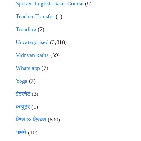
Spoken English Basic Course
(8)
Teacher Transfer
(1)
Trending
(2)
Uncategorised
(3,818)
Vidnyan katha
(39)
Whats app
(7)
Yoga
(7)
इंटरनेट
(3)
कंप्युटर
(1)
टिप्स & ट्रिक्स
(830)
भाषणे
(10)