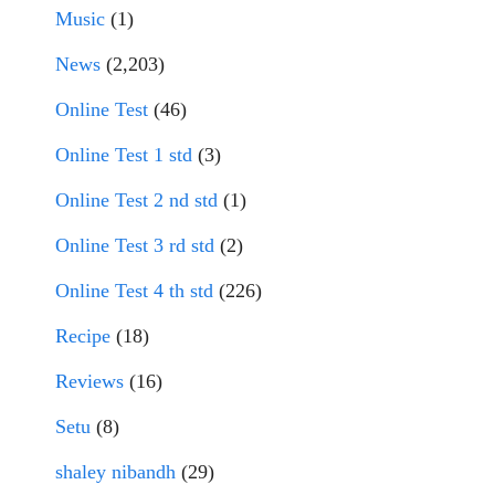
Music
(1)
News
(2,203)
Online Test
(46)
Online Test 1 std
(3)
Online Test 2 nd std
(1)
Online Test 3 rd std
(2)
Online Test 4 th std
(226)
Recipe
(18)
Reviews
(16)
Setu
(8)
shaley nibandh
(29)