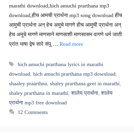
marathi download,hich amuchi prarthana mp3
download,हीच आमची प्रार्थना mp3 song download हीच
आमुची प्रार्थना अन् हेच अमुचे मागणे हीच आमुची प्रार्थना अन्
हेच अमुचे मागणे माणसाने माणसाशी माणसासम वागणे धर्म जाती
प्रांत भाषा द्वेष सारे संपू …
Read more
Tags
hich amuchi prarthana lyrics in marathi
download
,
hich amuchi prarthana mp3 download
,
shaaley praarthna
,
shaley prarthana geet in marathi
,
shaley prarthana in marathi
,
शालेय प्रार्थना
,
शालेय
प्रार्थना mp3 free download
12 Comments