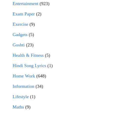
Entertainment
(923)
Exam Paper
(2)
Exercise
(9)
Gadgets
(5)
Goshti
(23)
Health & Fitness
(5)
Hindi Song Lyrics
(1)
Home Work
(648)
Information
(34)
Lifestyle
(1)
Maths
(9)