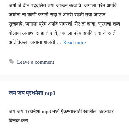
जगी जे दीन पददलित तया जाऊन उठवावे, जगाला प्रेम अर्पावे
जयांना ना कोणी जगती सदा ते अंतरी रडती तया जाऊन
सुखवावे, जगाला प्रेम अर्पावे समस्तां धीर तो द्यावा, सुखाचा शब्द
बोलावा अनाथा साह्य ते द्यावे, जगाला प्रेम अर्पावे सदा जे आर्त
अतिविकल, जयांना गांजती …
Read more
Leave a comment
जय जय प्रथमेशा mp3
जय जय प्रथमेशा mp3 मध्ये ऐकण्यासाठी खालील बटनावर
क्लिक करा