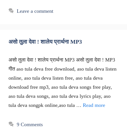
Leave a comment
असो तुला देवा ! शालेय प्रार्थना MP3
असो तुला देवा ! शालेय प्रार्थना MP3 असो तुला देवा ! MP3
गीत aso tula deva free download, aso tula deva listen
online, aso tula deva listen free, aso tula deva
download free mp3, aso tula deva songs free play,
aso tula deva songs, aso tula deva lyrics play, aso
tula deva songpk online,aso tula …
Read more
9 Comments