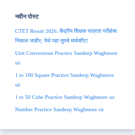
नवीन पोस्ट
CTET Result 2026: केंद्रीय शिक्षक पात्रता परीक्षेचा
निकाल जाहीर; येथे पहा तुमचे मार्कशीट!
Unit Conversions Practice Sandeep Waghmore
sir
1 to 100 Square Practice Sandeep Waghmore
sir
1 to 50 Cube Practice Sandeep Waghmore sir
Number Practice Sandeep Waghmore sir