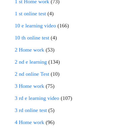
1 st Home work
(73)
1 st online test
(4)
10 e learning video
(166)
10 th online test
(4)
2 Home work
(53)
2 nd e learning
(134)
2 nd online Test
(10)
3 Home work
(75)
3 rd e learning video
(107)
3 rd online test
(5)
4 Home work
(96)