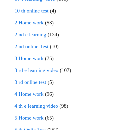
10 th online test
(4)
2 Home work
(53)
2 nd e learning
(134)
2 nd online Test
(10)
3 Home work
(75)
3 rd e learning video
(107)
3 rd online test
(5)
4 Home work
(96)
4 th e learning video
(98)
5 Home work
(65)
5 th Onlie Test
(252)