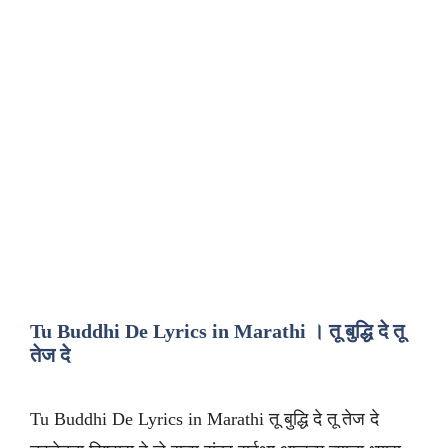
Tu Buddhi De Lyrics in Marathi । तू बुद्धि दे तू
तेज दे
Tu Buddhi De Lyrics in Marathi तू बुद्धि दे तू तेज दे