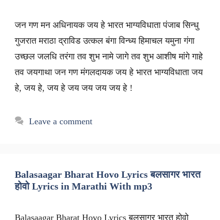
जन गण मन अधिनायक जय हे भारत भाग्यविधाता पंजाब सिन्धु
गुजरात मराठा द्राविड उत्कल बंगा विन्ध्य हिमाचल यमुना गंगा
उच्छल जलधि तरंगा तव शुभ नामे जागे तव शुभ आशीष मांगे गाहे
तव जयगाथा जन गण मंगलदायक जय हे भारत भाग्यविधाता जय
हे, जय हे, जय हे जय जय जय जय हे !
Leave a comment
Balasaagar Bharat Hovo Lyrics बलसागर भारत
होवो Lyrics in Marathi With mp3
Balasaagar Bharat Hovo Lyrics बलसागर भारत होवो