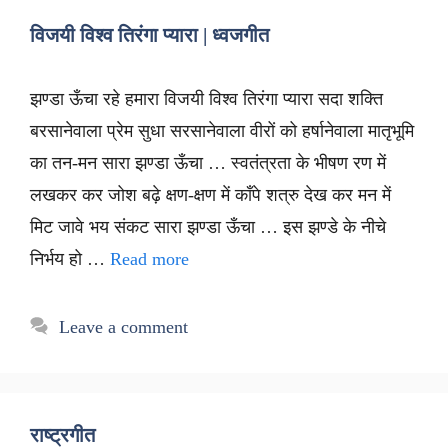
विजयी विश्व तिरंगा प्यारा | ध्वजगीत
झण्डा ऊँचा रहे हमारा विजयी विश्व तिरंगा प्यारा सदा शक्ति
बरसानेवाला प्रेम सुधा सरसानेवाला वीरों को हर्षानेवाला मातृभूमि
का तन-मन सारा झण्डा ऊँचा … स्वतंत्रता के भीषण रण में
लखकर कर जोश बढ़े क्षण-क्षण में काँपे शत्रु देख कर मन में
मिट जावे भय संकट सारा झण्डा ऊँचा … इस झण्डे के नीचे
निर्भय हो …
Read more
Leave a comment
राष्ट्रगीत