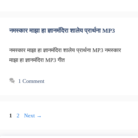
नमस्कार माझा हा ज्ञानमंदिरा शालेय प्रार्थना MP3
नमस्कार माझा हा ज्ञानमंदिरा शालेय प्रार्थना MP3 नमस्कार
माझा हा ज्ञानमंदिरा MP3 गीत
1 Comment
Page
Page
1
2
Next
→