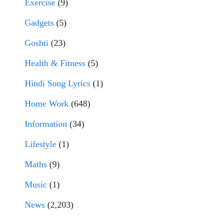
Exercise
(9)
Gadgets
(5)
Goshti
(23)
Health & Fitness
(5)
Hindi Song Lyrics
(1)
Home Work
(648)
Information
(34)
Lifestyle
(1)
Maths
(9)
Music
(1)
News
(2,203)