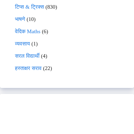
टिप्स & ट्रिक्स
(830)
भाषणे
(10)
वेदिक Maths
(6)
व्यवसाय
(1)
सरल विद्यार्थी
(4)
हस्ताक्षर सराव
(22)