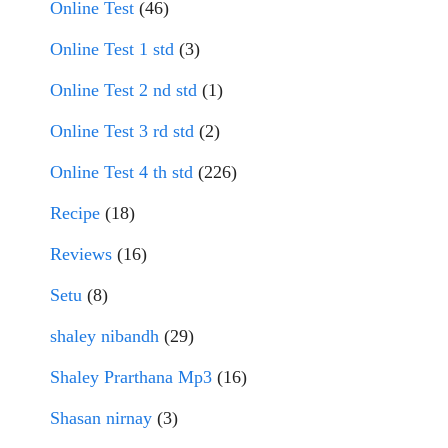
Online Test
(46)
Online Test 1 std
(3)
Online Test 2 nd std
(1)
Online Test 3 rd std
(2)
Online Test 4 th std
(226)
Recipe
(18)
Reviews
(16)
Setu
(8)
shaley nibandh
(29)
Shaley Prarthana Mp3
(16)
Shasan nirnay
(3)