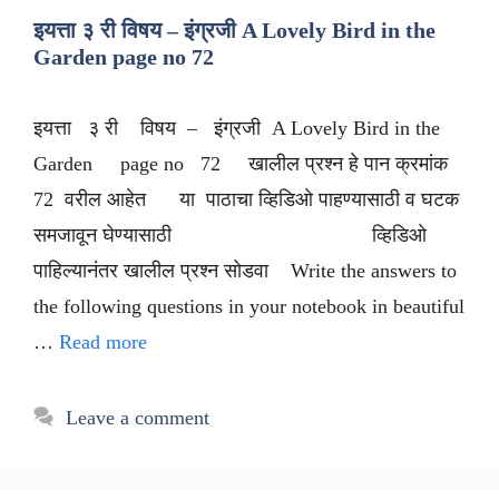
इयत्ता ३ री विषय – इंग्रजी A Lovely Bird in the
Garden page no 72
इयत्ता ३ री विषय – इंग्रजी A Lovely Bird in the
Garden page no 72 खालील प्रश्न हे पान क्रमांक
72 वरील आहेत या पाठाचा व्हिडिओ पाहण्यासाठी व घटक
समजावून घेण्यासाठी व्हिडिओ
पाहिल्यानंतर खालील प्रश्न सोडवा Write the answers to
the following questions in your notebook in beautiful
…
Read more
Leave a comment