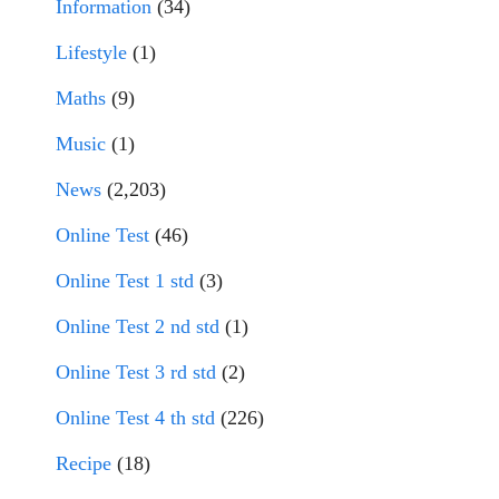
Information
(34)
Lifestyle
(1)
Maths
(9)
Music
(1)
News
(2,203)
Online Test
(46)
Online Test 1 std
(3)
Online Test 2 nd std
(1)
Online Test 3 rd std
(2)
Online Test 4 th std
(226)
Recipe
(18)