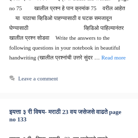
no 75 खालील प्रश्न हे पान क्रमांक 75 वरील आहेत
या पाठाचा व्हिडिओ पाहण्यासाठी व घटक समजावून
घेण्यासाठी व्हिडिओ पाहिल्यानंतर
खालील प्रश्न सोडवा Write the answers to the
following questions in your notebook in beautiful
handwriting (खालील प्रश्नांची उत्तरे सुंदर …
Read more
Leave a comment
इयत्ता ३ री विषय- मराठी 23 वय जसेजसे वाढते page
no 133