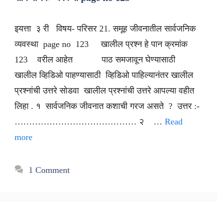
इयत्ता ३ री विषय- परिसर 21. समूह जीवनातील सार्वजनिक
व्यवस्था page no 123 खालील प्रश्न हे पान क्रमांक
123 वरील आहेत पाठ समजावून घेण्यासाठी
खालील व्हिडिओ पाहण्यासाठी व्हिडिओ पाहिल्यानंतर खालील
प्रश्नांची उत्तरे सोडवा खालील प्रश्नांची उत्तरे आपल्या वहीत
लिहा . १ सार्वजनिक जीवनात कशाची गरज असते ? उत्तर :-
…………………………………… २ …
Read
more
1 Comment