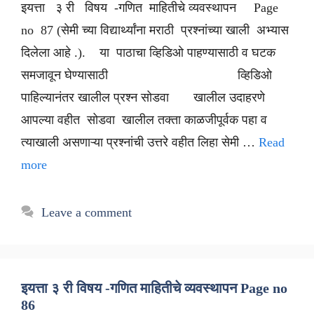
इयत्ता ३ री विषय -गणित माहितीचे व्यवस्थापन Page
no 87 (सेमी च्या विद्यार्थ्यांना मराठी प्रश्नांच्या खाली अभ्यास
दिलेला आहे .). या पाठाचा व्हिडिओ पाहण्यासाठी व घटक
समजावून घेण्यासाठी व्हिडिओ
पाहिल्यानंतर खालील प्रश्न सोडवा खालील उदाहरणे
आपल्या वहीत सोडवा खालील तक्ता काळजीपूर्वक पहा व
त्याखाली असणाऱ्या प्रश्नांची उत्तरे वहीत लिहा सेमी …
Read
more
Leave a comment
इयत्ता ३ री विषय -गणित माहितीचे व्यवस्थापन Page no
86