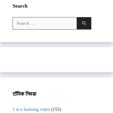
Search
Search
for:
टॉपिक निवडा
1 st e learning video
(155)