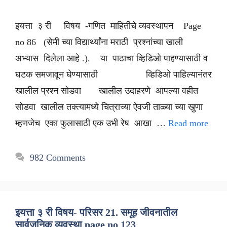
इयत्ता ३ री विषय -गणित माहितीचे व्यवस्थापन Page
no 86 (सेमी च्या विद्यार्थ्यांना मराठी प्रश्नांच्या खाली
अभ्यास दिलेला आहे .). या पाठाचा व्हिडिओ पाहण्यासाठी व
घटक समजावून घेण्यासाठी व्हिडिओ पाहिल्यानंतर
खालील प्रश्न सोडवा खालील उदाहरणे आपल्या वहीत
सोडवा खालील तक्त्यामध्ये चित्राच्या ऐवजी ताळ्या च्या खुणा
म्हणजेच एका फुलासाठी एक उभी रेष आखा …
Read more
982 Comments
इयत्ता ३ री विषय- परिसर 21. समूह जीवनातील
सार्वजनिक व्यवस्था page no 123