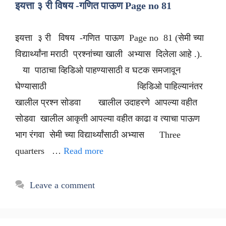
इयत्ता ३ री विषय -गणित पाऊण Page no 81
इयत्ता ३ री विषय -गणित पाऊण Page no 81 (सेमी च्या
विद्यार्थ्यांना मराठी प्रश्नांच्या खाली अभ्यास दिलेला आहे .).
या पाठाचा व्हिडिओ पाहण्यासाठी व घटक समजावून
घेण्यासाठी व्हिडिओ पाहिल्यानंतर
खालील प्रश्न सोडवा खालील उदाहरणे आपल्या वहीत
सोडवा खालील आकृती आपल्या वहीत काढा व त्याचा पाऊण
भाग रंगवा सेमी च्या विद्यार्थ्यांसाठी अभ्यास Three
quarters …
Read more
Leave a comment