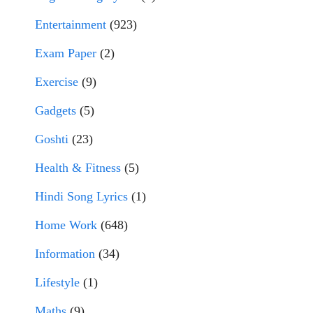
Entertainment
(923)
Exam Paper
(2)
Exercise
(9)
Gadgets
(5)
Goshti
(23)
Health & Fitness
(5)
Hindi Song Lyrics
(1)
Home Work
(648)
Information
(34)
Lifestyle
(1)
Maths
(9)