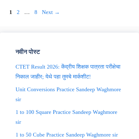
Page
Page
Page
1
2
…
8
Next
→
नवीन पोस्ट
CTET Result 2026: केंद्रीय शिक्षक पात्रता परीक्षेचा
निकाल जाहीर; येथे पहा तुमचे मार्कशीट!
Unit Conversions Practice Sandeep Waghmore
sir
1 to 100 Square Practice Sandeep Waghmore
sir
1 to 50 Cube Practice Sandeep Waghmore sir