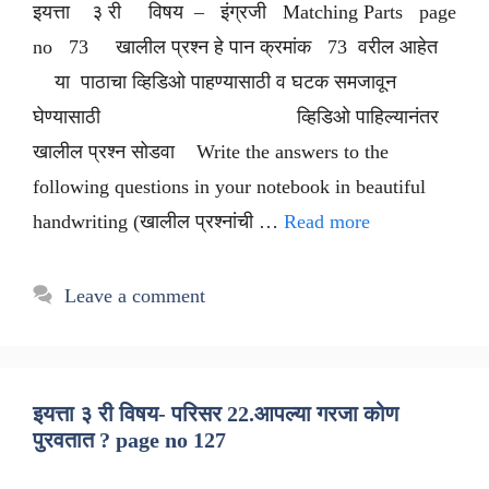
इयत्ता ३ री विषय – इंग्रजी Matching Parts page
no 73 खालील प्रश्न हे पान क्रमांक 73 वरील आहेत
या पाठाचा व्हिडिओ पाहण्यासाठी व घटक समजावून
घेण्यासाठी व्हिडिओ पाहिल्यानंतर
खालील प्रश्न सोडवा Write the answers to the
following questions in your notebook in beautiful
handwriting (खालील प्रश्नांची …
Read more
Leave a comment
इयत्ता ३ री विषय- परिसर 22.आपल्या गरजा कोण
पुरवतात ? page no 127