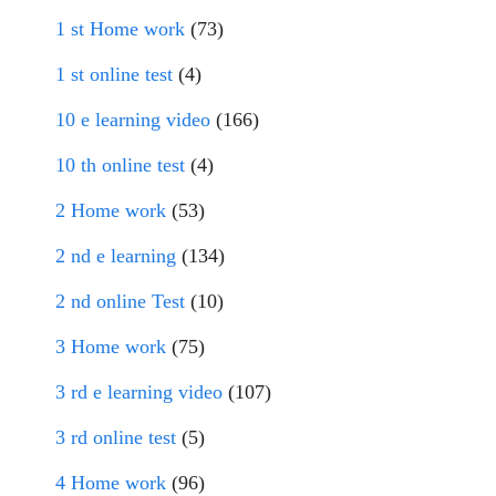
1 st Home work
(73)
1 st online test
(4)
10 e learning video
(166)
10 th online test
(4)
2 Home work
(53)
2 nd e learning
(134)
2 nd online Test
(10)
3 Home work
(75)
3 rd e learning video
(107)
3 rd online test
(5)
4 Home work
(96)