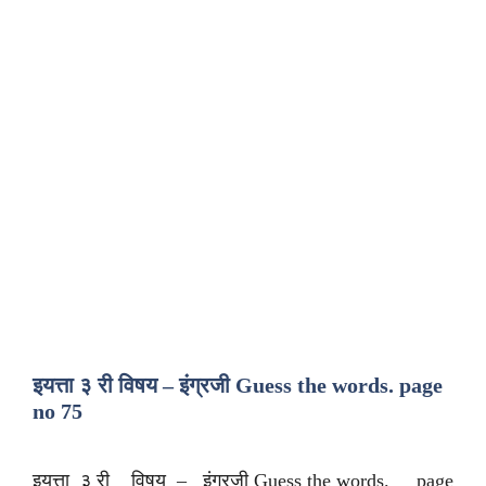
इयत्ता ३ री विषय – इंग्रजी Guess the words. page
no 75
इयत्ता ३ री विषय – इंग्रजी Guess the words. page