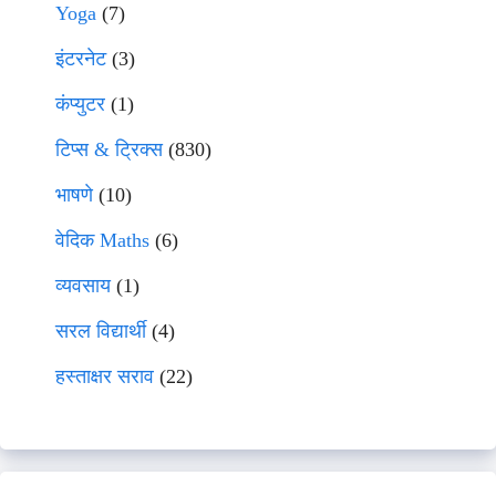
Yoga
(7)
इंटरनेट
(3)
कंप्युटर
(1)
टिप्स & ट्रिक्स
(830)
भाषणे
(10)
वेदिक Maths
(6)
व्यवसाय
(1)
सरल विद्यार्थी
(4)
हस्ताक्षर सराव
(22)