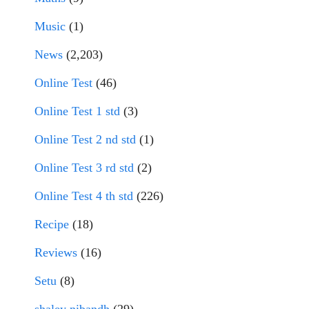
Music
(1)
News
(2,203)
Online Test
(46)
Online Test 1 std
(3)
Online Test 2 nd std
(1)
Online Test 3 rd std
(2)
Online Test 4 th std
(226)
Recipe
(18)
Reviews
(16)
Setu
(8)