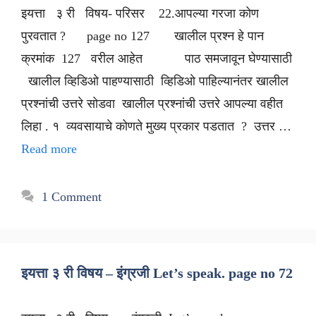
इयत्ता ३ री विषय- परिसर 22.आपल्या गरजा कोण
पुरवतात ? page no 127 खालील प्रश्न हे पान
क्रमांक 127 वरील आहेत पाठ समजावून घेण्यासाठी
खालील व्हिडिओ पाहण्यासाठी व्हिडिओ पाहिल्यानंतर खालील
प्रश्नांची उत्तरे सोडवा खालील प्रश्नांची उत्तरे आपल्या वहीत
लिहा . १ व्यवसायाचे कोणते मुख्य प्रकार पडतात ? उत्तर …
Read more
1 Comment
इयत्ता ३ री विषय – इंग्रजी Let’s speak. page no 72