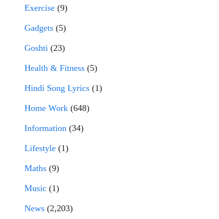
Exercise
(9)
Gadgets
(5)
Goshti
(23)
Health & Fitness
(5)
Hindi Song Lyrics
(1)
Home Work
(648)
Information
(34)
Lifestyle
(1)
Maths
(9)
Music
(1)
News
(2,203)