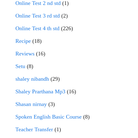
Online Test 2 nd std
(1)
Online Test 3 rd std
(2)
Online Test 4 th std
(226)
Recipe
(18)
Reviews
(16)
Setu
(8)
shaley nibandh
(29)
Shaley Prarthana Mp3
(16)
Shasan nirnay
(3)
Spoken English Basic Course
(8)
Teacher Transfer
(1)