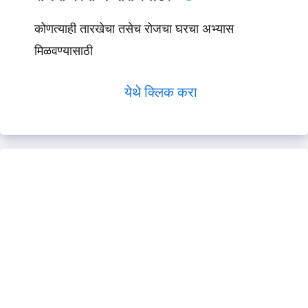
कोणत्याही तारखेचा तसेच रोजचा घरचा अभ्यास
मिळवण्यासाठी
येथे क्लिक करा