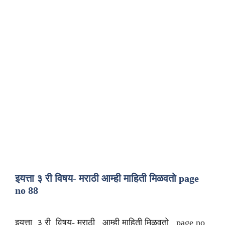
इयत्ता ३ री विषय- मराठी आम्ही माहिती मिळवतो page
no 88
इयत्ता ३ री विषय- मराठी आम्ही माहिती मिळवतो page no