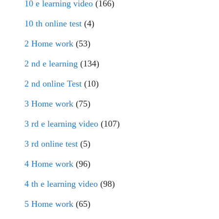
10 e learning video
(166)
10 th online test
(4)
2 Home work
(53)
2 nd e learning
(134)
2 nd online Test
(10)
3 Home work
(75)
3 rd e learning video
(107)
3 rd online test
(5)
4 Home work
(96)
4 th e learning video
(98)
5 Home work
(65)