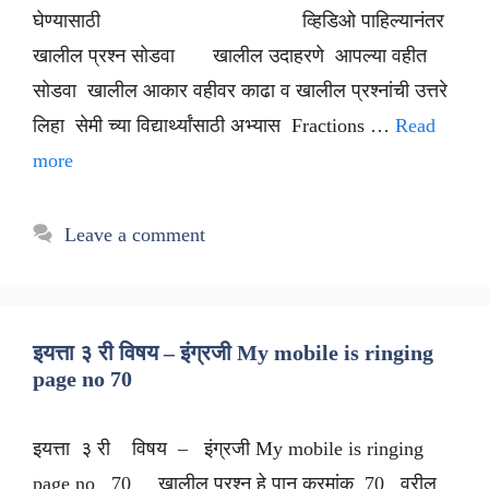
घेण्यासाठी व्हिडिओ पाहिल्यानंतर
खालील प्रश्न सोडवा खालील उदाहरणे आपल्या वहीत
सोडवा खालील आकार वहीवर काढा व खालील प्रश्नांची उत्तरे
लिहा सेमी च्या विद्यार्थ्यांसाठी अभ्यास Fractions …
Read
more
Leave a comment
इयत्ता ३ री विषय – इंग्रजी My mobile is ringing
page no 70
इयत्ता ३ री विषय – इंग्रजी My mobile is ringing
page no 70 खालील प्रश्न हे पान क्रमांक 70 वरील