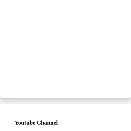
Youtube Channel