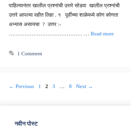
पाहिल्यानंतर खालील प्रश्नांची उत्तरे सोडवा खालील प्रश्नांची
उत्तरे आपल्या वहीत लिहा . १ पूर्वीच्या शाळेमध्ये कोण कोणता
अभ्यास असायचा ? उत्तर :-
…………………………………… …
Read more
1 Comment
Page
Page
Page
Page
←
Previous
1
2
3
…
8
Next
→
नवीन पोस्ट