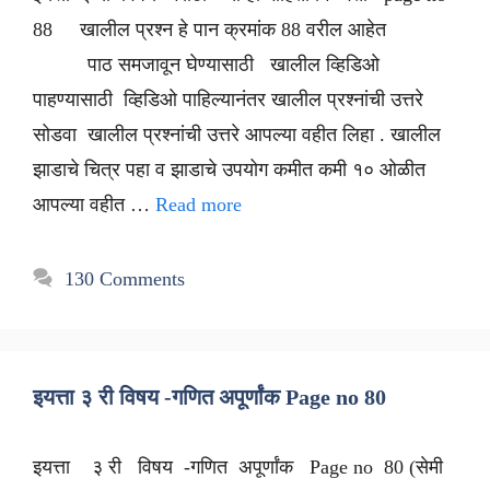
88 खालील प्रश्न हे पान क्रमांक 88 वरील आहेत
पाठ समजावून घेण्यासाठी खालील व्हिडिओ
पाहण्यासाठी व्हिडिओ पाहिल्यानंतर खालील प्रश्नांची उत्तरे
सोडवा खालील प्रश्नांची उत्तरे आपल्या वहीत लिहा . खालील
झाडाचे चित्र पहा व झाडाचे उपयोग कमीत कमी १० ओळीत
आपल्या वहीत …
Read more
130 Comments
इयत्ता ३ री विषय -गणित अपूर्णांक Page no 80
इयत्ता ३ री विषय -गणित अपूर्णांक Page no 80 (सेमी