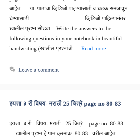
आहेत या पाठाचा व्हिडिओ पाहण्यासाठी व घटक समजावून
घेण्यासाठी व्हिडिओ पाहिल्यानंतर
खालील प्रश्न सोडवा Write the answers to the
following questions in your notebook in beautiful
handwriting (खालील प्रश्नांची …
Read more
Leave a comment
इयत्ता ३ री विषय- मराठी 25 चित्रे page no 80-83
इयत्ता ३ री विषय- मराठी 25 चित्रे page no 80-83
खालील प्रश्न हे पान क्रमांक 80-83 वरील आहेत