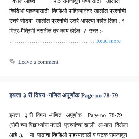
वरील आहेत पाठ समजावून घेण्यासाठी खालील
व्हिडिओ पाहण्यासाठी व्हिडिओ पाहिल्यानंतर खालील प्रश्नांची
उत्तरे सोडवा खालील प्रश्नांची उत्तरे आपल्या वहीत लिहा . १
मित्र-मैत्रिणी नसतील तर काय होईल ? उत्तर :-
…………………………………… …
Read more
Leave a comment
इयत्ता ३ री विषय -गणित अपूर्णांक Page no 78-79
इयत्ता ३ री विषय -गणित अपूर्णांक Page no 78-79
(सेमी च्या विद्यार्थ्यांना मराठी प्रश्नांच्या खाली अभ्यास दिलेला
आहे .). या पाठाचा व्हिडिओ पाहण्यासाठी व घटक समजावून