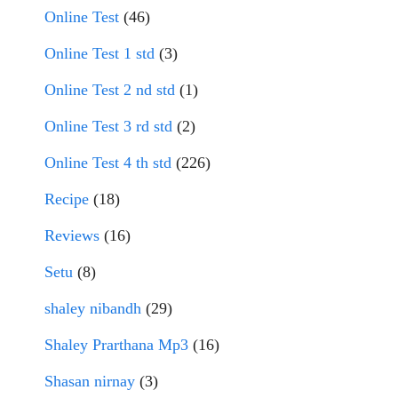
Online Test
(46)
Online Test 1 std
(3)
Online Test 2 nd std
(1)
Online Test 3 rd std
(2)
Online Test 4 th std
(226)
Recipe
(18)
Reviews
(16)
Setu
(8)
shaley nibandh
(29)
Shaley Prarthana Mp3
(16)
Shasan nirnay
(3)