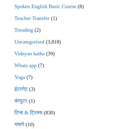
Spoken English Basic Course
(8)
Teacher Transfer
(1)
Trending
(2)
Uncategorised
(3,818)
Vidnyan katha
(39)
Whats app
(7)
Yoga
(7)
इंटरनेट
(3)
कंप्युटर
(1)
टिप्स & ट्रिक्स
(830)
भाषणे
(10)