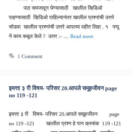
पाठ समजावून घेण्यासाठी खालील व्हिडिओ
पाहण्यासाठी व्हिडिओ पाहिल्यानंतर खालील प्रश्नांची उत्तरे
सोडवा खालील प्रश्नांची उत्तरे आपल्या वहीत लिहा . १ पप्पू
ने काय कबूल केले ? उत्तर :- …
Read more
1 Comment
इयत्ता ३ री विषय- परिसर 20.आपले समूहजीवन page
no 119 -121
इयत्ता ३ री विषय- परिसर 20.आपले समूहजीवन page
no 119 -121 खालील प्रश्न हे पान क्रमांक 119 -121