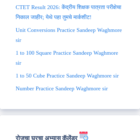
CTET Result 2026: केंद्रीय शिक्षक पात्रता परीक्षेचा
निकाल जाहीर; येथे पहा तुमचे मार्कशीट!
Unit Conversions Practice Sandeep Waghmore
sir
1 to 100 Square Practice Sandeep Waghmore
sir
1 to 50 Cube Practice Sandeep Waghmore sir
Number Practice Sandeep Waghmore sir
रोजचा घरचा अभ्यास कॅलेंडर