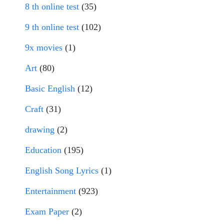
8 th online test
(35)
9 th online test
(102)
9x movies
(1)
Art
(80)
Basic English
(12)
Craft
(31)
drawing
(2)
Education
(195)
English Song Lyrics
(1)
Entertainment
(923)
Exam Paper
(2)