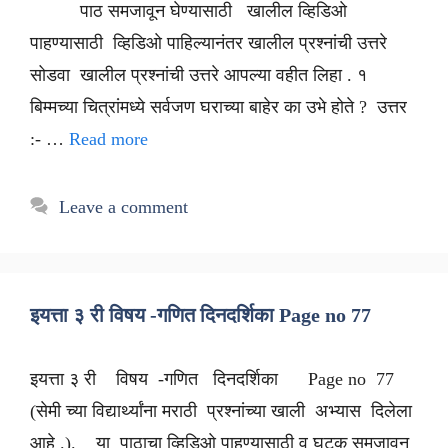
पाठ समजावून घेण्यासाठी खालील व्हिडिओ
पाहण्यासाठी व्हिडिओ पाहिल्यानंतर खालील प्रश्नांची उत्तरे
सोडवा खालील प्रश्नांची उत्तरे आपल्या वहीत लिहा . १
बिम्मच्या चित्रांमध्ये सर्वजण घराच्या बाहेर का उभे होते ? उत्तर
:- …
Read more
Leave a comment
इयत्ता ३ री विषय -गणित दिनदर्शिका Page no 77
इयत्ता ३ री विषय -गणित दिनदर्शिका Page no 77
(सेमी च्या विद्यार्थ्यांना मराठी प्रश्नांच्या खाली अभ्यास दिलेला
आहे .). या पाठाचा व्हिडिओ पाहण्यासाठी व घटक समजावून