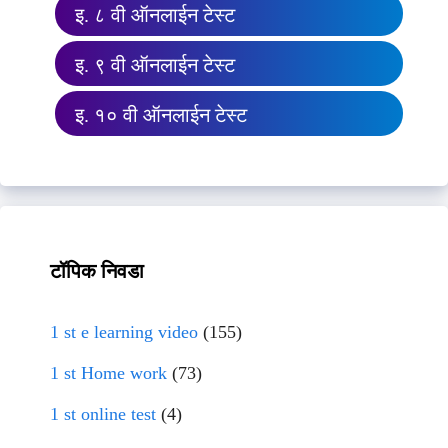
इ. ८ वी ऑनलाईन टेस्ट
इ. ९ वी ऑनलाईन टेस्ट
इ. १० वी ऑनलाईन टेस्ट
टॉपिक निवडा
1 st e learning video
(155)
1 st Home work
(73)
1 st online test
(4)