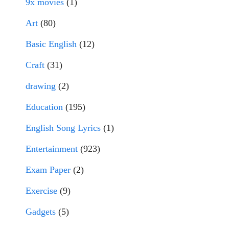
9x movies
(1)
Art
(80)
Basic English
(12)
Craft
(31)
drawing
(2)
Education
(195)
English Song Lyrics
(1)
Entertainment
(923)
Exam Paper
(2)
Exercise
(9)
Gadgets
(5)