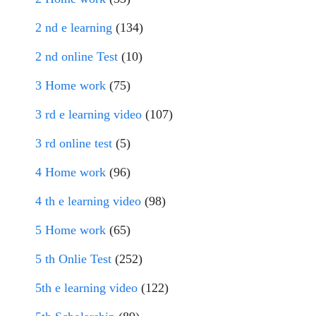
2 nd e learning
(134)
2 nd online Test
(10)
3 Home work
(75)
3 rd e learning video
(107)
3 rd online test
(5)
4 Home work
(96)
4 th e learning video
(98)
5 Home work
(65)
5 th Onlie Test
(252)
5th e learning video
(122)