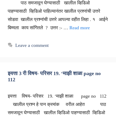
पाठ समजावून घेण्यासाठी खालील व्हिडिओ
पाहण्यासाठी व्हिडिओ पाहिल्यानंतर खालील प्रश्नांची उत्तरे
सोडवा खालील प्रश्नांची उत्तरे आपल्या वहीत लिहा . १ आईने
बिम्मला काय सांगितले ? उत्तर :- …
Read more
Leave a comment
इयत्ता 3 री विषय- परिसर 19. ‘माझी शाळा page no
112
इयत्ता विषय- परिसर 19. ‘माझी शाळा page no 112
खालील प्रश्न हे पान क्रमांक वरील आहेत पाठ
समजावून घेण्यासाठी खालील व्हिडिओ पाहण्यासाठी व्हिडिओ