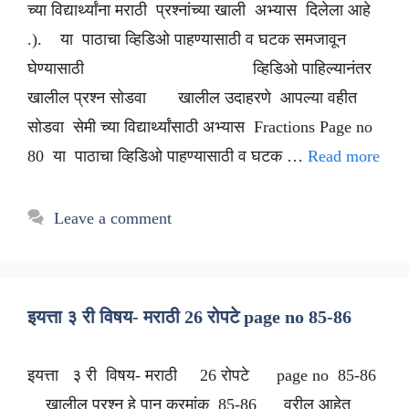
च्या विद्यार्थ्यांना मराठी प्रश्नांच्या खाली अभ्यास दिलेला आहे
.). या पाठाचा व्हिडिओ पाहण्यासाठी व घटक समजावून
घेण्यासाठी व्हिडिओ पाहिल्यानंतर
खालील प्रश्न सोडवा खालील उदाहरणे आपल्या वहीत
सोडवा सेमी च्या विद्यार्थ्यांसाठी अभ्यास Fractions Page no
80 या पाठाचा व्हिडिओ पाहण्यासाठी व घटक …
Read more
Leave a comment
इयत्ता ३ री विषय- मराठी 26 रोपटे page no 85-86
इयत्ता ३ री विषय- मराठी 26 रोपटे page no 85-86
खालील प्रश्न हे पान क्रमांक 85-86 वरील आहेत