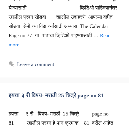
घेण्यासाठी व्हिडिओ पाहिल्यानंतर
खालील प्रश्न सोडवा खालील उदाहरणे आपल्या वहीत
सोडवा सेमी च्या विद्यार्थ्यांसाठी अभ्यास The Calendar
Page no 77 या पाठाचा व्हिडिओ पाहण्यासाठी …
Read
more
Leave a comment
इयत्ता ३ री विषय- मराठी 25 चित्रे page no 81
इयत्ता ३ री विषय- मराठी 25 चित्रे page no
81 खालील प्रश्न हे पान क्रमांक 81 वरील आहेत