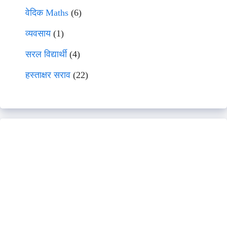
वेदिक Maths
(6)
व्यवसाय
(1)
सरल विद्यार्थी
(4)
हस्ताक्षर सराव
(22)