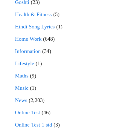
Goshti
(23)
Health & Fitness
(5)
Hindi Song Lyrics
(1)
Home Work
(648)
Information
(34)
Lifestyle
(1)
Maths
(9)
Music
(1)
News
(2,203)
Online Test
(46)
Online Test 1 std
(3)