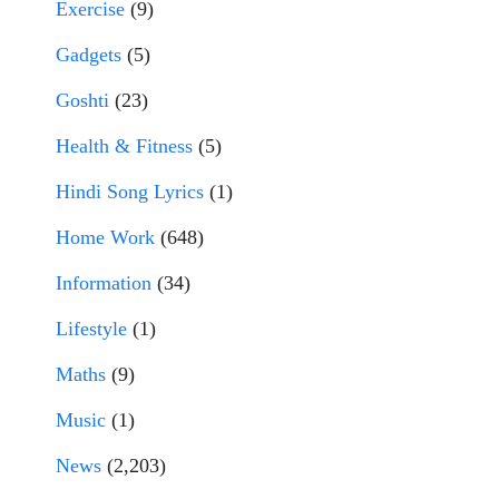
Exercise
(9)
Gadgets
(5)
Goshti
(23)
Health & Fitness
(5)
Hindi Song Lyrics
(1)
Home Work
(648)
Information
(34)
Lifestyle
(1)
Maths
(9)
Music
(1)
News
(2,203)