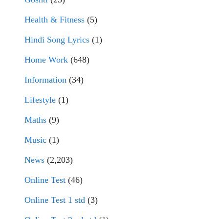
Health & Fitness
(5)
Hindi Song Lyrics
(1)
Home Work
(648)
Information
(34)
Lifestyle
(1)
Maths
(9)
Music
(1)
News
(2,203)
Online Test
(46)
Online Test 1 std
(3)