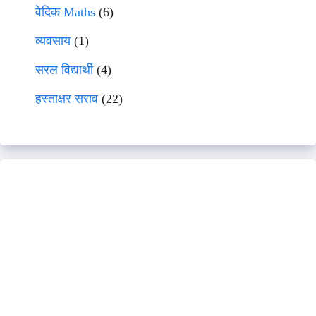
वेदिक Maths
(6)
व्यवसाय
(1)
सरल विद्यार्थी
(4)
हस्ताक्षर सराव
(22)