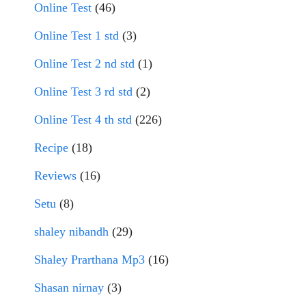
Online Test
(46)
Online Test 1 std
(3)
Online Test 2 nd std
(1)
Online Test 3 rd std
(2)
Online Test 4 th std
(226)
Recipe
(18)
Reviews
(16)
Setu
(8)
shaley nibandh
(29)
Shaley Prarthana Mp3
(16)
Shasan nirnay
(3)