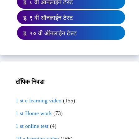
इ. ८ वी ऑनलाईन टेस्ट
इ. ९ वी ऑनलाईन टेस्ट
इ. १० वी ऑनलाईन टेस्ट
टॉपिक निवडा
1 st e learning video
(155)
1 st Home work
(73)
1 st online test
(4)
10 e learning video
(166)