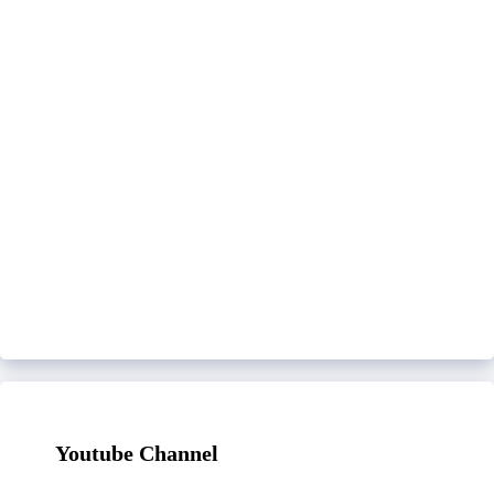
Youtube Channel