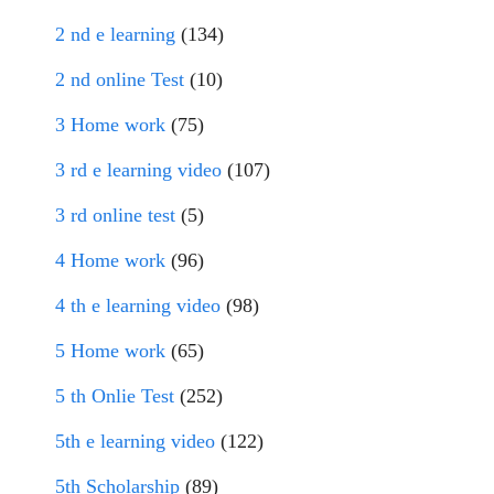
2 nd e learning
(134)
2 nd online Test
(10)
3 Home work
(75)
3 rd e learning video
(107)
3 rd online test
(5)
4 Home work
(96)
4 th e learning video
(98)
5 Home work
(65)
5 th Onlie Test
(252)
5th e learning video
(122)
5th Scholarship
(89)