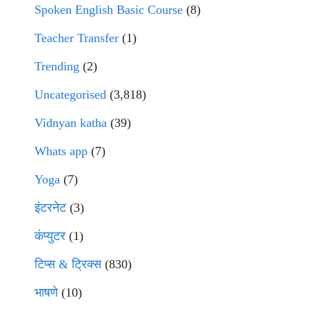
Spoken English Basic Course
(8)
Teacher Transfer
(1)
Trending
(2)
Uncategorised
(3,818)
Vidnyan katha
(39)
Whats app
(7)
Yoga
(7)
इंटरनेट
(3)
कंप्युटर
(1)
टिप्स & ट्रिक्स
(830)
भाषणे
(10)