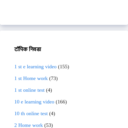
टॉपिक निवडा
1 st e learning video
(155)
1 st Home work
(73)
1 st online test
(4)
10 e learning video
(166)
10 th online test
(4)
2 Home work
(53)