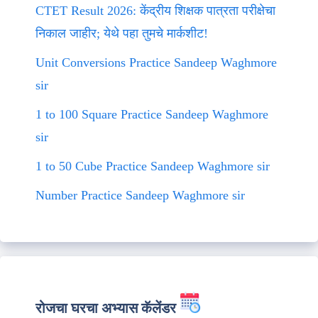
CTET Result 2026: केंद्रीय शिक्षक पात्रता परीक्षेचा
निकाल जाहीर; येथे पहा तुमचे मार्कशीट!
Unit Conversions Practice Sandeep Waghmore
sir
1 to 100 Square Practice Sandeep Waghmore
sir
1 to 50 Cube Practice Sandeep Waghmore sir
Number Practice Sandeep Waghmore sir
रोजचा घरचा अभ्यास कॅलेंडर