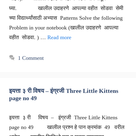
घ्या. खालील उदाहरणे आपल्या वहीत सोडवा सेमी
च्या विद्यार्थ्यांसाठी अभ्यास Patterns Solve the following
Problem in your notebook (खालील उदाहरणे आपल्या
वहीत सोडवा. ) …
Read more
1 Comment
इयत्ता ३ री विषय – इंग्रजी Three Little Kittens
page no 49
इयत्ता ३ री विषय – इंग्रजी Three Little Kittens
page no 49 खालील प्रश्न हे पान क्रमांक 49 वरील