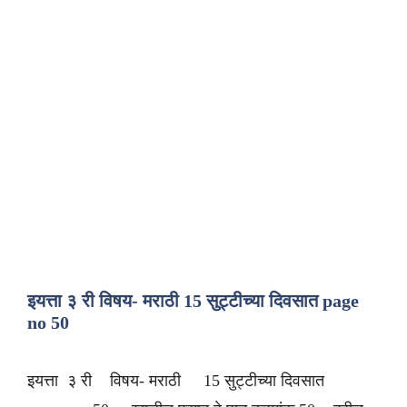
इयत्ता ३ री विषय- मराठी 15 सुट्टीच्या दिवसात page
no 50
इयत्ता ३ री विषय- मराठी 15 सुट्टीच्या दिवसात