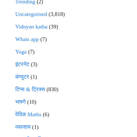
Trending
(2)
Uncategorised
(3,818)
Vidnyan katha
(39)
Whats app
(7)
Yoga
(7)
इंटरनेट
(3)
कंप्युटर
(1)
टिप्स & ट्रिक्स
(830)
भाषणे
(10)
वेदिक Maths
(6)
व्यवसाय
(1)