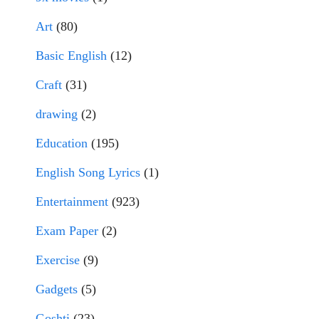
Art
(80)
Basic English
(12)
Craft
(31)
drawing
(2)
Education
(195)
English Song Lyrics
(1)
Entertainment
(923)
Exam Paper
(2)
Exercise
(9)
Gadgets
(5)
Goshti
(23)