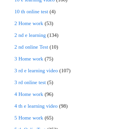
10 th online test
(4)
2 Home work
(53)
2 nd e learning
(134)
2 nd online Test
(10)
3 Home work
(75)
3 rd e learning video
(107)
3 rd online test
(5)
4 Home work
(96)
4 th e learning video
(98)
5 Home work
(65)