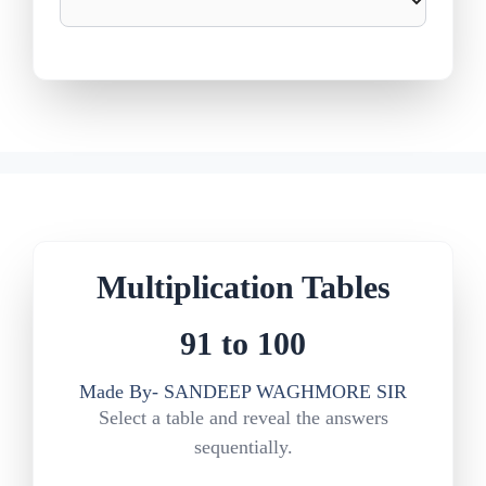
Multiplication Tables
91 to 100
Made By- SANDEEP WAGHMORE SIR
Select a table and reveal the answers
sequentially.