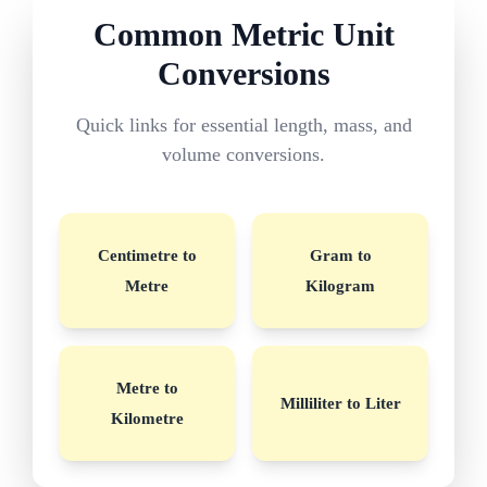
Common Metric Unit
Conversions
Quick links for essential length, mass, and
volume conversions.
Centimetre to
Gram to
Metre
Kilogram
Metre to
Milliliter to Liter
Kilometre