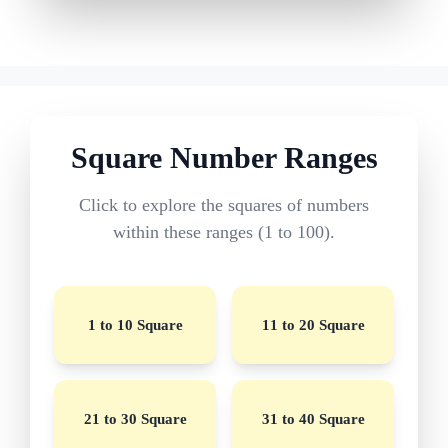
Square Number Ranges
Click to explore the squares of numbers
within these ranges (1 to 100).
1 to 10 Square
11 to 20 Square
21 to 30 Square
31 to 40 Square