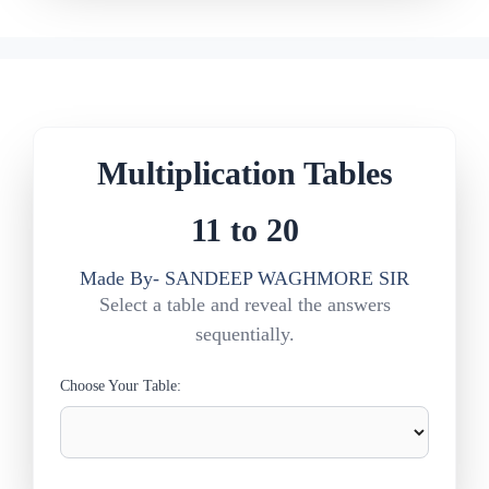
Multiplication Tables
11 to 20
Made By- SANDEEP WAGHMORE SIR
Select a table and reveal the answers
sequentially.
Choose Your Table: