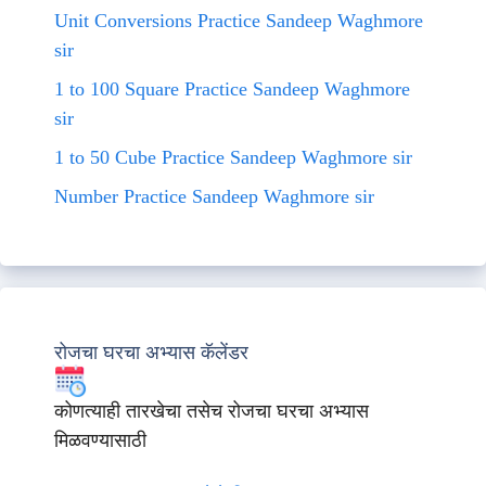
Unit Conversions Practice Sandeep Waghmore
sir
1 to 100 Square Practice Sandeep Waghmore
sir
1 to 50 Cube Practice Sandeep Waghmore sir
Number Practice Sandeep Waghmore sir
रोजचा घरचा अभ्यास कॅलेंडर
कोणत्याही तारखेचा तसेच रोजचा घरचा अभ्यास
मिळवण्यासाठी