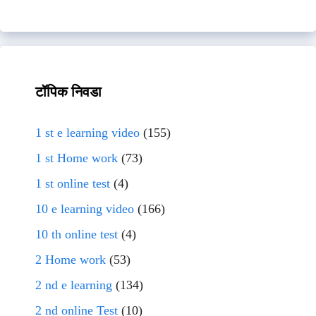
टॉपिक निवडा
1 st e learning video
(155)
1 st Home work
(73)
1 st online test
(4)
10 e learning video
(166)
10 th online test
(4)
2 Home work
(53)
2 nd e learning
(134)
2 nd online Test
(10)