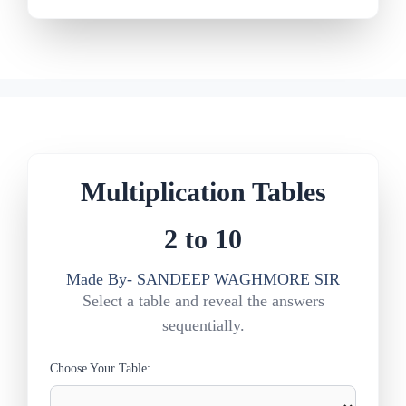
Multiplication Tables
2 to 10
Made By- SANDEEP WAGHMORE SIR
Select a table and reveal the answers
sequentially.
Choose Your Table: