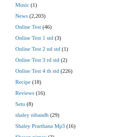
Music
(1)
News
(2,203)
Online Test
(46)
Online Test 1 std
(3)
Online Test 2 nd std
(1)
Online Test 3 rd std
(2)
Online Test 4 th std
(226)
Recipe
(18)
Reviews
(16)
Setu
(8)
shaley nibandh
(29)
Shaley Prarthana Mp3
(16)