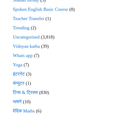
Shasan nirnay
(3)
Spoken English Basic Course
(8)
Teacher Transfer
(1)
Trending
(2)
Uncategorised
(3,818)
Vidnyan katha
(39)
Whats app
(7)
Yoga
(7)
इंटरनेट
(3)
कंप्युटर
(1)
टिप्स & ट्रिक्स
(830)
भाषणे
(10)
वेदिक Maths
(6)