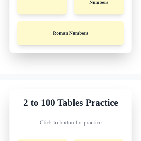
Numbers
Roman Numbers
2 to 100 Tables Practice
Click to button for practice