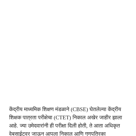
केंद्रीय माध्यमिक शिक्षण मंडळाने (CBSE) घेतलेल्या केंद्रीय
शिक्षक पात्रता परीक्षेचा (CTET) निकाल अखेर जाहीर झाला
आहे. ज्या उमेदवारांनी ही परीक्षा दिली होती, ते आता अधिकृत
वेबसाईटवर जाऊन आपला निकाल आणि गुणपत्रिका