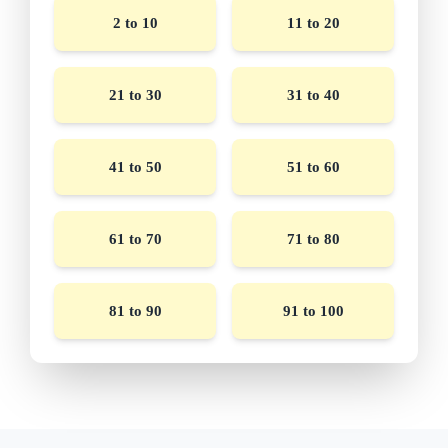
2 to 10
11 to 20
21 to 30
31 to 40
41 to 50
51 to 60
61 to 70
71 to 80
81 to 90
91 to 100