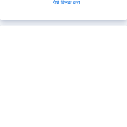
येथे क्लिक करा