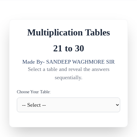
Multiplication Tables
21 to 30
Made By- SANDEEP WAGHMORE SIR
Select a table and reveal the answers
sequentially.
Choose Your Table: