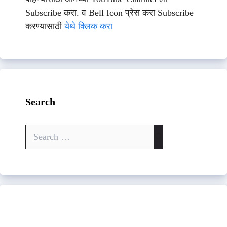
Subscribe करा. व Bell Icon प्रेस करा Subscribe
करण्यासाठी
येथे क्लिक करा
Search
Search
for: