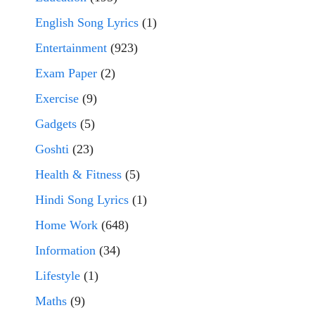
English Song Lyrics
(1)
Entertainment
(923)
Exam Paper
(2)
Exercise
(9)
Gadgets
(5)
Goshti
(23)
Health & Fitness
(5)
Hindi Song Lyrics
(1)
Home Work
(648)
Information
(34)
Lifestyle
(1)
Maths
(9)