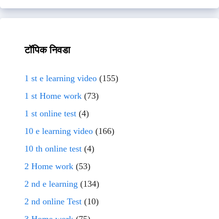
टॉपिक निवडा
1 st e learning video
(155)
1 st Home work
(73)
1 st online test
(4)
10 e learning video
(166)
10 th online test
(4)
2 Home work
(53)
2 nd e learning
(134)
2 nd online Test
(10)