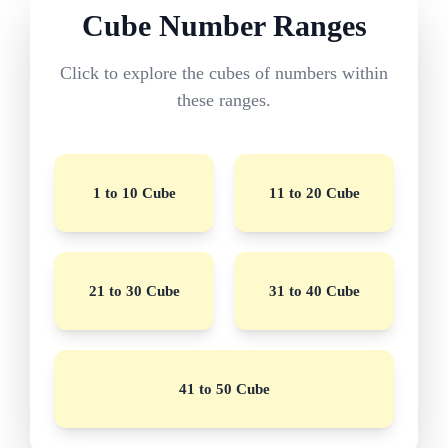
Cube Number Ranges
Click to explore the cubes of numbers within
these ranges.
1 to 10 Cube
11 to 20 Cube
21 to 30 Cube
31 to 40 Cube
41 to 50 Cube