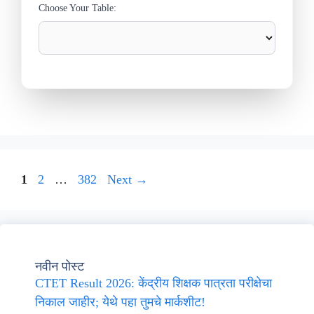
Choose Your Table:
Page
Page
Page
1
2
…
382
Next
→
नवीन पोस्ट
CTET Result 2026: केंद्रीय शिक्षक पात्रता परीक्षेचा
निकाल जाहीर; येथे पहा तुमचे मार्कशीट!