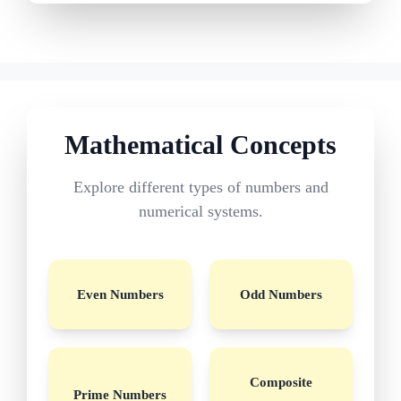
Mathematical Concepts
Explore different types of numbers and
numerical systems.
Even Numbers
Odd Numbers
Composite
Prime Numbers