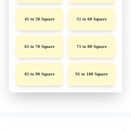
41 to 50 Square
51 to 60 Square
61 to 70 Square
71 to 80 Square
81 to 90 Square
91 to 100 Square