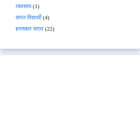
व्यवसाय
(1)
सरल विद्यार्थी
(4)
हस्ताक्षर सराव
(22)