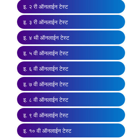
इ. २ री ऑनलाईन टेस्ट
इ. ३ री ऑनलाईन टेस्ट
इ. ४ थी ऑनलाईन टेस्ट
इ. ५ वी ऑनलाईन टेस्ट
इ. ६ वी ऑनलाईन टेस्ट
इ. ७ वी ऑनलाईन टेस्ट
इ. ८ वी ऑनलाईन टेस्ट
इ. ९ वी ऑनलाईन टेस्ट
इ. १० वी ऑनलाईन टेस्ट