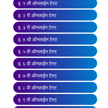
इ. १ ली ऑनलाईन टेस्ट
इ. २ री ऑनलाईन टेस्ट
इ. ३ री ऑनलाईन टेस्ट
इ. ४ थी ऑनलाईन टेस्ट
इ. ५ वी ऑनलाईन टेस्ट
इ. ६ वी ऑनलाईन टेस्ट
इ. ७ वी ऑनलाईन टेस्ट
इ. ८ वी ऑनलाईन टेस्ट
इ. ९ वी ऑनलाईन टेस्ट