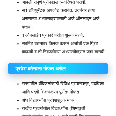
आपली संपूर्ण प्रोफाइल व्यवस्थित भरावी.
सर्व डॉक्युमेंटस अपलोड करावेत. तद्नंतर हव्या
असणाऱ्या अभ्यासक्रमासाठी अर्ज ऑनलाईन अर्ज
करावा.
व ऑनलाईन प्रकारे परीक्षा शुल्क भरावे.
सबमिट बटनावर क्लिक करून अर्जाची एक प्रिंट
काढावी व ती निवडलेल्या अभ्यासकेंद्रात जमा करावी.
प्रवेश कोणाला मोफत असेल
राज्यातील बंदिजनांसाठी विविध प्रमाणपत्र, पदविका
आणि पदवी शिक्षणक्रम पूर्णतः मोफत
अंध विद्यार्थ्यांना प्रवेशशुल्क माफ
राखीव प्रवर्गातील विद्यार्थ्यांना (शिष्यवृत्ती