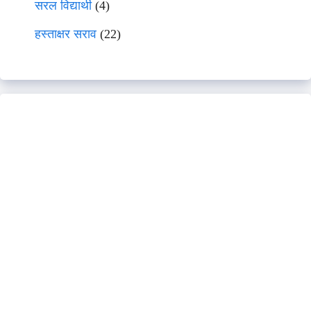
सरल विद्यार्थी
(4)
हस्ताक्षर सराव
(22)