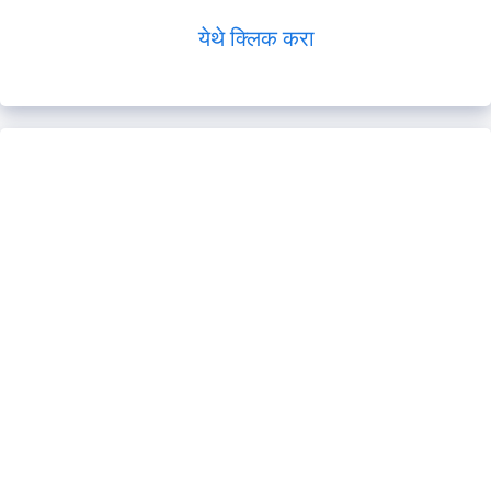
येथे क्लिक करा