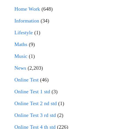
Home Work
(648)
Information
(34)
Lifestyle
(1)
Maths
(9)
Music
(1)
News
(2,203)
Online Test
(46)
Online Test 1 std
(3)
Online Test 2 nd std
(1)
Online Test 3 rd std
(2)
Online Test 4 th std
(226)