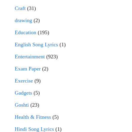
Craft
(31)
drawing
(2)
Education
(195)
English Song Lyrics
(1)
Entertainment
(923)
Exam Paper
(2)
Exercise
(9)
Gadgets
(5)
Goshti
(23)
Health & Fitness
(5)
Hindi Song Lyrics
(1)