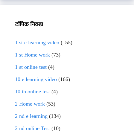
टॉपिक निवडा
1 st e learning video
(155)
1 st Home work
(73)
1 st online test
(4)
10 e learning video
(166)
10 th online test
(4)
2 Home work
(53)
2 nd e learning
(134)
2 nd online Test
(10)