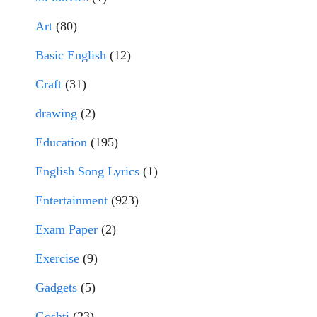
Art
(80)
Basic English
(12)
Craft
(31)
drawing
(2)
Education
(195)
English Song Lyrics
(1)
Entertainment
(923)
Exam Paper
(2)
Exercise
(9)
Gadgets
(5)
Goshti
(23)