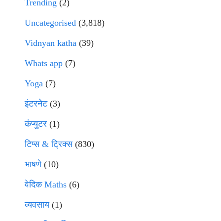
Trending
(2)
Uncategorised
(3,818)
Vidnyan katha
(39)
Whats app
(7)
Yoga
(7)
इंटरनेट
(3)
कंप्युटर
(1)
टिप्स & ट्रिक्स
(830)
भाषणे
(10)
वेदिक Maths
(6)
व्यवसाय
(1)