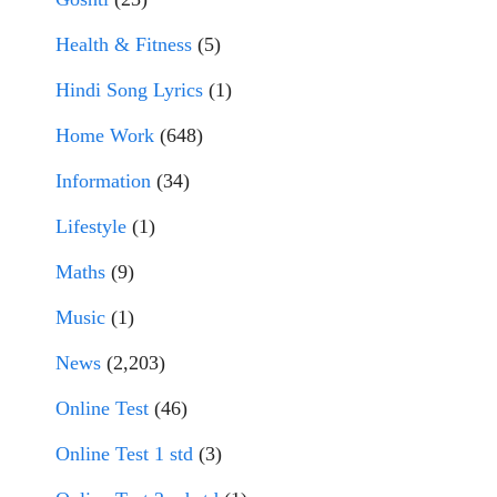
Health & Fitness
(5)
Hindi Song Lyrics
(1)
Home Work
(648)
Information
(34)
Lifestyle
(1)
Maths
(9)
Music
(1)
News
(2,203)
Online Test
(46)
Online Test 1 std
(3)