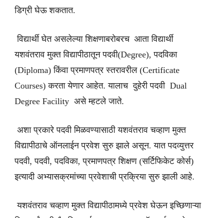
डिग्री घेऊ शकतात.
विद्यार्थी घेत असलेल्या शिक्षणाबरोबरच आता विद्यार्थी
यशवंतराव मुक्त विद्यापीठातून पदवी(Degree), पदविका
(Diploma) किंवा प्रमाणपत्र स्तरावरील (Certificate
Courses) करता येणार आहेत. यालाच दुहेरी पदवी Dual
Degree Facility असे म्हटले जाते.
अशा प्रकारे पदवी मिळवण्यासाठी यशवंतराव चव्हाण मुक्त
विद्यापीठाचे ऑनलाईन प्रवेश सुरु झाले असून. यात पदव्युत्तर
पदवी, पदवी, पदविका, प्रमाणपत्र शिक्षण (सर्टिफिकेट कोर्स)
इत्यादी अभ्यासक्रमांच्या प्रवेशाची प्रक्रिया सुरु झाली आहे.
यशवंतराव चव्हाण मुक्त विद्यापीठामध्ये प्रवेश घेऊन इच्छिणाऱ्या