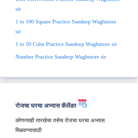
sir
1 to 100 Square Practice Sandeep Waghmore
sir
1 to 50 Cube Practice Sandeep Waghmore sir
Number Practice Sandeep Waghmore sir
रोजचा घरचा अभ्यास कॅलेंडर
कोणत्याही तारखेचा तसेच रोजचा घरचा अभ्यास
मिळवण्यासाठी