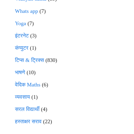
Whats app
(7)
Yoga
(7)
इंटरनेट
(3)
कंप्युटर
(1)
टिप्स & ट्रिक्स
(830)
भाषणे
(10)
वेदिक Maths
(6)
व्यवसाय
(1)
सरल विद्यार्थी
(4)
हस्ताक्षर सराव
(22)