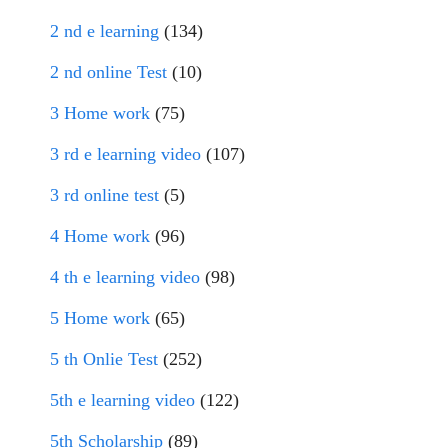
2 nd e learning
(134)
2 nd online Test
(10)
3 Home work
(75)
3 rd e learning video
(107)
3 rd online test
(5)
4 Home work
(96)
4 th e learning video
(98)
5 Home work
(65)
5 th Onlie Test
(252)
5th e learning video
(122)
5th Scholarship
(89)