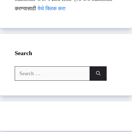
करण्यासाठी
येथे क्लिक करा
Search
Search
for: