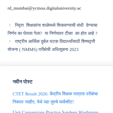
rd_mumbai@ycmou.digitaluniversity.ac
निवृत्त शिक्षकांना शाळेमध्ये शिकवण्याची संधी देण्याचा
निर्णय का घेतला गेला? या निर्णयावर टीका का होत आहे ?
राष्ट्रीय आर्थिक दुर्बल घटक विद्यार्थ्यांसाठी शिष्यवृत्ती
योजना ( NMMS) परीक्षेची अधिसूचना 2023
नवीन पोस्ट
CTET Result 2026: केंद्रीय शिक्षक पात्रता परीक्षेचा
निकाल जाहीर; येथे पहा तुमचे मार्कशीट!
Unit Conversions Practice Sandeep Waghmore