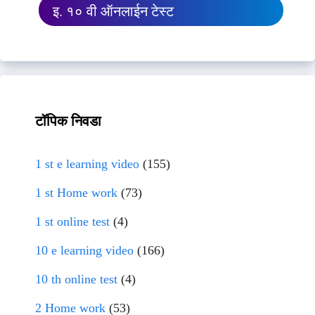
इ. १० वी ऑनलाईन टेस्ट
टॉपिक निवडा
1 st e learning video
(155)
1 st Home work
(73)
1 st online test
(4)
10 e learning video
(166)
10 th online test
(4)
2 Home work
(53)