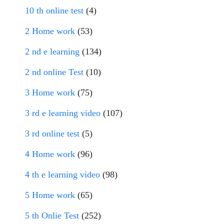
10 th online test
(4)
2 Home work
(53)
2 nd e learning
(134)
2 nd online Test
(10)
3 Home work
(75)
3 rd e learning video
(107)
3 rd online test
(5)
4 Home work
(96)
4 th e learning video
(98)
5 Home work
(65)
5 th Onlie Test
(252)