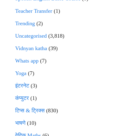
Teacher Transfer
(1)
Trending
(2)
Uncategorised
(3,818)
Vidnyan katha
(39)
Whats app
(7)
Yoga
(7)
इंटरनेट
(3)
कंप्युटर
(1)
टिप्स & ट्रिक्स
(830)
भाषणे
(10)
वेदिक Maths
(6)