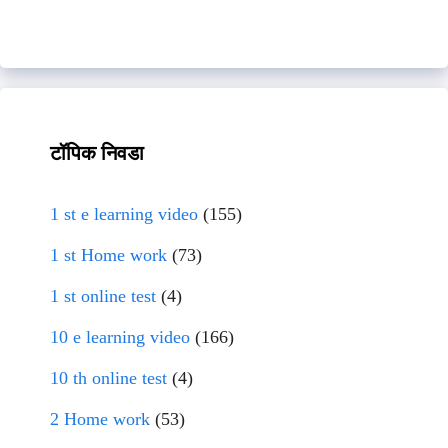
टॉपिक निवडा
1 st e learning video
(155)
1 st Home work
(73)
1 st online test
(4)
10 e learning video
(166)
10 th online test
(4)
2 Home work
(53)