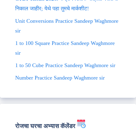
निकाल जाहीर; येथे पहा तुमचे मार्कशीट!
Unit Conversions Practice Sandeep Waghmore
sir
1 to 100 Square Practice Sandeep Waghmore
sir
1 to 50 Cube Practice Sandeep Waghmore sir
Number Practice Sandeep Waghmore sir
रोजचा घरचा अभ्यास कॅलेंडर