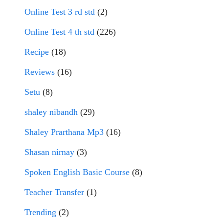
Online Test 3 rd std
(2)
Online Test 4 th std
(226)
Recipe
(18)
Reviews
(16)
Setu
(8)
shaley nibandh
(29)
Shaley Prarthana Mp3
(16)
Shasan nirnay
(3)
Spoken English Basic Course
(8)
Teacher Transfer
(1)
Trending
(2)