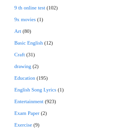
9 th online test
(102)
9x movies
(1)
Art
(80)
Basic English
(12)
Craft
(31)
drawing
(2)
Education
(195)
English Song Lyrics
(1)
Entertainment
(923)
Exam Paper
(2)
Exercise
(9)