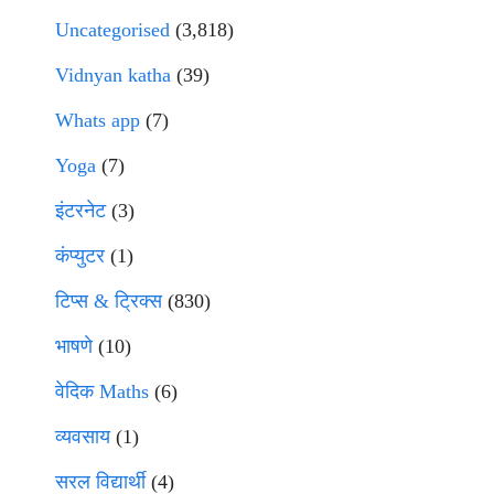
Uncategorised
(3,818)
Vidnyan katha
(39)
Whats app
(7)
Yoga
(7)
इंटरनेट
(3)
कंप्युटर
(1)
टिप्स & ट्रिक्स
(830)
भाषणे
(10)
वेदिक Maths
(6)
व्यवसाय
(1)
सरल विद्यार्थी
(4)