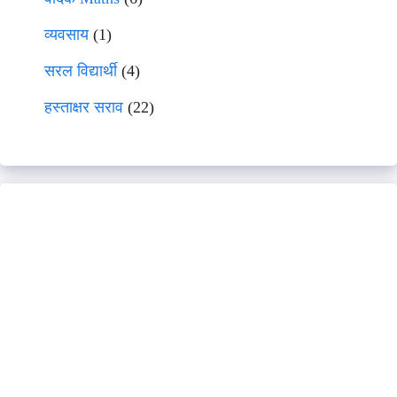
व्यवसाय
(1)
सरल विद्यार्थी
(4)
हस्ताक्षर सराव
(22)