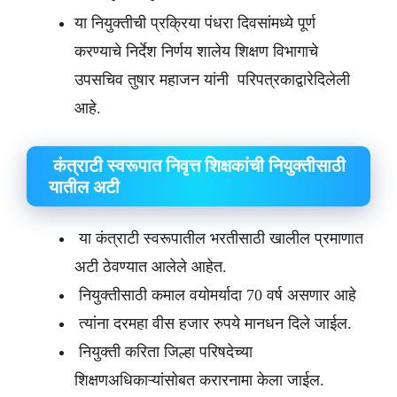
या नियुक्तीची प्रक्रिया पंधरा दिवसांमध्ये पूर्ण
करण्याचे निर्देश निर्णय शालेय शिक्षण विभागाचे
उपसचिव तुषार महाजन यांनी परिपत्रकाद्वारेदिलेली
आहे.
कंत्राटी स्वरूपात निवृत्त शिक्षकांची नियुक्तीसाठी
यातील अटी
या कंत्राटी स्वरूपातील भरतीसाठी खालील प्रमाणात
अटी ठेवण्यात आलेले आहेत.
नियुक्तीसाठी कमाल वयोमर्यादा 70 वर्ष असणार आहे
त्यांना दरमहा वीस हजार रुपये मानधन दिले जाईल.
नियुक्ती करिता जिल्हा परिषदेच्या
शिक्षणअधिकाऱ्यांसोबत करारनामा केला जाईल.