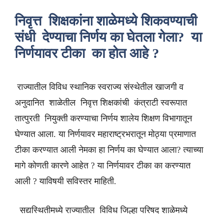
निवृत्त शिक्षकांना शाळेमध्ये शिकवण्याची
संधी देण्याचा निर्णय का घेतला गेला? या
निर्णयावर टीका का होत आहे ?
राज्यातील विविध स्थानिक स्वराज्य संस्थेतील खाजगी व
अनुदानित शाळेतील निवृत्त शिक्षकांची कंत्राटी स्वरूपात
तात्पुरती नियुक्ती करण्याचा निर्णय शालेय शिक्षण विभागातून
घेण्यात आला. या निर्णयावर महाराष्ट्रभरातून मोठ्या प्रमाणात
टीका करण्यात आली नेमका हा निर्णय का घेण्यात आला? त्याच्या
मागे कोणती कारणे आहेत ? या निर्णयावर टीका का करण्यात
आली ? याविषयी सविस्तर माहिती.
सद्यस्थितीमध्ये राज्यातील विविध जिल्हा परिषद शाळेमध्ये