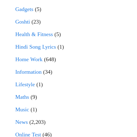
Gadgets
(5)
Goshti
(23)
Health & Fitness
(5)
Hindi Song Lyrics
(1)
Home Work
(648)
Information
(34)
Lifestyle
(1)
Maths
(9)
Music
(1)
News
(2,203)
Online Test
(46)