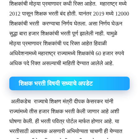
शिक्षकांची मोठ्या प्रमाणावर कधी रिक्त आहेत. महाराष्ट्र मध्ये
2012 पासून शिक्षक भरती बंद होती. यानंतर 2019 मध्ये 12000
शिक्षकांची भरती करण्याचा निर्णय घेतला. असा निर्णय घेऊन
सुद्धा बारा हजार शिक्षकांची भरती पूर्ण झालेली नाही. यामुळे
मोठ्या प्रमाणावर शिक्षकांची पद रिक्त आहेत हिवाळी
अधिवेशनामध्ये महाराष्ट्र राज्यामध्ये शिक्षकांचे 60 हजार रुपये
अधिक पदे रिक्त असल्याची माहिती देण्यात आलेले आहे.
शिक्षक भरती विषयी सध्याचे अपडेट
अलीकडेच राज्याचे शिक्षण मंत्री दीपक केसरकर यांनी
राज्यांमध्ये तीस हजार शिक्षक भरती केली जाणार आहे अशी
घोषणा केली. ही भरती पवित्र पोर्टल मार्फत होणार आहे. या
भरतीसाठी आवश्यक असणारी अभियोग्यता चाचणी ही येण्यात