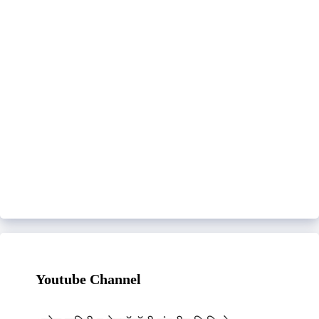
Youtube Channel