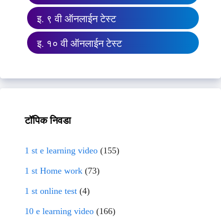
इ. ९ वी ऑनलाईन टेस्ट
इ. १० वी ऑनलाईन टेस्ट
टॉपिक निवडा
1 st e learning video
(155)
1 st Home work
(73)
1 st online test
(4)
10 e learning video
(166)