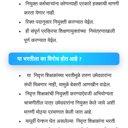
नियुक्त कर्मचाऱ्यांना कोणत्याही प्रकारे हक्काची मागणी
करता येणार नाही.
रिक्त पदानुसार नियुक्ती करण्यात येईल.
ही संपूर्ण प्रक्रिया शिक्षणायुक्तांच्या नियंत्रणाखाली
पूर्ण करण्यात येईल.
या भरतीला का विरोध होत आहे ?
या निवृत्त शिक्षकांच्या भरतीमुळे तरुण उमेदवारांना
संधी मिळणार नाही, यामुळे बेकारी आणखीन वाढेल.
निवृत्त शिक्षकांची नियुक्ती करण्याऐवजी अभियोग्यता
चाचणीतील पात्र उमेदवारांना नियुक्त केले जावे अशी
मागणी मोठ्या प्रमाणात केली जात आहे.
यापूर्वी पेन्शन घेत असलेल्या निवृत्त शिक्षकांना भरती