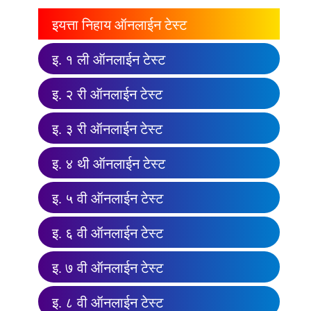
इयत्ता निहाय ऑनलाईन टेस्ट
इ. १ ली ऑनलाईन टेस्ट
इ. २ री ऑनलाईन टेस्ट
इ. ३ री ऑनलाईन टेस्ट
इ. ४ थी ऑनलाईन टेस्ट
इ. ५ वी ऑनलाईन टेस्ट
इ. ६ वी ऑनलाईन टेस्ट
इ. ७ वी ऑनलाईन टेस्ट
इ. ८ वी ऑनलाईन टेस्ट