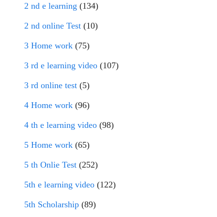
2 nd e learning
(134)
2 nd online Test
(10)
3 Home work
(75)
3 rd e learning video
(107)
3 rd online test
(5)
4 Home work
(96)
4 th e learning video
(98)
5 Home work
(65)
5 th Onlie Test
(252)
5th e learning video
(122)
5th Scholarship
(89)