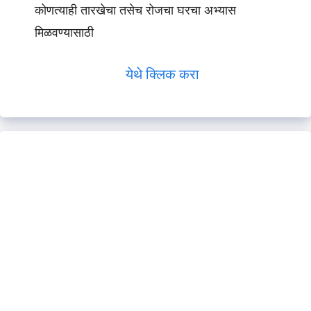
कोणत्याही तारखेचा तसेच रोजचा घरचा अभ्यास
मिळवण्यासाठी
येथे क्लिक करा