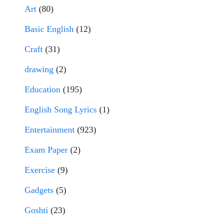
Art
(80)
Basic English
(12)
Craft
(31)
drawing
(2)
Education
(195)
English Song Lyrics
(1)
Entertainment
(923)
Exam Paper
(2)
Exercise
(9)
Gadgets
(5)
Goshti
(23)