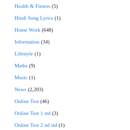
Health & Fitness
(5)
Hindi Song Lyrics
(1)
Home Work
(648)
Information
(34)
Lifestyle
(1)
Maths
(9)
Music
(1)
News
(2,203)
Online Test
(46)
Online Test 1 std
(3)
Online Test 2 nd std
(1)