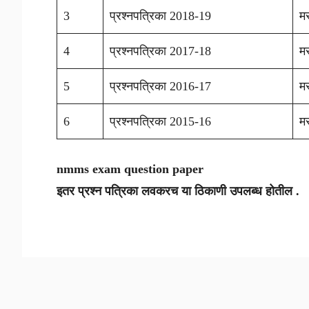
3
प्रश्नपत्रिका 2018-19
मर
4
प्रश्नपत्रिका 2017-18
मर
5
प्रश्नपत्रिका 2016-17
मर
6
प्रश्नपत्रिका 2015-16
मर
nmms exam question paper
इतर प्रश्न पत्रिका लवकरच या ठिकाणी उपलब्ध होतील .