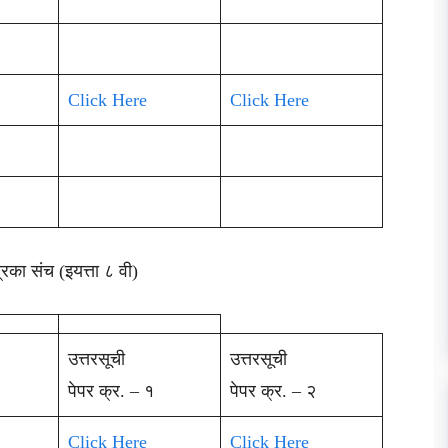
Click Here
Click Here
्रिका संच (इयत्ता ८ वी)
उत्तरसूची
उत्तरसूची
पेपर क्र. – १
पेपर क्र. – २
Click Here
Click Here