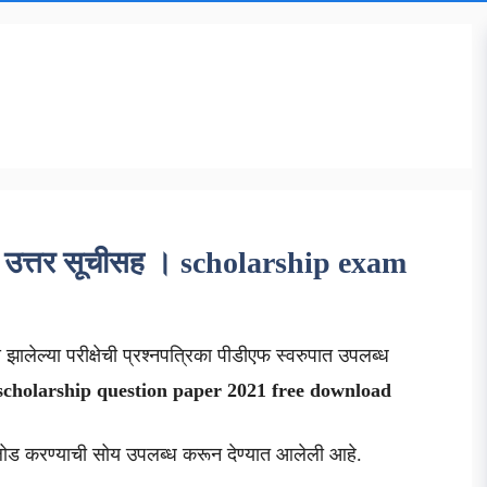
DF उत्तर सूचीसह । scholarship exam
झालेल्या परीक्षेची प्रश्नपत्रिका पीडीएफ स्वरुपात उपलब्ध
 scholarship question paper 2021 free download
लोड करण्याची सोय उपलब्ध करून देण्यात आलेली आहे.