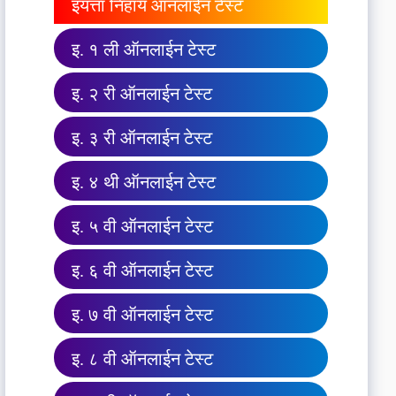
इयत्ता निहाय ऑनलाईन टेस्ट
इ. १ ली ऑनलाईन टेस्ट
इ. २ री ऑनलाईन टेस्ट
इ. ३ री ऑनलाईन टेस्ट
इ. ४ थी ऑनलाईन टेस्ट
इ. ५ वी ऑनलाईन टेस्ट
इ. ६ वी ऑनलाईन टेस्ट
इ. ७ वी ऑनलाईन टेस्ट
इ. ८ वी ऑनलाईन टेस्ट