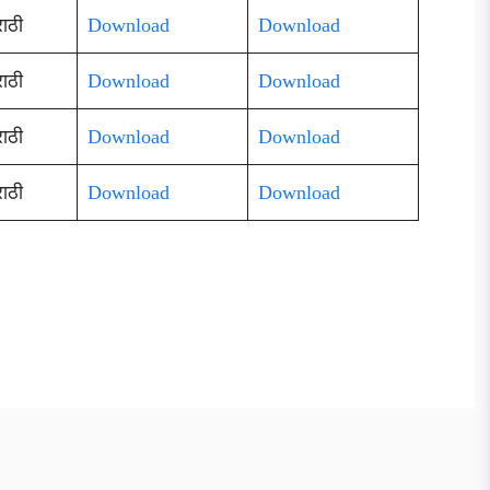
ाठी
Download
Download
ाठी
Download
Download
ाठी
Download
Download
ाठी
Download
Download