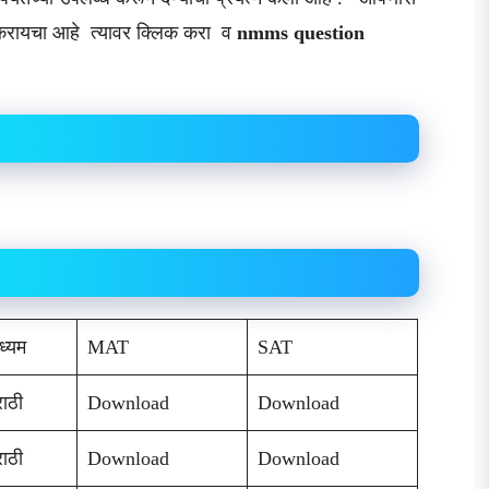
रायचा आहे त्यावर क्लिक करा व
nmms question
ध्यम
MAT
SAT
ाठी
Download
Download
ाठी
Download
Download