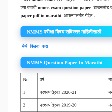
ज्या वर्षाची
nmms exam question paper
डाउनलोड क
paper pdf in marathi
आपल्यासमोर येईल .
NMMS परीक्षा विषय सविस्तर माहितीसाठी
येथे क्लिक करा
NMMS Question Paper In Marathi
No
वर्ष
मा
1
प्रश्नपत्रिका 2020-21
मर
2
प्रश्नपत्रिका 2019-20
मर