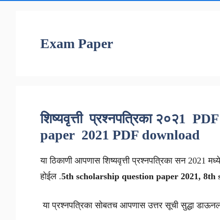
Exam Paper
शिष्यवृत्ती प्रश्नपत्रिका २०२1 P
paper 2021 PDF download
या ठिकाणी आपणास शिष्यवृत्ती प्रश्नपत्रिका सन 2021 मध्ये 
होईल .
5th scholarship question paper 2021, 8th
या प्रश्नपत्रिका सोबतच आपणास उत्तर सूची सुद्धा डाऊन