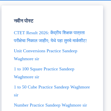
नवीन पोस्ट
CTET Result 2026: केंद्रीय शिक्षक पात्रता
परीक्षेचा निकाल जाहीर; येथे पहा तुमचे मार्कशीट!
Unit Conversions Practice Sandeep
Waghmore sir
1 to 100 Square Practice Sandeep
Waghmore sir
1 to 50 Cube Practice Sandeep Waghmore
sir
Number Practice Sandeep Waghmore sir