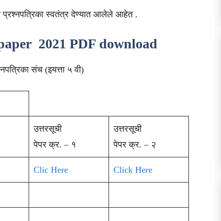
षा प्रश्नपत्रिका स्वतंत्र देण्यात आलेले आहेत .
m paper 2021 PDF download
रश्नपत्रिका संच (इयत्ता ५ वी)
उत्तरसूची
उत्तरसूची
पेपर क्र. – १
पेपर क्र. – २
Clic Here
Click Here