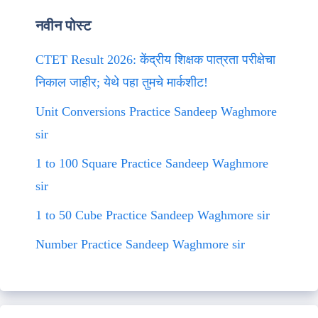
नवीन पोस्ट
CTET Result 2026: केंद्रीय शिक्षक पात्रता परीक्षेचा
निकाल जाहीर; येथे पहा तुमचे मार्कशीट!
Unit Conversions Practice Sandeep Waghmore
sir
1 to 100 Square Practice Sandeep Waghmore
sir
1 to 50 Cube Practice Sandeep Waghmore sir
Number Practice Sandeep Waghmore sir