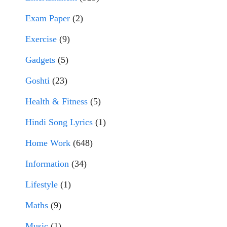
Exam Paper
(2)
Exercise
(9)
Gadgets
(5)
Goshti
(23)
Health & Fitness
(5)
Hindi Song Lyrics
(1)
Home Work
(648)
Information
(34)
Lifestyle
(1)
Maths
(9)
Music
(1)