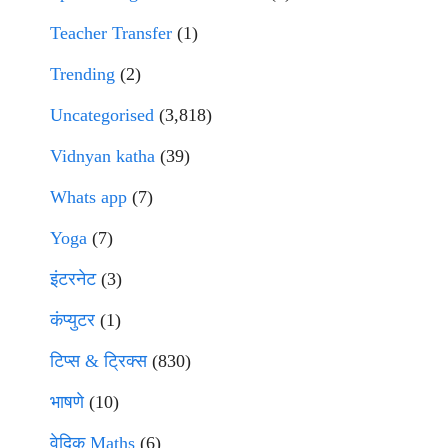
Teacher Transfer
(1)
Trending
(2)
Uncategorised
(3,818)
Vidnyan katha
(39)
Whats app
(7)
Yoga
(7)
इंटरनेट
(3)
कंप्युटर
(1)
टिप्स & ट्रिक्स
(830)
भाषणे
(10)
वेदिक Maths
(6)