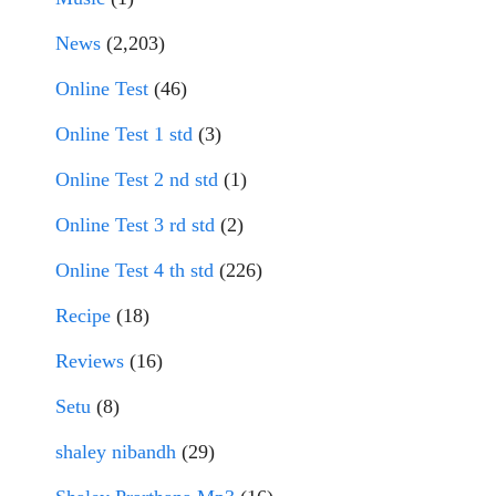
News
(2,203)
Online Test
(46)
Online Test 1 std
(3)
Online Test 2 nd std
(1)
Online Test 3 rd std
(2)
Online Test 4 th std
(226)
Recipe
(18)
Reviews
(16)
Setu
(8)
shaley nibandh
(29)