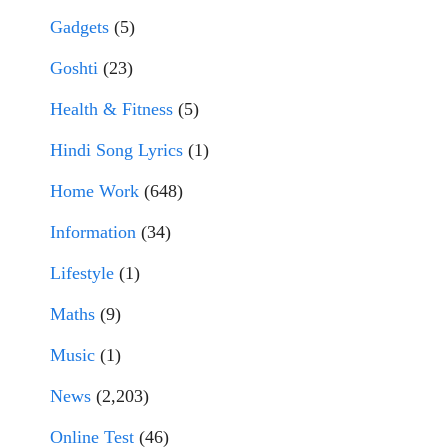
Gadgets
(5)
Goshti
(23)
Health & Fitness
(5)
Hindi Song Lyrics
(1)
Home Work
(648)
Information
(34)
Lifestyle
(1)
Maths
(9)
Music
(1)
News
(2,203)
Online Test
(46)