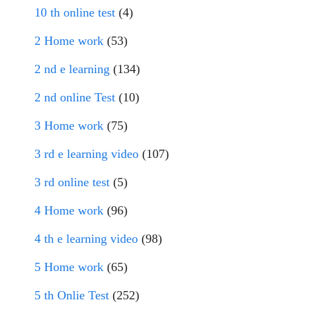
10 th online test
(4)
2 Home work
(53)
2 nd e learning
(134)
2 nd online Test
(10)
3 Home work
(75)
3 rd e learning video
(107)
3 rd online test
(5)
4 Home work
(96)
4 th e learning video
(98)
5 Home work
(65)
5 th Onlie Test
(252)