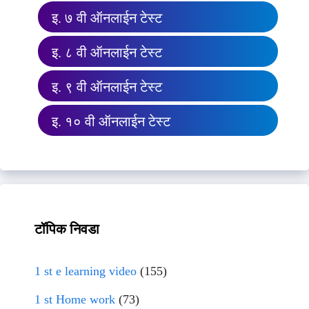
इ. ७ वी ऑनलाईन टेस्ट
इ. ८ वी ऑनलाईन टेस्ट
इ. ९ वी ऑनलाईन टेस्ट
इ. १० वी ऑनलाईन टेस्ट
टॉपिक निवडा
1 st e learning video
(155)
1 st Home work
(73)