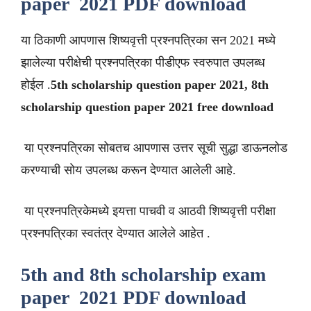
paper 2021 PDF download
या ठिकाणी आपणास शिष्यवृत्ती प्रश्नपत्रिका सन 2021 मध्ये
झालेल्या परीक्षेची प्रश्नपत्रिका पीडीएफ स्वरुपात उपलब्ध
होईल .
5th scholarship question paper 2021, 8th
scholarship question paper 2021 free download
या प्रश्नपत्रिका सोबतच आपणास उत्तर सूची सुद्धा डाऊनलोड
करण्याची सोय उपलब्ध करून देण्यात आलेली आहे.
या प्रश्नपत्रिकेमध्ये इयत्ता पाचवी व आठवी शिष्यवृत्ती परीक्षा
प्रश्नपत्रिका स्वतंत्र देण्यात आलेले आहेत .
5th and 8th scholarship exam
paper 2021 PDF download