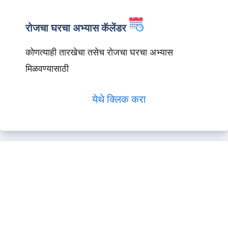
रोजचा घरचा अभ्यास कॅलेंडर
कोणत्याही तारखेचा तसेच रोजचा घरचा अभ्यास
मिळवण्यासाठी
येथे क्लिक करा