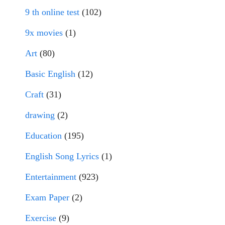
9 th online test
(102)
9x movies
(1)
Art
(80)
Basic English
(12)
Craft
(31)
drawing
(2)
Education
(195)
English Song Lyrics
(1)
Entertainment
(923)
Exam Paper
(2)
Exercise
(9)