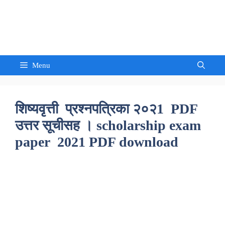
Skip
to
Sandeep Waghmore
content
Menu
शिष्यवृत्ती प्रश्नपत्रिका २०२1 PDF
उत्तर सूचीसह । scholarship exam
paper 2021 PDF download