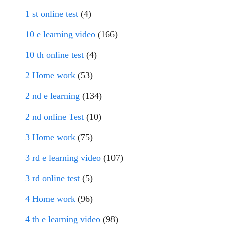
1 st online test
(4)
10 e learning video
(166)
10 th online test
(4)
2 Home work
(53)
2 nd e learning
(134)
2 nd online Test
(10)
3 Home work
(75)
3 rd e learning video
(107)
3 rd online test
(5)
4 Home work
(96)
4 th e learning video
(98)