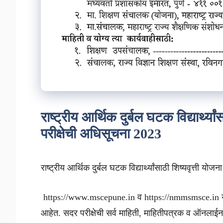
राष्ट्रीय आर्थिक दुर्बल घटक विद्यार्थ्
परीक्षेची अधिसूचना 2023
राष्ट्रीय आर्थिक दुर्बल घटक विद्यार्थ्यांसाठी शिष्यवृत्ती
https://www.mscepune.in व https://nmmsmsce.in या 
आहेत. सदर परीक्षेची सर्व माहिती, माहितीपत्रक व ऑनलाईन 