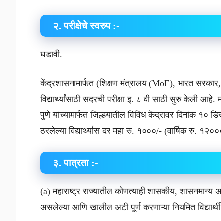
२. परीक्षेचे स्वरुप :-
घडावी.
केंद्रशासनामार्फत (शिक्षण मंत्रालय (MoE), भारत सरकार
विद्यार्थ्यांसाठी सदरची परीक्षा इ. ८ वी साठी सुरु केली आहे. मह
पुणे यांच्यामार्फत जिल्हयातील विविध केंद्रावर दिनांक १० डि
ठरलेल्या विद्यार्थ्यास दर महा रु. १०००/- (वार्षिक रु. १२०००
३. पात्रता :-
(a) महाराष्ट्र राज्यातील कोणत्याही शासकीय, शासनमान्य अन
असलेल्या आणि खालील अटी पूर्ण करणाऱ्या नियमित विद्यार्थी / 