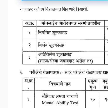
• जवाहर नवोदय विद्यालयात शिकणारे विद्यार्थी.