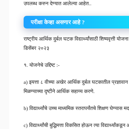
उपलब्ध करुन देण्यात आलेल्या आहेत..
परीक्षा केव्हा असणार आहे ?
राष्ट्रीय आर्थिक दुर्बल घटक विद्यार्थ्यांसाठी शिष्यवृत्ती
डिसेंबर २०२३
१. योजनेचे उद्दिष्ट :-
a) इयत्ता ८ वीच्या अखेर आर्थिक दुर्बल घटकातील प्रज्ञावान विद्य
मिळण्याच्या दृष्टीने आर्थिक सहाय्य करणे.
b) विद्यार्थ्यांचे उच्च माध्यमिक स्तरापर्यंतचे शिक्षण घेण्यास 
c) विद्यार्थ्यांची बुद्धिमत्ता विकसित होऊन त्या विद्यार्थ्यांकड