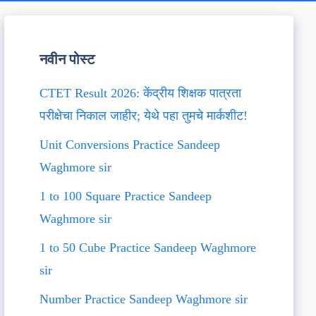
नवीन पोस्ट
CTET Result 2026: केंद्रीय शिक्षक पात्रता
परीक्षेचा निकाल जाहीर; येथे पहा तुमचे मार्कशीट!
Unit Conversions Practice Sandeep
Waghmore sir
1 to 100 Square Practice Sandeep
Waghmore sir
1 to 50 Cube Practice Sandeep Waghmore
sir
Number Practice Sandeep Waghmore sir