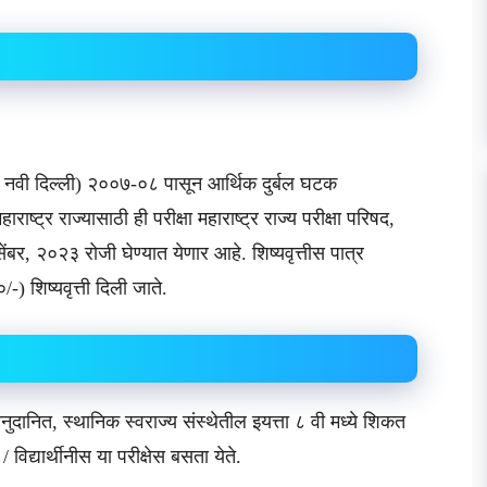
, नवी दिल्ली) २००७-०८ पासून आर्थिक दुर्बल घटक
ाराष्ट्र राज्यासाठी ही परीक्षा महाराष्ट्र राज्य परीक्षा परिषद,
सेंबर, २०२३ रोजी घेण्यात येणार आहे. शिष्यवृत्तीस पात्र
/-) शिष्यवृत्ती दिली जाते.
ुदानित, स्थानिक स्वराज्य संस्थेतील इयत्ता ८ वी मध्ये शिकत
विद्यार्थीनीस या परीक्षेस बसता येते.