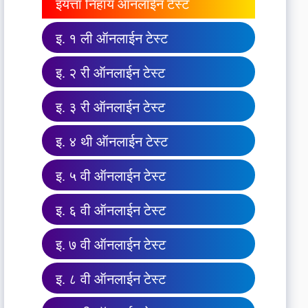
इयत्ता निहाय ऑनलाईन टेस्ट
इ. १ ली ऑनलाईन टेस्ट
इ. २ री ऑनलाईन टेस्ट
इ. ३ री ऑनलाईन टेस्ट
इ. ४ थी ऑनलाईन टेस्ट
इ. ५ वी ऑनलाईन टेस्ट
इ. ६ वी ऑनलाईन टेस्ट
इ. ७ वी ऑनलाईन टेस्ट
इ. ८ वी ऑनलाईन टेस्ट