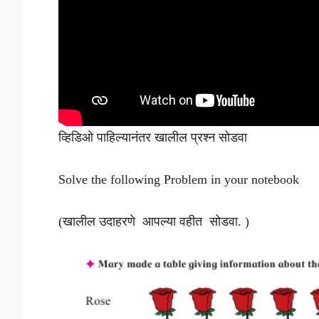
व्हिडिओ पाहिल्यानंतर खालील प्रश्न सोडवा
Solve the following Problem in your notebook
(खालील उदाहरणे आपल्या वहीत सोडवा. )