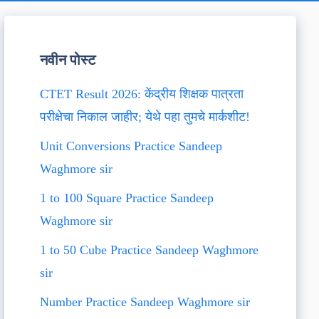
नवीन पोस्ट
CTET Result 2026: केंद्रीय शिक्षक पात्रता
परीक्षेचा निकाल जाहीर; येथे पहा तुमचे मार्कशीट!
Unit Conversions Practice Sandeep
Waghmore sir
1 to 100 Square Practice Sandeep
Waghmore sir
1 to 50 Cube Practice Sandeep Waghmore
sir
Number Practice Sandeep Waghmore sir