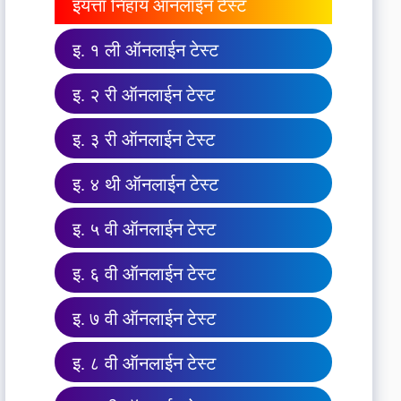
इयत्ता निहाय ऑनलाईन टेस्ट
इ. १ ली ऑनलाईन टेस्ट
इ. २ री ऑनलाईन टेस्ट
इ. ३ री ऑनलाईन टेस्ट
इ. ४ थी ऑनलाईन टेस्ट
इ. ५ वी ऑनलाईन टेस्ट
इ. ६ वी ऑनलाईन टेस्ट
इ. ७ वी ऑनलाईन टेस्ट
इ. ८ वी ऑनलाईन टेस्ट