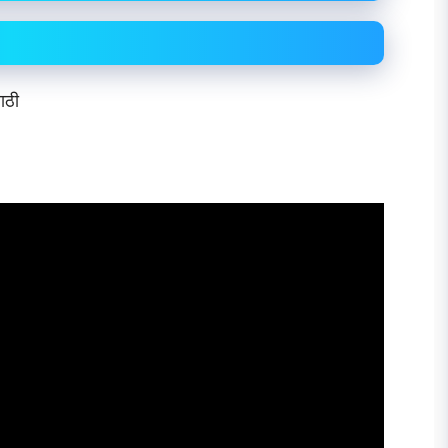
ण्यासाठी