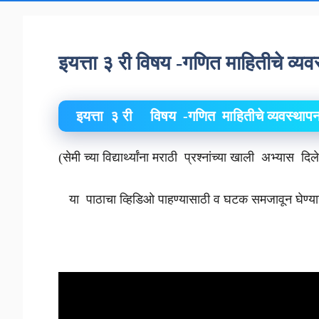
इयत्ता ३ री विषय -गणित माहितीचे व्
इयत्ता ३ री विषय -गणित माहितीचे व्यवस्
(सेमी च्या विद्यार्थ्यांना मराठी प्रश्नांच्या खाली अभ्यास दि
या पाठाचा व्हिडिओ पाहण्यासाठी व घटक समजा