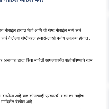
बाईल हातात घेतो आणि ती गोष्ट मोबाईल मध्ये सर्च
्च केलेल्या गोष्टीबद्दल हजारो-लाखो पर्याय उपलब्ध होतात .
सणारा डाटा किंवा माहिती आपल्यापर्यंत पोहोचविण्याचे काम
भाग बनलेला आहे यात कोणत्याही प्रकारची शंका तर नाहीच .
मार्गदर्शन देखील आहे .