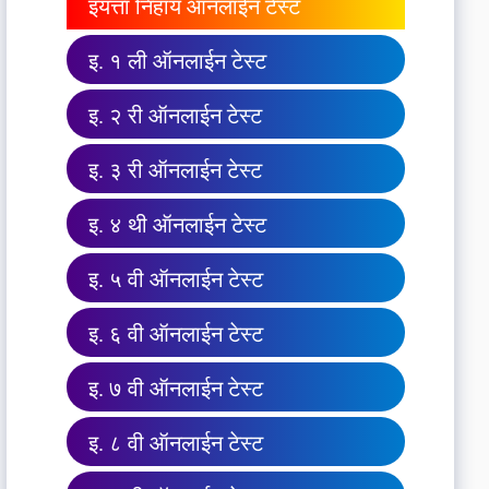
इयत्ता निहाय ऑनलाईन टेस्ट
इ. १ ली ऑनलाईन टेस्ट
इ. २ री ऑनलाईन टेस्ट
इ. ३ री ऑनलाईन टेस्ट
इ. ४ थी ऑनलाईन टेस्ट
इ. ५ वी ऑनलाईन टेस्ट
इ. ६ वी ऑनलाईन टेस्ट
इ. ७ वी ऑनलाईन टेस्ट
इ. ८ वी ऑनलाईन टेस्ट