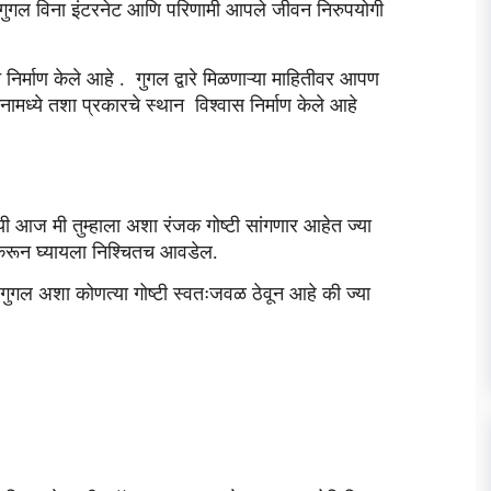
गुगल विना इंटरनेट आणि परिणामी आपले जीवन निरुपयोगी
िर्माण केले आहे . गुगल द्वारे मिळणाऱ्या माहितीवर आपण
नामध्ये तशा प्रकारचे स्थान विश्वास निर्माण केले आहे
आज मी तुम्हाला अशा रंजक गोष्टी सांगणार आहेत ज्या
ी करून घ्यायला निश्चितच आवडेल.
ुगल अशा कोणत्या गोष्टी स्वतःजवळ ठेवून आहे की ज्या