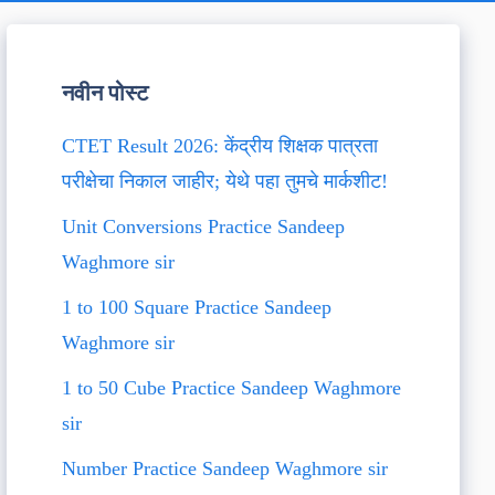
नवीन पोस्ट
CTET Result 2026: केंद्रीय शिक्षक पात्रता
परीक्षेचा निकाल जाहीर; येथे पहा तुमचे मार्कशीट!
Unit Conversions Practice Sandeep
Waghmore sir
1 to 100 Square Practice Sandeep
Waghmore sir
1 to 50 Cube Practice Sandeep Waghmore
sir
Number Practice Sandeep Waghmore sir