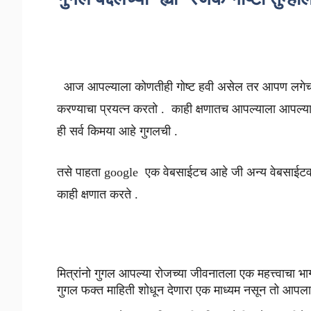
आज आपल्याला कोणतीही गोष्ट हवी असेल तर आपण लगेचच मो
करण्याचा प्रयत्न करतो . काही क्षणातच आपल्याला आपल्या सर
ही सर्व किमया आहे गुगलची .
तसे पाहता google एक वेबसाईटच आहे जी अन्य वेबसाईटवर अ
काही क्षणात करते .
मित्रांनो गुगल आपल्या रोजच्या जीवनातला एक महत्त्वाचा 
गुगल फक्त माहिती शोधून देणारा एक माध्यम नसून तो आपला 