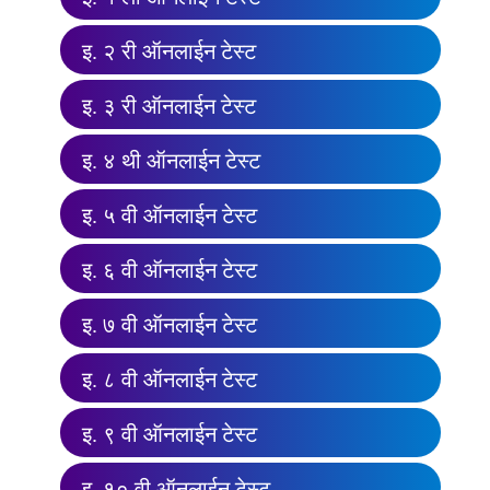
इ. २ री ऑनलाईन टेस्ट
इ. ३ री ऑनलाईन टेस्ट
इ. ४ थी ऑनलाईन टेस्ट
इ. ५ वी ऑनलाईन टेस्ट
इ. ६ वी ऑनलाईन टेस्ट
इ. ७ वी ऑनलाईन टेस्ट
इ. ८ वी ऑनलाईन टेस्ट
इ. ९ वी ऑनलाईन टेस्ट
इ. १० वी ऑनलाईन टेस्ट