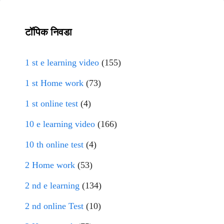
टॉपिक निवडा
1 st e learning video
(155)
1 st Home work
(73)
1 st online test
(4)
10 e learning video
(166)
10 th online test
(4)
2 Home work
(53)
2 nd e learning
(134)
2 nd online Test
(10)