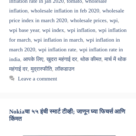
inflation rate in jan 2020
,
tomato
,
wholesale
inflation
,
wholesale inflation in feb 2020
,
wholesale
price index in march 2020
,
wholesale prices
,
wpi
,
wpi base year
,
wpi index
,
wpi inflation
,
wpi inflation
for march
,
wpi inflation in march
,
wpi inflation in
march 2020
,
wpi inflation rate
,
wpi inflation rate in
india
,
आपके लिए
,
खुदरा महंगाई दर
,
थोक कीमत
,
मार्च में थोक
महंगाई दर
,
मुद्रास्फीति
,
लॉकडाउन
Leave a comment
Nokiaचा ५५ इंची स्मार्ट टीव्ही; जाणून घ्या फिचर्स आणि
किंमत