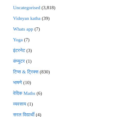
Uncategorised
(3,818)
Vidnyan katha
(39)
Whats app
(7)
Yoga
(7)
इंटरनेट
(3)
कंप्युटर
(1)
टिप्स & ट्रिक्स
(830)
भाषणे
(10)
वेदिक Maths
(6)
व्यवसाय
(1)
सरल विद्यार्थी
(4)