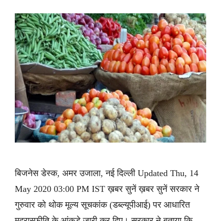
बिजनेस डेस्क, अमर उजाला, नई दिल्ली Updated Thu, 14
May 2020 03:00 PM IST ख़बर सुनें ख़बर सुनें सरकार ने
गुरुवार को थोक मूल्य सूचकांक (डब्ल्यूपीआई) पर आधारित
मुद्रास्फीति के आंकड़े जारी कर दिए। सरकार ने बताया कि