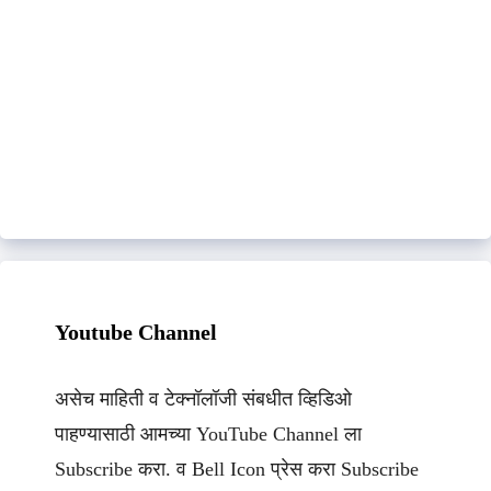
Youtube Channel
असेच माहिती व टेक्नॉलॉजी संबधीत व्हिडिओ
पाहण्यासाठी आमच्या YouTube Channel ला
Subscribe करा. व Bell Icon प्रेस करा Subscribe