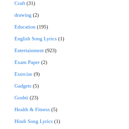
Craft
(31)
drawing
(2)
Education
(195)
English Song Lyrics
(1)
Entertainment
(923)
Exam Paper
(2)
Exercise
(9)
Gadgets
(5)
Goshti
(23)
Health & Fitness
(5)
Hindi Song Lyrics
(1)