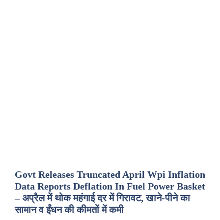
Govt Releases Truncated April Wpi Inflation
Data Reports Deflation In Fuel Power Basket
– अप्रैल में थोक महंगाई दर में गिरावट, खाने-पीने का
सामान व ईंधन की कीमतों में कमी