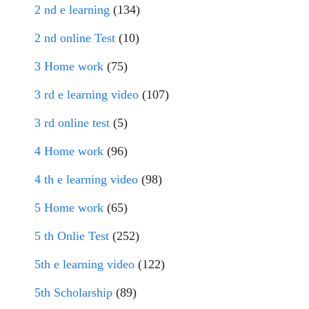
2 nd e learning
(134)
2 nd online Test
(10)
3 Home work
(75)
3 rd e learning video
(107)
3 rd online test
(5)
4 Home work
(96)
4 th e learning video
(98)
5 Home work
(65)
5 th Onlie Test
(252)
5th e learning video
(122)
5th Scholarship
(89)