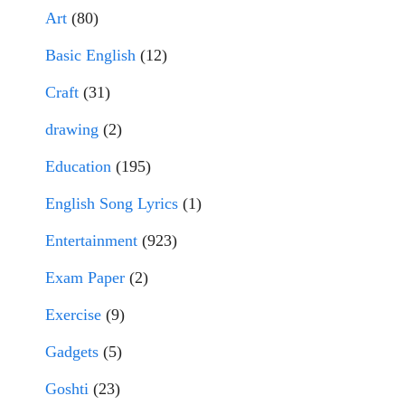
Art
(80)
Basic English
(12)
Craft
(31)
drawing
(2)
Education
(195)
English Song Lyrics
(1)
Entertainment
(923)
Exam Paper
(2)
Exercise
(9)
Gadgets
(5)
Goshti
(23)