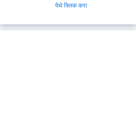
येथे क्लिक करा