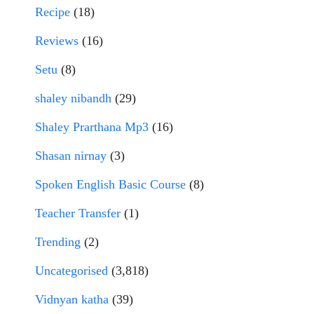
Recipe
(18)
Reviews
(16)
Setu
(8)
shaley nibandh
(29)
Shaley Prarthana Mp3
(16)
Shasan nirnay
(3)
Spoken English Basic Course
(8)
Teacher Transfer
(1)
Trending
(2)
Uncategorised
(3,818)
Vidnyan katha
(39)