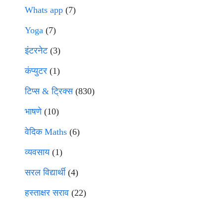
Whats app
(7)
Yoga
(7)
इंटरनेट
(3)
कंप्युटर
(1)
टिप्स & ट्रिक्स
(830)
भाषणे
(10)
वेदिक Maths
(6)
व्यवसाय
(1)
सरल विद्यार्थी
(4)
हस्ताक्षर सराव
(22)