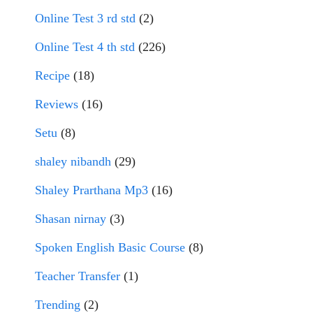
Online Test 3 rd std
(2)
Online Test 4 th std
(226)
Recipe
(18)
Reviews
(16)
Setu
(8)
shaley nibandh
(29)
Shaley Prarthana Mp3
(16)
Shasan nirnay
(3)
Spoken English Basic Course
(8)
Teacher Transfer
(1)
Trending
(2)