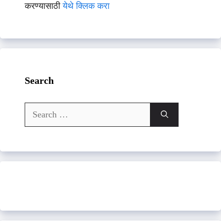
करण्यासाठी
येथे क्लिक करा
Search
Search
for: