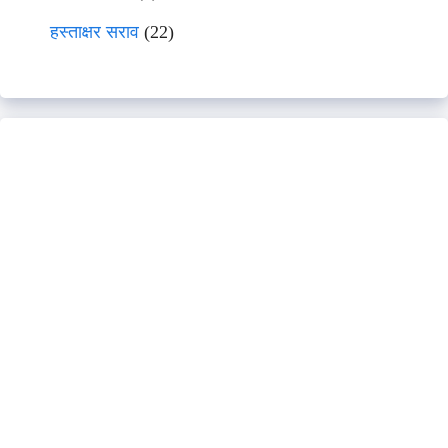
हस्ताक्षर सराव
(22)