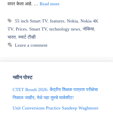
वापर केला आहे. …
Read more
Tags
55 inch Smart TV
,
features
,
Nokia
,
Nokia 4K
TV
,
Prices
,
Smart TV
,
technology news
,
नोकिया
,
भारत
,
स्मार्ट टीव्ही
Leave a comment
नवीन पोस्ट
CTET Result 2026: केंद्रीय शिक्षक पात्रता परीक्षेचा
निकाल जाहीर; येथे पहा तुमचे मार्कशीट!
Unit Conversions Practice Sandeep Waghmore