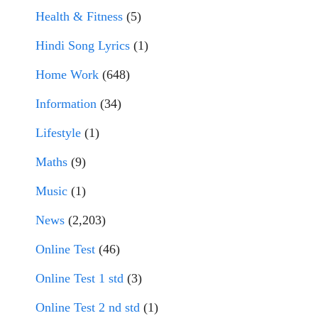
Health & Fitness
(5)
Hindi Song Lyrics
(1)
Home Work
(648)
Information
(34)
Lifestyle
(1)
Maths
(9)
Music
(1)
News
(2,203)
Online Test
(46)
Online Test 1 std
(3)
Online Test 2 nd std
(1)