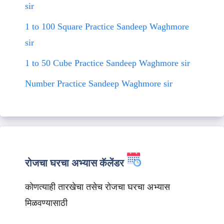
sir
1 to 100 Square Practice Sandeep Waghmore
sir
1 to 50 Cube Practice Sandeep Waghmore sir
Number Practice Sandeep Waghmore sir
रोजचा घरचा अभ्यास कॅलेंडर
कोणत्याही तारखेचा तसेच रोजचा घरचा अभ्यास
मिळवण्यासाठी