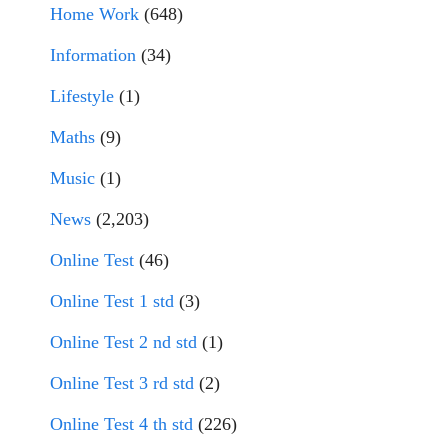
Home Work
(648)
Information
(34)
Lifestyle
(1)
Maths
(9)
Music
(1)
News
(2,203)
Online Test
(46)
Online Test 1 std
(3)
Online Test 2 nd std
(1)
Online Test 3 rd std
(2)
Online Test 4 th std
(226)