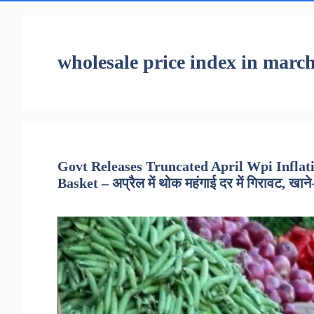
wholesale price index in marc
Govt Releases Truncated April Wpi Inflat
Basket – अप्रैल में थोक महंगाई दर में गिरावट, खाने