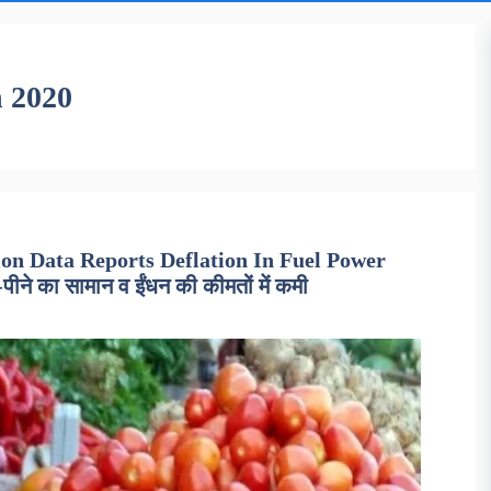
h 2020
ion Data Reports Deflation In Fuel Power
-पीने का सामान व ईंधन की कीमतों में कमी