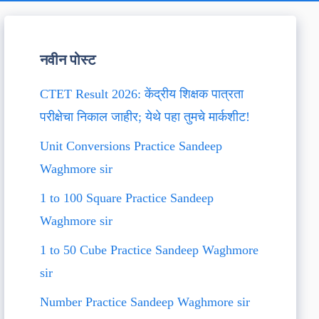
नवीन पोस्ट
CTET Result 2026: केंद्रीय शिक्षक पात्रता
परीक्षेचा निकाल जाहीर; येथे पहा तुमचे मार्कशीट!
Unit Conversions Practice Sandeep
Waghmore sir
1 to 100 Square Practice Sandeep
Waghmore sir
1 to 50 Cube Practice Sandeep Waghmore
sir
Number Practice Sandeep Waghmore sir