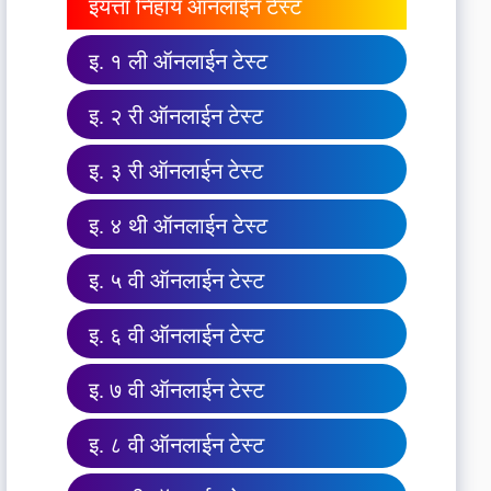
इयत्ता निहाय ऑनलाईन टेस्ट
इ. १ ली ऑनलाईन टेस्ट
इ. २ री ऑनलाईन टेस्ट
इ. ३ री ऑनलाईन टेस्ट
इ. ४ थी ऑनलाईन टेस्ट
इ. ५ वी ऑनलाईन टेस्ट
इ. ६ वी ऑनलाईन टेस्ट
इ. ७ वी ऑनलाईन टेस्ट
इ. ८ वी ऑनलाईन टेस्ट