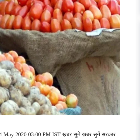
4 May 2020 03:00 PM IST ख़बर सुनें ख़बर सुनें सरकार