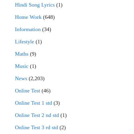
Hindi Song Lyrics
(1)
Home Work
(648)
Information
(34)
Lifestyle
(1)
Maths
(9)
Music
(1)
News
(2,203)
Online Test
(46)
Online Test 1 std
(3)
Online Test 2 nd std
(1)
Online Test 3 rd std
(2)