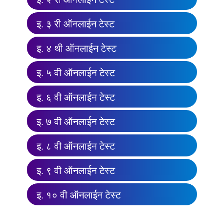
इ. ३ री ऑनलाईन टेस्ट
इ. ४ थी ऑनलाईन टेस्ट
इ. ५ वी ऑनलाईन टेस्ट
इ. ६ वी ऑनलाईन टेस्ट
इ. ७ वी ऑनलाईन टेस्ट
इ. ८ वी ऑनलाईन टेस्ट
इ. ९ वी ऑनलाईन टेस्ट
इ. १० वी ऑनलाईन टेस्ट