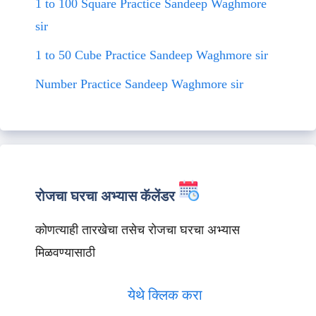
1 to 100 Square Practice Sandeep Waghmore
sir
1 to 50 Cube Practice Sandeep Waghmore sir
Number Practice Sandeep Waghmore sir
रोजचा घरचा अभ्यास कॅलेंडर
कोणत्याही तारखेचा तसेच रोजचा घरचा अभ्यास
मिळवण्यासाठी
येथे क्लिक करा