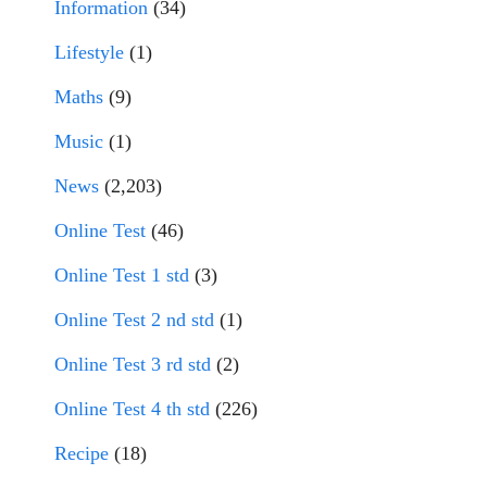
Information
(34)
Lifestyle
(1)
Maths
(9)
Music
(1)
News
(2,203)
Online Test
(46)
Online Test 1 std
(3)
Online Test 2 nd std
(1)
Online Test 3 rd std
(2)
Online Test 4 th std
(226)
Recipe
(18)