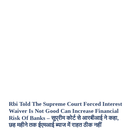
Rbi Told The Supreme Court Forced Interest
Waiver Is Not Good Can Increase Financial
Risk Of Banks – सुप्रीम कोर्ट से आरबीआई ने कहा,
छह महीने तक ईएमआई ब्याज में राहत ठीक नहीं