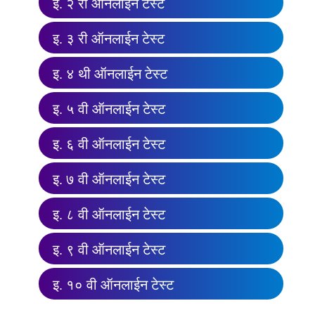
इ. २ री ऑनलाईन टेस्ट
इ. ३ री ऑनलाईन टेस्ट
इ. ४ थी ऑनलाईन टेस्ट
इ. ५ वी ऑनलाईन टेस्ट
इ. ६ वी ऑनलाईन टेस्ट
इ. ७ वी ऑनलाईन टेस्ट
इ. ८ वी ऑनलाईन टेस्ट
इ. ९ वी ऑनलाईन टेस्ट
इ. १० वी ऑनलाईन टेस्ट