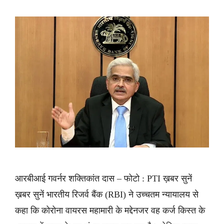
आरबीआई गवर्नर शक्तिकांत दास – फोटो : PTI ख़बर सुनें
ख़बर सुनें भारतीय रिजर्व बैंक (RBI) ने उच्चतम न्यायालय से
कहा कि कोरोना वायरस महामारी के मद्देनजर वह कर्ज किस्त के