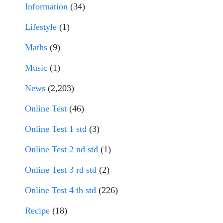
Information
(34)
Lifestyle
(1)
Maths
(9)
Music
(1)
News
(2,203)
Online Test
(46)
Online Test 1 std
(3)
Online Test 2 nd std
(1)
Online Test 3 rd std
(2)
Online Test 4 th std
(226)
Recipe
(18)