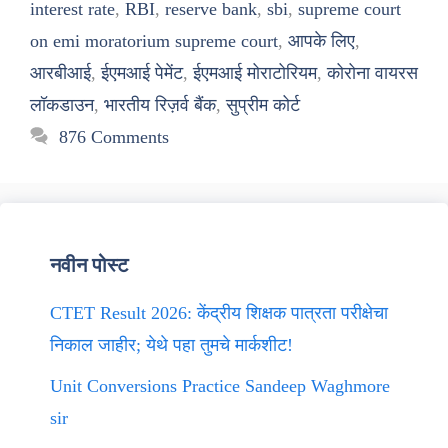
interest rate
,
RBI
,
reserve bank
,
sbi
,
supreme court
on emi moratorium supreme court
,
आपके लिए
,
आरबीआई
,
ईएमआई पेमेंट
,
ईएमआई मोराटोरियम
,
कोरोना वायरस
लॉकडाउन
,
भारतीय रिज़र्व बैंक
,
सुप्रीम कोर्ट
876 Comments
नवीन पोस्ट
CTET Result 2026: केंद्रीय शिक्षक पात्रता परीक्षेचा
निकाल जाहीर; येथे पहा तुमचे मार्कशीट!
Unit Conversions Practice Sandeep Waghmore
sir