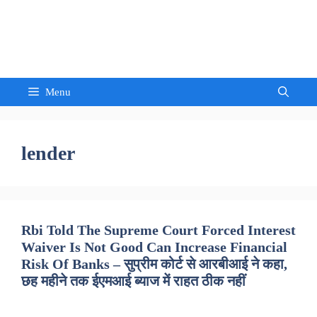
Skip
to
Sandeep Waghmore
content
Menu
lender
Rbi Told The Supreme Court Forced Interest
Waiver Is Not Good Can Increase Financial
Risk Of Banks – सुप्रीम कोर्ट से आरबीआई ने कहा,
छह महीने तक ईएमआई ब्याज में राहत ठीक नहीं