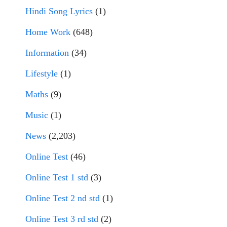
Hindi Song Lyrics
(1)
Home Work
(648)
Information
(34)
Lifestyle
(1)
Maths
(9)
Music
(1)
News
(2,203)
Online Test
(46)
Online Test 1 std
(3)
Online Test 2 nd std
(1)
Online Test 3 rd std
(2)