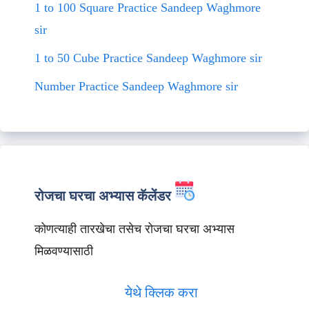
1 to 100 Square Practice Sandeep Waghmore
sir
1 to 50 Cube Practice Sandeep Waghmore sir
Number Practice Sandeep Waghmore sir
रोजचा घरचा अभ्यास कॅलेंडर
कोणत्याही तारखेचा तसेच रोजचा घरचा अभ्यास
मिळवण्यासाठी
येथे क्लिक करा