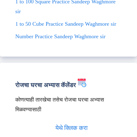
1 to 100 Square Practice Sandeep Waghmore
sir
1 to 50 Cube Practice Sandeep Waghmore sir
Number Practice Sandeep Waghmore sir
रोजचा घरचा अभ्यास कॅलेंडर
कोणत्याही तारखेचा तसेच रोजचा घरचा अभ्यास
मिळवण्यासाठी
येथे क्लिक करा