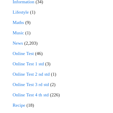
Information
(34)
Lifestyle
(1)
Maths
(9)
Music
(1)
News
(2,203)
Online Test
(46)
Online Test 1 std
(3)
Online Test 2 nd std
(1)
Online Test 3 rd std
(2)
Online Test 4 th std
(226)
Recipe
(18)