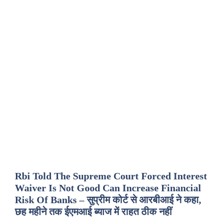
Rbi Told The Supreme Court Forced Interest
Waiver Is Not Good Can Increase Financial
Risk Of Banks – सुप्रीम कोर्ट से आरबीआई ने कहा,
छह महीने तक ईएमआई ब्याज में राहत ठीक नहीं