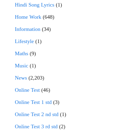
Hindi Song Lyrics
(1)
Home Work
(648)
Information
(34)
Lifestyle
(1)
Maths
(9)
Music
(1)
News
(2,203)
Online Test
(46)
Online Test 1 std
(3)
Online Test 2 nd std
(1)
Online Test 3 rd std
(2)