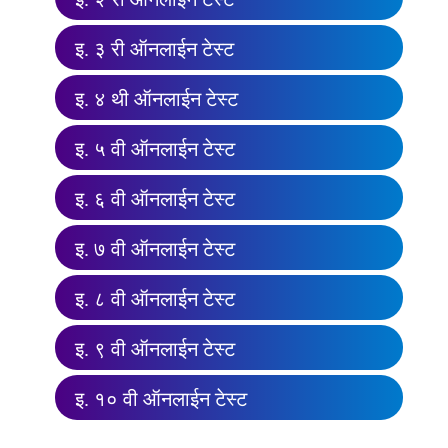
इ. ३ री ऑनलाईन टेस्ट
इ. ४ थी ऑनलाईन टेस्ट
इ. ५ वी ऑनलाईन टेस्ट
इ. ६ वी ऑनलाईन टेस्ट
इ. ७ वी ऑनलाईन टेस्ट
इ. ८ वी ऑनलाईन टेस्ट
इ. ९ वी ऑनलाईन टेस्ट
इ. १० वी ऑनलाईन टेस्ट