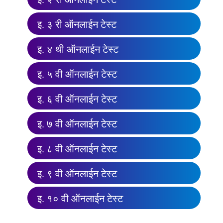
इ. ३ री ऑनलाईन टेस्ट
इ. ४ थी ऑनलाईन टेस्ट
इ. ५ वी ऑनलाईन टेस्ट
इ. ६ वी ऑनलाईन टेस्ट
इ. ७ वी ऑनलाईन टेस्ट
इ. ८ वी ऑनलाईन टेस्ट
इ. ९ वी ऑनलाईन टेस्ट
इ. १० वी ऑनलाईन टेस्ट