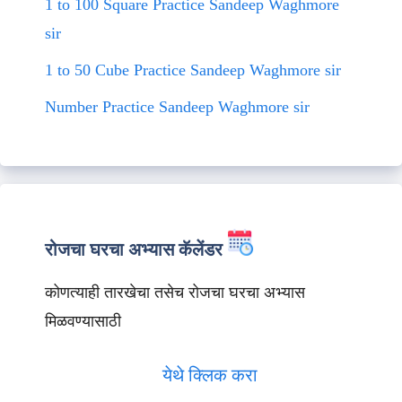
1 to 100 Square Practice Sandeep Waghmore
sir
1 to 50 Cube Practice Sandeep Waghmore sir
Number Practice Sandeep Waghmore sir
रोजचा घरचा अभ्यास कॅलेंडर
कोणत्याही तारखेचा तसेच रोजचा घरचा अभ्यास
मिळवण्यासाठी
येथे क्लिक करा