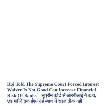
Rbi Told The Supreme Court Forced Interest
Waiver Is Not Good Can Increase Financial
Risk Of Banks – सुप्रीम कोर्ट से आरबीआई ने कहा,
छह महीने तक ईएमआई ब्याज में राहत ठीक नहीं