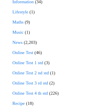
Information
(34)
Lifestyle
(1)
Maths
(9)
Music
(1)
News
(2,203)
Online Test
(46)
Online Test 1 std
(3)
Online Test 2 nd std
(1)
Online Test 3 rd std
(2)
Online Test 4 th std
(226)
Recipe
(18)