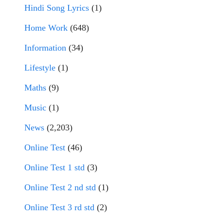
Hindi Song Lyrics
(1)
Home Work
(648)
Information
(34)
Lifestyle
(1)
Maths
(9)
Music
(1)
News
(2,203)
Online Test
(46)
Online Test 1 std
(3)
Online Test 2 nd std
(1)
Online Test 3 rd std
(2)