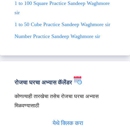
1 to 100 Square Practice Sandeep Waghmore
sir
1 to 50 Cube Practice Sandeep Waghmore sir
Number Practice Sandeep Waghmore sir
रोजचा घरचा अभ्यास कॅलेंडर
कोणत्याही तारखेचा तसेच रोजचा घरचा अभ्यास
मिळवण्यासाठी
येथे क्लिक करा