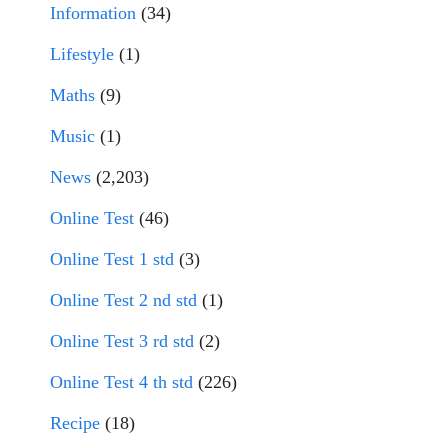
Information
(34)
Lifestyle
(1)
Maths
(9)
Music
(1)
News
(2,203)
Online Test
(46)
Online Test 1 std
(3)
Online Test 2 nd std
(1)
Online Test 3 rd std
(2)
Online Test 4 th std
(226)
Recipe
(18)