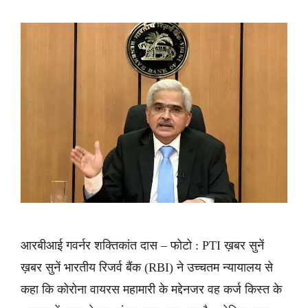
आरबीआई गवर्नर शक्तिकांत दास – फोटो : PTI ख़बर सुनें
ख़बर सुनें भारतीय रिजर्व बैंक (RBI) ने उच्चतम न्यायालय से
कहा कि कोरोना वायरस महामारी के मद्देनजर वह कर्ज किस्त के