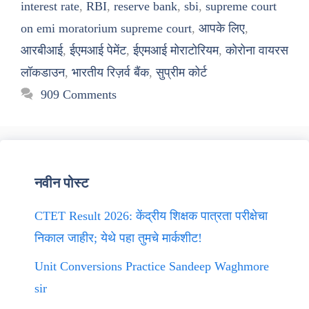
interest rate
,
RBI
,
reserve bank
,
sbi
,
supreme court
on emi moratorium supreme court
,
आपके लिए
,
आरबीआई
,
ईएमआई पेमेंट
,
ईएमआई मोराटोरियम
,
कोरोना वायरस
लॉकडाउन
,
भारतीय रिज़र्व बैंक
,
सुप्रीम कोर्ट
909 Comments
नवीन पोस्ट
CTET Result 2026: केंद्रीय शिक्षक पात्रता परीक्षेचा
निकाल जाहीर; येथे पहा तुमचे मार्कशीट!
Unit Conversions Practice Sandeep Waghmore
sir