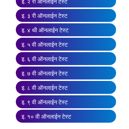
इ. २ री ऑनलाईन टेस्ट
इ. ३ री ऑनलाईन टेस्ट
इ. ४ थी ऑनलाईन टेस्ट
इ. ५ वी ऑनलाईन टेस्ट
इ. ६ वी ऑनलाईन टेस्ट
इ. ७ वी ऑनलाईन टेस्ट
इ. ८ वी ऑनलाईन टेस्ट
इ. ९ वी ऑनलाईन टेस्ट
इ. १० वी ऑनलाईन टेस्ट