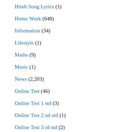
Hindi Song Lyrics
(1)
Home Work
(648)
Information
(34)
Lifestyle
(1)
Maths
(9)
Music
(1)
News
(2,203)
Online Test
(46)
Online Test 1 std
(3)
Online Test 2 nd std
(1)
Online Test 3 rd std
(2)