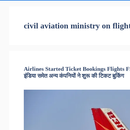
civil aviation ministry on fligh
Airlines Started Ticket Bookings Flights F
इंडिया समेत अन्य कंपनियों ने शुरू की टिकट बुकिंग