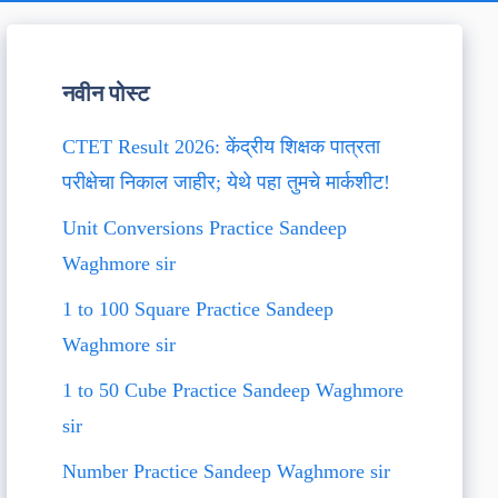
नवीन पोस्ट
CTET Result 2026: केंद्रीय शिक्षक पात्रता
परीक्षेचा निकाल जाहीर; येथे पहा तुमचे मार्कशीट!
Unit Conversions Practice Sandeep
Waghmore sir
1 to 100 Square Practice Sandeep
Waghmore sir
1 to 50 Cube Practice Sandeep Waghmore
sir
Number Practice Sandeep Waghmore sir