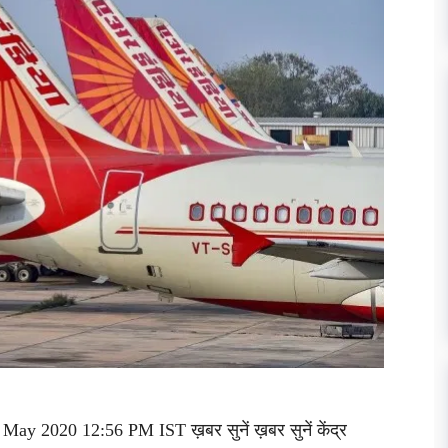
May 2020 12:56 PM IST ख़बर सुनें ख़बर सुनें केंद्र