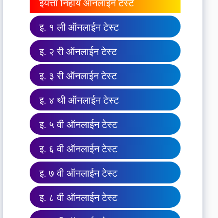
इयत्ता निहाय ऑनलाईन टेस्ट
इ. १ ली ऑनलाईन टेस्ट
इ. २ री ऑनलाईन टेस्ट
इ. ३ री ऑनलाईन टेस्ट
इ. ४ थी ऑनलाईन टेस्ट
इ. ५ वी ऑनलाईन टेस्ट
इ. ६ वी ऑनलाईन टेस्ट
इ. ७ वी ऑनलाईन टेस्ट
इ. ८ वी ऑनलाईन टेस्ट