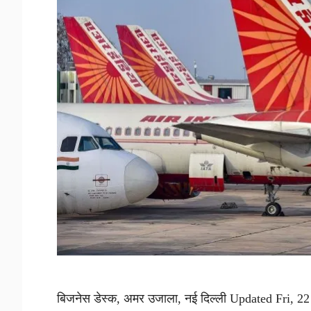
बिजनेस डेस्क, अमर उजाला, नई दिल्ली Updated Fri, 22 