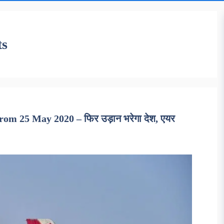
ts
rom 25 May 2020 – फिर उड़ान भरेगा देश, एयर