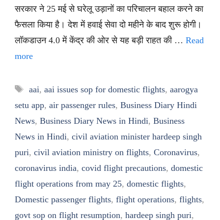
सरकार ने 25 मई से घरेलू उड़ानों का परिचालन बहाल करने का
फैसला किया है। देश में हवाई सेवा दो महीने के बाद शुरू होगी।
लॉकडाउन 4.0 में केंद्र की ओर से यह बड़ी राहत की …
Read
more
Tags
aai
,
aai issues sop for domestic flights
,
aarogya
setu app
,
air passenger rules
,
Business Diary Hindi
News
,
Business Diary News in Hindi
,
Business
News in Hindi
,
civil aviation minister hardeep singh
puri
,
civil aviation ministry on flights
,
Coronavirus
,
coronavirus india
,
covid flight precautions
,
domestic
flight operations from may 25
,
domestic flights
,
Domestic passenger flights
,
flight operations
,
flights
,
govt sop on flight resumption
,
hardeep singh puri
,