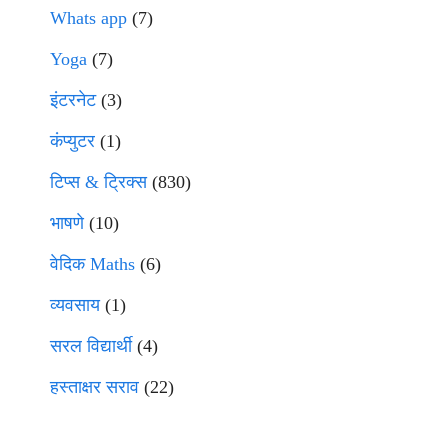
Whats app
(7)
Yoga
(7)
इंटरनेट
(3)
कंप्युटर
(1)
टिप्स & ट्रिक्स
(830)
भाषणे
(10)
वेदिक Maths
(6)
व्यवसाय
(1)
सरल विद्यार्थी
(4)
हस्ताक्षर सराव
(22)