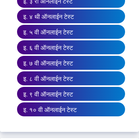
इ. ३ री ऑनलाईन टेस्ट
इ. ४ थी ऑनलाईन टेस्ट
इ. ५ वी ऑनलाईन टेस्ट
इ. ६ वी ऑनलाईन टेस्ट
इ. ७ वी ऑनलाईन टेस्ट
इ. ८ वी ऑनलाईन टेस्ट
इ. ९ वी ऑनलाईन टेस्ट
इ. १० वी ऑनलाईन टेस्ट