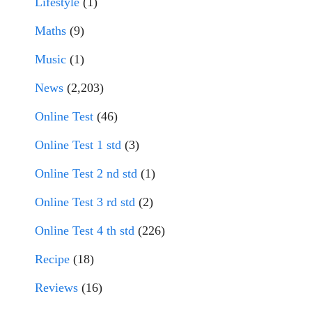
Lifestyle
(1)
Maths
(9)
Music
(1)
News
(2,203)
Online Test
(46)
Online Test 1 std
(3)
Online Test 2 nd std
(1)
Online Test 3 rd std
(2)
Online Test 4 th std
(226)
Recipe
(18)
Reviews
(16)