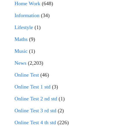
Home Work
(648)
Information
(34)
Lifestyle
(1)
Maths
(9)
Music
(1)
News
(2,203)
Online Test
(46)
Online Test 1 std
(3)
Online Test 2 nd std
(1)
Online Test 3 rd std
(2)
Online Test 4 th std
(226)