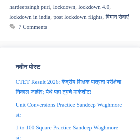
hardeepsingh puri
,
lockdown
,
lockdown 4.0
,
lockdown in india
,
post lockdown flights
,
विमान सेवाएं
7 Comments
नवीन पोस्ट
CTET Result 2026: केंद्रीय शिक्षक पात्रता परीक्षेचा
निकाल जाहीर; येथे पहा तुमचे मार्कशीट!
Unit Conversions Practice Sandeep Waghmore
sir
1 to 100 Square Practice Sandeep Waghmore
sir