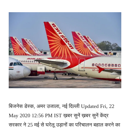
बिजनेस डेस्क, अमर उजाला, नई दिल्ली Updated Fri, 22
May 2020 12:56 PM IST ख़बर सुनें ख़बर सुनें केंद्र
सरकार ने 25 मई से घरेलू उड़ानों का परिचालन बहाल करने का