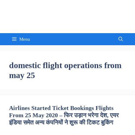
Skip
to
Sandeep Waghmore
content
Menu
domestic flight operations from
may 25
Airlines Started Ticket Bookings Flights
From 25 May 2020 – फिर उड़ान भरेगा देश, एयर
इंडिया समेत अन्य कंपनियों ने शुरू की टिकट बुकिंग