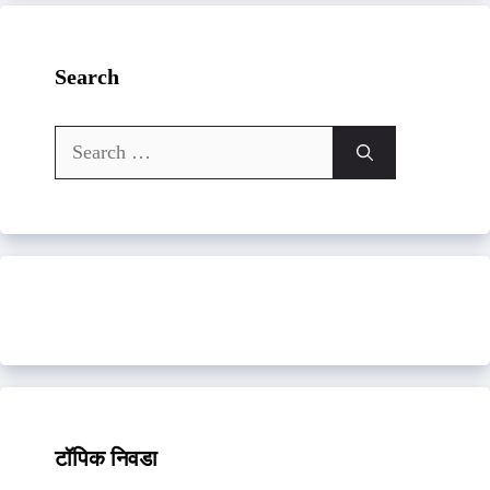
Search
Search
for:
टॉपिक निवडा