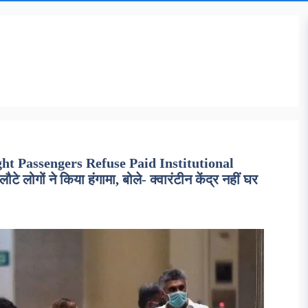
ht Passengers Refuse Paid Institutional
े लोगों ने किया हंगामा, बोले- क्वारंटीन केंद्र नहीं घर