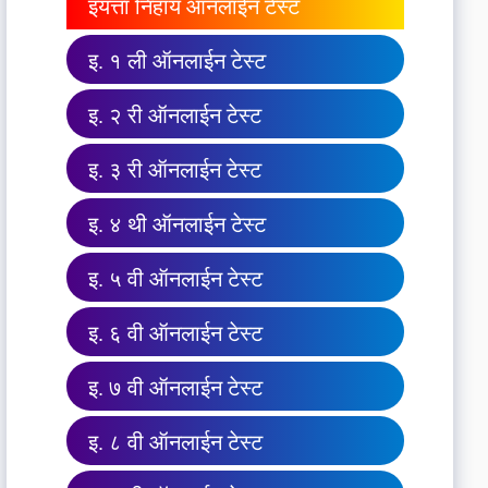
इयत्ता निहाय ऑनलाईन टेस्ट
इ. १ ली ऑनलाईन टेस्ट
इ. २ री ऑनलाईन टेस्ट
इ. ३ री ऑनलाईन टेस्ट
इ. ४ थी ऑनलाईन टेस्ट
इ. ५ वी ऑनलाईन टेस्ट
इ. ६ वी ऑनलाईन टेस्ट
इ. ७ वी ऑनलाईन टेस्ट
इ. ८ वी ऑनलाईन टेस्ट