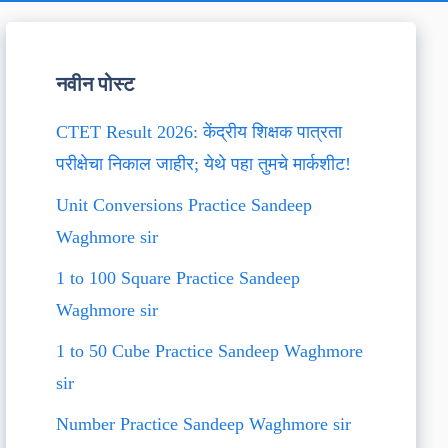
नवीन पोस्ट
CTET Result 2026: केंद्रीय शिक्षक पात्रता
परीक्षेचा निकाल जाहीर; येथे पहा तुमचे मार्कशीट!
Unit Conversions Practice Sandeep
Waghmore sir
1 to 100 Square Practice Sandeep
Waghmore sir
1 to 50 Cube Practice Sandeep Waghmore
sir
Number Practice Sandeep Waghmore sir