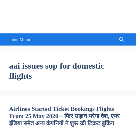
Skip
to
Sandeep Waghmore
content
Menu
aai issues sop for domestic
flights
Airlines Started Ticket Bookings Flights
From 25 May 2020 – फिर उड़ान भरेगा देश, एयर
इंडिया समेत अन्य कंपनियों ने शुरू की टिकट बुकिंग