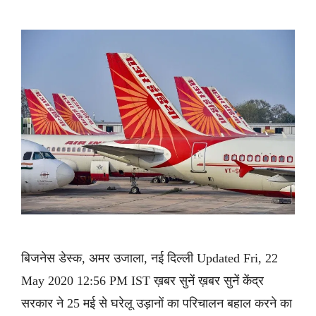
बिजनेस डेस्क, अमर उजाला, नई दिल्ली Updated Fri, 22
May 2020 12:56 PM IST ख़बर सुनें ख़बर सुनें केंद्र
सरकार ने 25 मई से घरेलू उड़ानों का परिचालन बहाल करने का