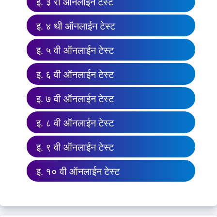
इ. ३ री ऑनलाईन टेस्ट
इ. ४ थी ऑनलाईन टेस्ट
इ. ५ वी ऑनलाईन टेस्ट
इ. ६ वी ऑनलाईन टेस्ट
इ. ७ वी ऑनलाईन टेस्ट
इ. ८ वी ऑनलाईन टेस्ट
इ. ९ वी ऑनलाईन टेस्ट
इ. १० वी ऑनलाईन टेस्ट