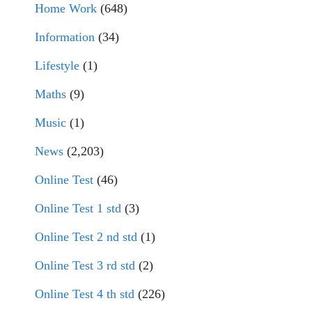
Home Work
(648)
Information
(34)
Lifestyle
(1)
Maths
(9)
Music
(1)
News
(2,203)
Online Test
(46)
Online Test 1 std
(3)
Online Test 2 nd std
(1)
Online Test 3 rd std
(2)
Online Test 4 th std
(226)