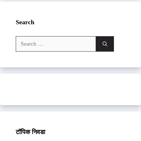
Search
Search
for:
टॉपिक निवडा