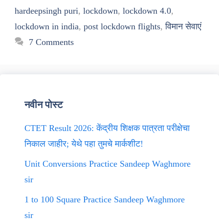
hardeepsingh puri
,
lockdown
,
lockdown 4.0
,
lockdown in india
,
post lockdown flights
,
विमान सेवाएं
7 Comments
नवीन पोस्ट
CTET Result 2026: केंद्रीय शिक्षक पात्रता परीक्षेचा
निकाल जाहीर; येथे पहा तुमचे मार्कशीट!
Unit Conversions Practice Sandeep Waghmore
sir
1 to 100 Square Practice Sandeep Waghmore
sir