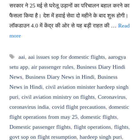
सरकार ने 25 मई से घरेलू उड़ानों का परिचालन बहाल करने का
फैसला किया है। देश में हवाई सेवा दो महीने के बाद शुरू होगी।
लॉकडाउन 4.0 में केंद्र की ओर से यह बड़ी राहत की …
Read
more
Tags
aai
,
aai issues sop for domestic flights
,
aarogya
setu app
,
air passenger rules
,
Business Diary Hindi
News
,
Business Diary News in Hindi
,
Business
News in Hindi
,
civil aviation minister hardeep singh
puri
,
civil aviation ministry on flights
,
Coronavirus
,
coronavirus india
,
covid flight precautions
,
domestic
flight operations from may 25
,
domestic flights
,
Domestic passenger flights
,
flight operations
,
flights
,
govt sop on flight resumption
,
hardeep singh puri
,