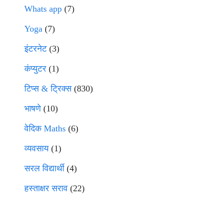
Whats app
(7)
Yoga
(7)
इंटरनेट
(3)
कंप्युटर
(1)
टिप्स & ट्रिक्स
(830)
भाषणे
(10)
वेदिक Maths
(6)
व्यवसाय
(1)
सरल विद्यार्थी
(4)
हस्ताक्षर सराव
(22)