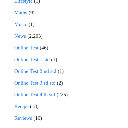
Lifestyle
(1)
Maths
(9)
Music
(1)
News
(2,203)
Online Test
(46)
Online Test 1 std
(3)
Online Test 2 nd std
(1)
Online Test 3 rd std
(2)
Online Test 4 th std
(226)
Recipe
(18)
Reviews
(16)