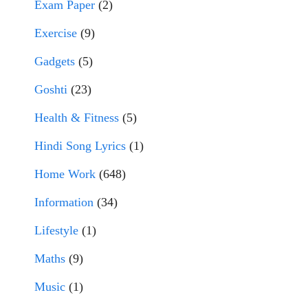
Exam Paper
(2)
Exercise
(9)
Gadgets
(5)
Goshti
(23)
Health & Fitness
(5)
Hindi Song Lyrics
(1)
Home Work
(648)
Information
(34)
Lifestyle
(1)
Maths
(9)
Music
(1)