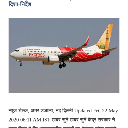
दिशा-निर्देश
न्यूज डेस्क, अमर उजाला, नई दिल्ली Updated Fri, 22 May
2020 06:11 AM IST ख़बर सुनें ख़बर सुनें केंद्र सरकार ने