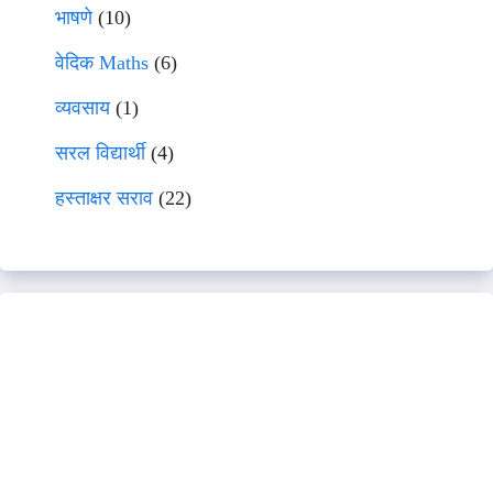
भाषणे
(10)
वेदिक Maths
(6)
व्यवसाय
(1)
सरल विद्यार्थी
(4)
हस्ताक्षर सराव
(22)