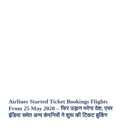
Airlines Started Ticket Bookings Flights
From 25 May 2020 – फिर उड़ान भरेगा देश, एयर
इंडिया समेत अन्य कंपनियों ने शुरू की टिकट बुकिंग