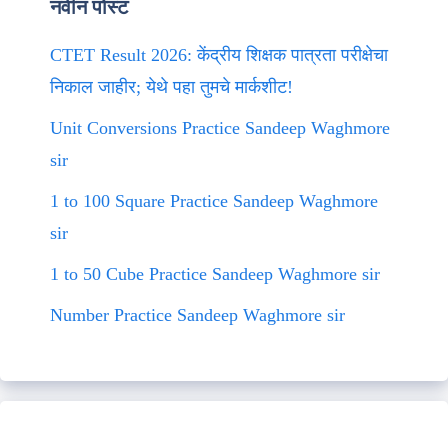
नवीन पोस्ट
CTET Result 2026: केंद्रीय शिक्षक पात्रता परीक्षेचा
निकाल जाहीर; येथे पहा तुमचे मार्कशीट!
Unit Conversions Practice Sandeep Waghmore
sir
1 to 100 Square Practice Sandeep Waghmore
sir
1 to 50 Cube Practice Sandeep Waghmore sir
Number Practice Sandeep Waghmore sir