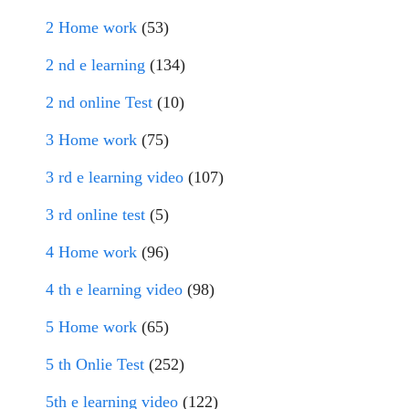
2 Home work
(53)
2 nd e learning
(134)
2 nd online Test
(10)
3 Home work
(75)
3 rd e learning video
(107)
3 rd online test
(5)
4 Home work
(96)
4 th e learning video
(98)
5 Home work
(65)
5 th Onlie Test
(252)
5th e learning video
(122)