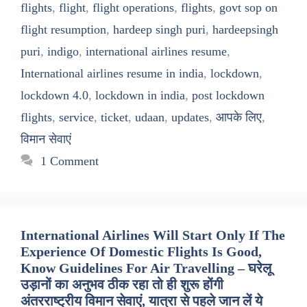
flights
,
flight
,
flight operations
,
flights
,
govt sop on
flight resumption
,
hardeep singh puri
,
hardeepsingh
puri
,
indigo
,
international airlines resume
,
International airlines resume in india
,
lockdown
,
lockdown 4.0
,
lockdown in india
,
post lockdown
flights
,
service
,
ticket
,
udaan
,
updates
,
आपके लिए
,
विमान सेवाएं
1 Comment
International Airlines Will Start Only If The
Experience Of Domestic Flights Is Good,
Know Guidelines For Air Travelling – घरेलू
उड़ानों का अनुभव ठीक रहा तो ही शुरू होंगी
अंतरराष्ट्रीय विमान सेवाएं, यात्रा से पहले जान लें ये