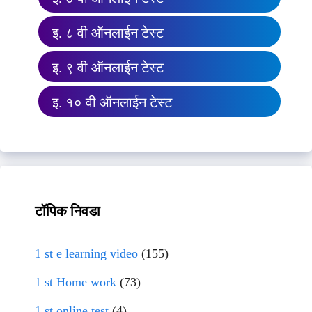
इ. ८ वी ऑनलाईन टेस्ट
इ. ९ वी ऑनलाईन टेस्ट
इ. १० वी ऑनलाईन टेस्ट
टॉपिक निवडा
1 st e learning video
(155)
1 st Home work
(73)
1 st online test
(4)