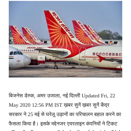
बिजनेस डेस्क, अमर उजाला, नई दिल्ली Updated Fri, 22
May 2020 12:56 PM IST ख़बर सुनें ख़बर सुनें केंद्र
सरकार ने 25 मई से घरेलू उड़ानों का परिचालन बहाल करने का
फैसला किया है। इसके मद्देनजर एयरलाइन कंपनियों ने टिकट