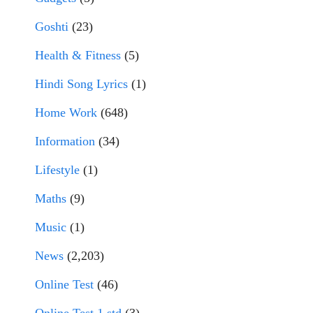
Goshti
(23)
Health & Fitness
(5)
Hindi Song Lyrics
(1)
Home Work
(648)
Information
(34)
Lifestyle
(1)
Maths
(9)
Music
(1)
News
(2,203)
Online Test
(46)