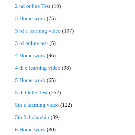
2 nd online Test
(10)
3 Home work
(75)
3 rd e learning video
(107)
3 rd online test
(5)
4 Home work
(96)
4 th e learning video
(98)
5 Home work
(65)
5 th Onlie Test
(252)
5th e learning video
(122)
5th Scholarship
(89)
6 Home work
(80)