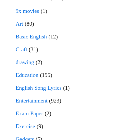
9x movies
(1)
Art
(80)
Basic English
(12)
Craft
(31)
drawing
(2)
Education
(195)
English Song Lyrics
(1)
Entertainment
(923)
Exam Paper
(2)
Exercise
(9)
Gadgets
(5)