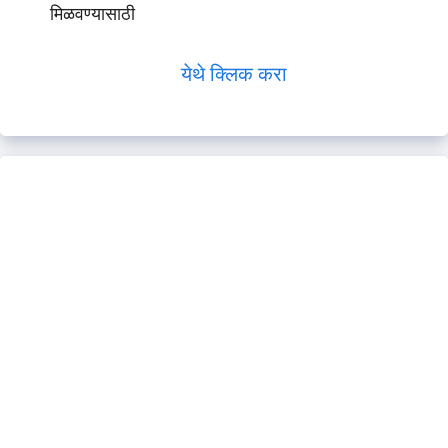
मिळवण्यासाठी
येथे क्लिक करा