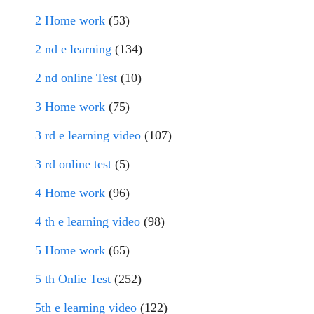
2 Home work
(53)
2 nd e learning
(134)
2 nd online Test
(10)
3 Home work
(75)
3 rd e learning video
(107)
3 rd online test
(5)
4 Home work
(96)
4 th e learning video
(98)
5 Home work
(65)
5 th Onlie Test
(252)
5th e learning video
(122)