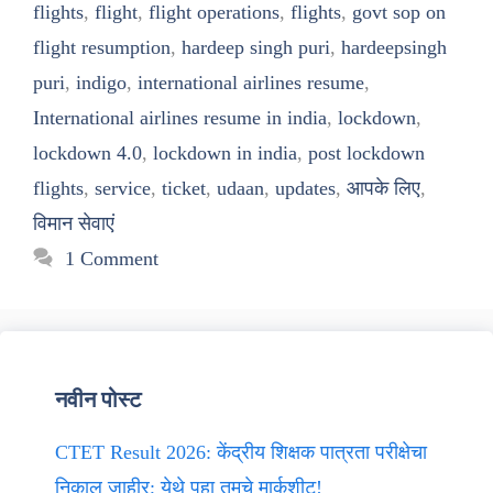
flights
,
flight
,
flight operations
,
flights
,
govt sop on
flight resumption
,
hardeep singh puri
,
hardeepsingh
puri
,
indigo
,
international airlines resume
,
International airlines resume in india
,
lockdown
,
lockdown 4.0
,
lockdown in india
,
post lockdown
flights
,
service
,
ticket
,
udaan
,
updates
,
आपके लिए
,
विमान सेवाएं
1 Comment
नवीन पोस्ट
CTET Result 2026: केंद्रीय शिक्षक पात्रता परीक्षेचा
निकाल जाहीर; येथे पहा तुमचे मार्कशीट!