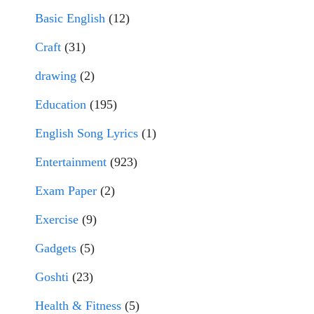
Basic English
(12)
Craft
(31)
drawing
(2)
Education
(195)
English Song Lyrics
(1)
Entertainment
(923)
Exam Paper
(2)
Exercise
(9)
Gadgets
(5)
Goshti
(23)
Health & Fitness
(5)