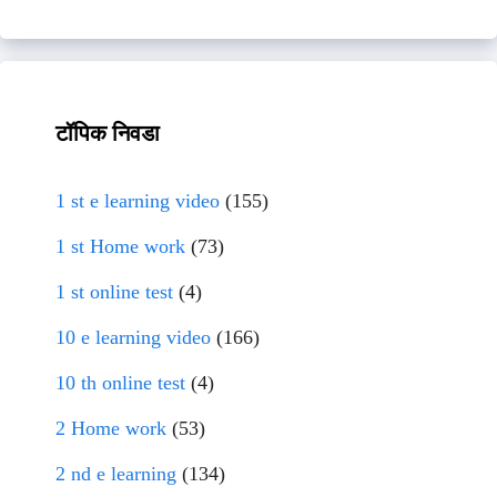
टॉपिक निवडा
1 st e learning video
(155)
1 st Home work
(73)
1 st online test
(4)
10 e learning video
(166)
10 th online test
(4)
2 Home work
(53)
2 nd e learning
(134)