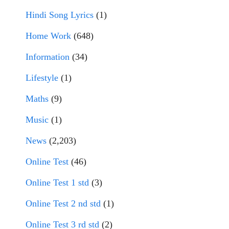
Hindi Song Lyrics
(1)
Home Work
(648)
Information
(34)
Lifestyle
(1)
Maths
(9)
Music
(1)
News
(2,203)
Online Test
(46)
Online Test 1 std
(3)
Online Test 2 nd std
(1)
Online Test 3 rd std
(2)