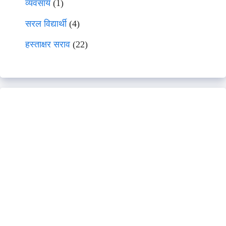
व्यवसाय
(1)
सरल विद्यार्थी
(4)
हस्ताक्षर सराव
(22)