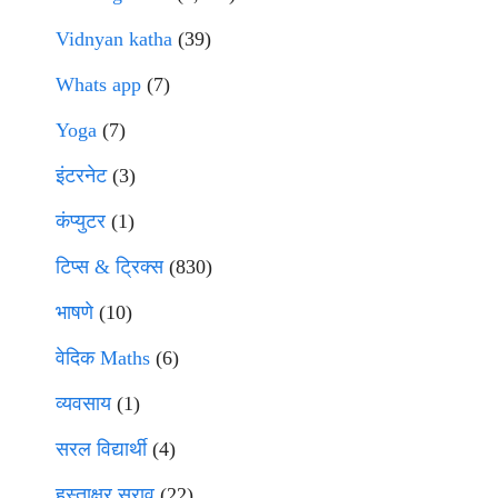
Vidnyan katha
(39)
Whats app
(7)
Yoga
(7)
इंटरनेट
(3)
कंप्युटर
(1)
टिप्स & ट्रिक्स
(830)
भाषणे
(10)
वेदिक Maths
(6)
व्यवसाय
(1)
सरल विद्यार्थी
(4)
हस्ताक्षर सराव
(22)