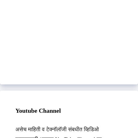
Youtube Channel
असेच माहिती व टेक्नॉलॉजी संबधीत व्हिडिओ