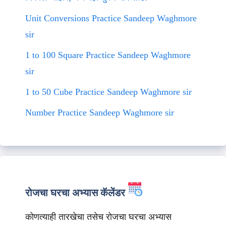
Unit Conversions Practice Sandeep Waghmore
sir
1 to 100 Square Practice Sandeep Waghmore
sir
1 to 50 Cube Practice Sandeep Waghmore sir
Number Practice Sandeep Waghmore sir
रोजचा घरचा अभ्यास कॅलेंडर
कोणत्याही तारखेचा तसेच रोजचा घरचा अभ्यास