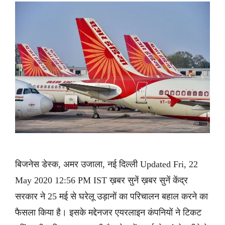
बिजनेस डेस्क, अमर उजाला, नई दिल्ली Updated Fri, 22
May 2020 12:56 PM IST ख़बर सुनें ख़बर सुनें केंद्र
सरकार ने 25 मई से घरेलू उड़ानों का परिचालन बहाल करने का
फैसला किया है। इसके मद्देनजर एयरलाइन कंपनियों ने टिकट