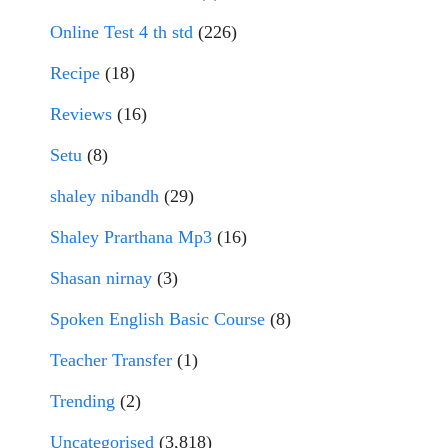
Online Test 4 th std
(226)
Recipe
(18)
Reviews
(16)
Setu
(8)
shaley nibandh
(29)
Shaley Prarthana Mp3
(16)
Shasan nirnay
(3)
Spoken English Basic Course
(8)
Teacher Transfer
(1)
Trending
(2)
Uncategorised
(3,818)