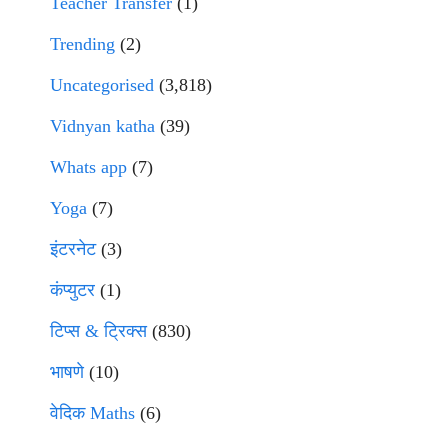
Teacher Transfer
(1)
Trending
(2)
Uncategorised
(3,818)
Vidnyan katha
(39)
Whats app
(7)
Yoga
(7)
इंटरनेट
(3)
कंप्युटर
(1)
टिप्स & ट्रिक्स
(830)
भाषणे
(10)
वेदिक Maths
(6)