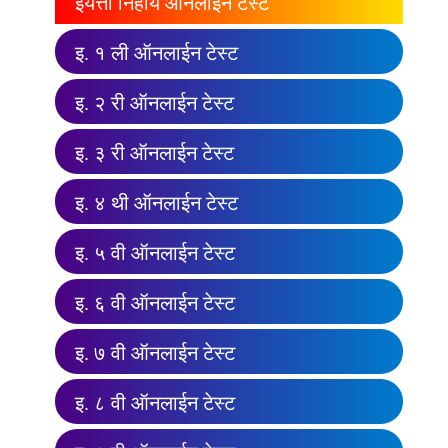
इयत्ता निहाय ऑनलाईन टेस्ट
इ. १ ली ऑनलाईन टेस्ट
इ. २ री ऑनलाईन टेस्ट
इ. ३ री ऑनलाईन टेस्ट
इ. ४ थी ऑनलाईन टेस्ट
इ. ५ वी ऑनलाईन टेस्ट
इ. ६ वी ऑनलाईन टेस्ट
इ. ७ वी ऑनलाईन टेस्ट
इ. ८ वी ऑनलाईन टेस्ट