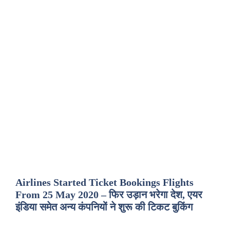
Airlines Started Ticket Bookings Flights
From 25 May 2020 – फिर उड़ान भरेगा देश, एयर
इंडिया समेत अन्य कंपनियों ने शुरू की टिकट बुकिंग