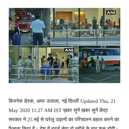
बिजनेस डेस्क, अमर उजाला, नई दिल्ली Updated Thu, 21
May 2020 11:27 AM IST ख़बर सुनें ख़बर सुनें केंद्र
सरकार ने 25 मई से घरेलू उड़ानों का परिचालन बहाल करने का
फैसला किया है। देश में हवाई सेवा दो महीने के बाद शुरू होगी।