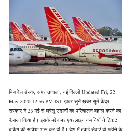
बिजनेस डेस्क, अमर उजाला, नई दिल्ली Updated Fri, 22
May 2020 12:56 PM IST ख़बर सुनें ख़बर सुनें केंद्र
सरकार ने 25 मई से घरेलू उड़ानों का परिचालन बहाल करने का
फैसला किया है। इसके मद्देनजर एयरलाइन कंपनियों ने टिकट
बुकिंग की सुविधा शुरू कर दी है। देश में हवाई सेवाएं दो महीने के