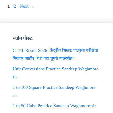
Page
Page
1
2
Next
→
नवीन पोस्ट
CTET Result 2026: केंद्रीय शिक्षक पात्रता परीक्षेचा
निकाल जाहीर; येथे पहा तुमचे मार्कशीट!
Unit Conversions Practice Sandeep Waghmore
sir
1 to 100 Square Practice Sandeep Waghmore
sir
1 to 50 Cube Practice Sandeep Waghmore sir