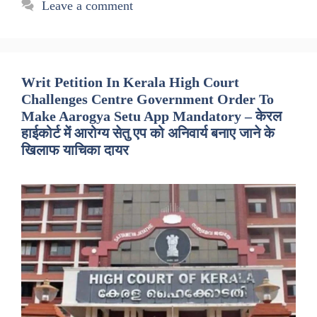
Leave a comment
Writ Petition In Kerala High Court
Challenges Centre Government Order To
Make Aarogya Setu App Mandatory – केरल
हाईकोर्ट में आरोग्य सेतु एप को अनिवार्य बनाए जाने के
खिलाफ याचिका दायर