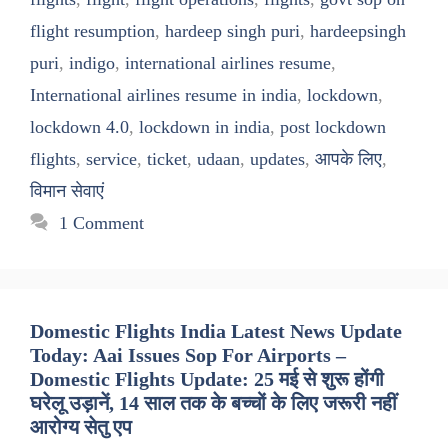
flight resumption
,
hardeep singh puri
,
hardeepsingh
puri
,
indigo
,
international airlines resume
,
International airlines resume in india
,
lockdown
,
lockdown 4.0
,
lockdown in india
,
post lockdown
flights
,
service
,
ticket
,
udaan
,
updates
,
आपके लिए
,
विमान सेवाएं
1 Comment
Domestic Flights India Latest News Update
Today: Aai Issues Sop For Airports –
Domestic Flights Update: 25 मई से शुरू होंगी
घरेलू उड़ानें, 14 साल तक के बच्चों के लिए जरूरी नहीं
आरोग्य सेतु एप