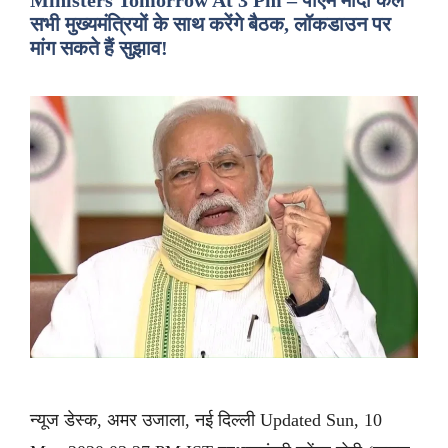
Ministers Tomorrow At 3 Pm – पीएम मोदी कल
सभी मुख्यमंत्रियों के साथ करेंगे बैठक, लॉकडाउन पर
मांग सकते हैं सुझाव!
न्यूज डेस्क, अमर उजाला, नई दिल्ली Updated Sun, 10