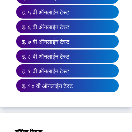
इ. ५ वी ऑनलाईन टेस्ट
इ. ६ वी ऑनलाईन टेस्ट
इ. ७ वी ऑनलाईन टेस्ट
इ. ८ वी ऑनलाईन टेस्ट
इ. ९ वी ऑनलाईन टेस्ट
इ. १० वी ऑनलाईन टेस्ट