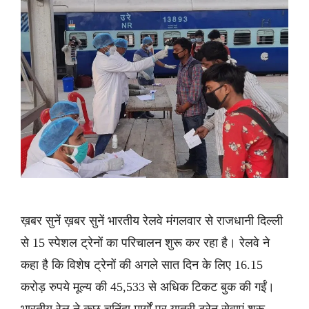
ख़बर सुनें ख़बर सुनें भारतीय रेलवे मंगलवार से राजधानी दिल्ली
से 15 स्पेशल ट्रेनों का परिचालन शुरू कर रहा है। रेलवे ने
कहा है कि विशेष ट्रेनों की अगले सात दिन के लिए 16.15
करोड़ रुपये मूल्य की 45,533 से अधिक टिकट बुक की गईं।