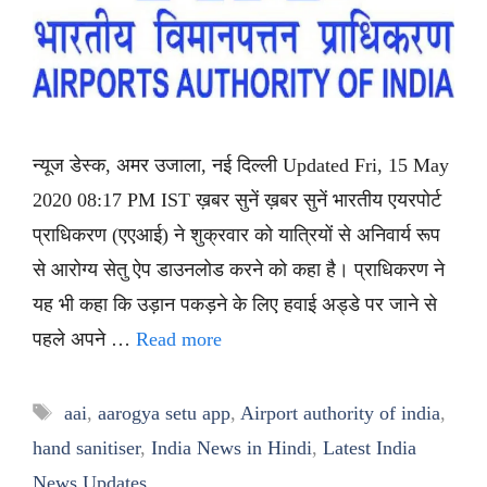
न्यूज डेस्क, अमर उजाला, नई दिल्ली Updated Fri, 15 May
2020 08:17 PM IST ख़बर सुनें ख़बर सुनें भारतीय एयरपोर्ट
प्राधिकरण (एएआई) ने शुक्रवार को यात्रियों से अनिवार्य रूप
से आरोग्य सेतु ऐप डाउनलोड करने को कहा है। प्राधिकरण ने
यह भी कहा कि उड़ान पकड़ने के लिए हवाई अड्डे पर जाने से
पहले अपने …
Read more
Tags
aai
,
aarogya setu app
,
Airport authority of india
,
hand sanitiser
,
India News in Hindi
,
Latest India
News Updates