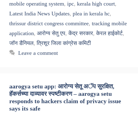
mobile operating system
,
ipc
,
kerala high court
,
Latest India News Updates
,
plea in kerala hc
,
thrissur district congress committee
,
tracking mobile
application
,
आरोग्य सेतु एप
,
केंद्र सरकार
,
केरल हाईकोर्ट
,
जॉन डैनियल
,
त्रिशूर जिला कांग्रेस कमिटी
Leave a comment
aarogya setu app: आरोग्य सेतू अॅप सुरक्षित,
हॅकर्सच्या दाव्यावर स्पष्टीकरण – aarogya setu
responds to hackers claim of privacy issue
says its safe