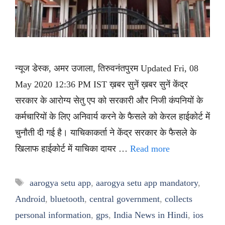
न्यूज डेस्क, अमर उजाला, तिरुवनंतपुरम Updated Fri, 08
May 2020 12:36 PM IST ख़बर सुनें ख़बर सुनें केंद्र
सरकार के आरोग्य सेतु एप को सरकारी और निजी कंपनियों के
कर्मचारियों के लिए अनिवार्य करने के फैसले को केरल हाईकोर्ट में
चुनौती दी गई है। याचिकाकर्ता ने केंद्र सरकार के फैसले के
खिलाफ हाईकोर्ट में याचिका दायर …
Read more
Tags
aarogya setu app
,
aarogya setu app mandatory
,
Android
,
bluetooth
,
central government
,
collects
personal information
,
gps
,
India News in Hindi
,
ios