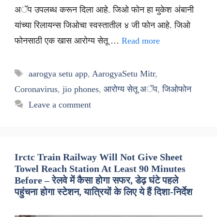
अॅप उपलब्ध करून दिला आहे. जिओ फोन हा मुकेश अंबानी
यांच्या रिलायन्स जिओचा स्वस्तातील ४ जी फोन आहे. जिओ
फोनसाठी एक खास आरोग्य सेतू …
Read more
Tags
aarogya setu app
,
AarogyaSetu Mitr
,
Coronavirus
,
jio phones
,
आरोग्य सेतू अॅप
,
जिओफोन
Leave a comment
Irctc Train Railway Will Not Give Sheet
Towel Reach Station At Least 90 Minutes
Before – रेलवे में कैसा होगा सफर, डेढ़ घंटे पहले
पहुंचना होगा स्टेशन, यात्रियों के लिए ये हैं दिशा-निर्देश