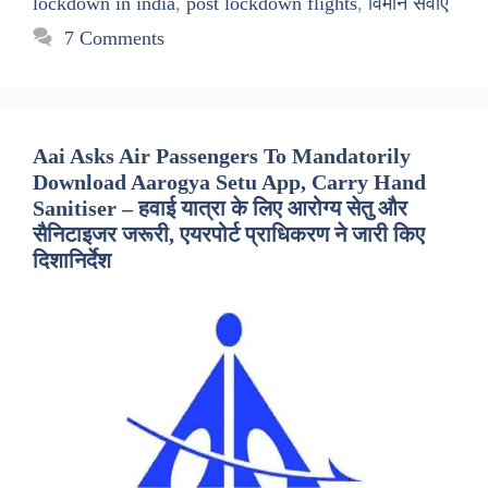
lockdown in india
,
post lockdown flights
,
विमान सेवाएं
7 Comments
Aai Asks Air Passengers To Mandatorily
Download Aarogya Setu App, Carry Hand
Sanitiser – हवाई यात्रा के लिए आरोग्य सेतु और
सैनिटाइजर जरूरी, एयरपोर्ट प्राधिकरण ने जारी किए
दिशानिर्देश