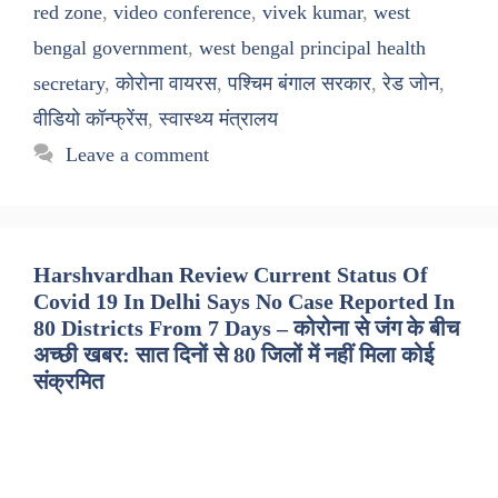
red zone
,
video conference
,
vivek kumar
,
west
bengal government
,
west bengal principal health
secretary
,
कोरोना वायरस
,
पश्चिम बंगाल सरकार
,
रेड जोन
,
वीडियो कॉन्फ्रेंस
,
स्वास्थ्य मंत्रालय
Leave a comment
Harshvardhan Review Current Status Of
Covid 19 In Delhi Says No Case Reported In
80 Districts From 7 Days – कोरोना से जंग के बीच
अच्छी खबर: सात दिनों से 80 जिलों में नहीं मिला कोई
संक्रमित