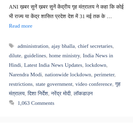
ANI ख़बर सुनें ख़बर सुनें केंद्रीय गृह मंत्रालय ने कहा कि कोई
भी राज्य या केंद्र शासित प्रदेश देश में 31 मई तक के …
Read more
Tags
administration
,
ajay bhalla
,
chief secretaries
,
dilute
,
guidelines
,
home ministry
,
India News in
Hindi
,
Latest India News Updates
,
lockdown
,
Narendra Modi
,
nationwide lockdown
,
perimeter
,
restrictions
,
state government
,
video conference
,
गृह
मंत्रालय
,
दिशा निर्देश
,
नरेंद्र मोदी
,
लॉकडाउन
1,063 Comments