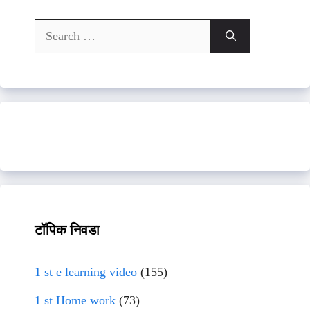
Search
for:
टॉपिक निवडा
1 st e learning video
(155)
1 st Home work
(73)