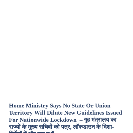
Home Ministry Says No State Or Union
Territory Will Dilute New Guidelines Issued
For Nationwide Lockdown – गृह मंत्रालय का
राज्यों के मुख्य सचिवों को पत्र, लॉकडाउन के दिशा-