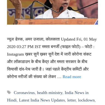
न्यूज डेस्क, अमर उजाला, कोलकाता Updated Fri, 01 May
2020 03:27 PM IST ममता बनर्जी (फाइल फोटो) – फोटो :
Instagram ख़बर सुनें ख़बर सुनें देश में जारी कोरोना संकट
और लॉकाडाउन के बीच केंद्र और ममता सरकार के बीच
सियासी दांव-पेच जारी है। जहां पहले केंद्रीय कमिटी और
कोरोना मरीजों की संख्या को लेकर …
Read more
Tags
Coronavirus
,
health ministry
,
India News in
Hindi
,
Latest India News Updates
,
letter
,
lockdown
,