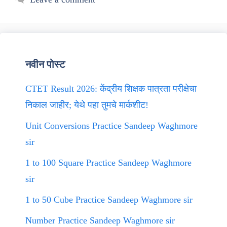
नवीन पोस्ट
CTET Result 2026: केंद्रीय शिक्षक पात्रता परीक्षेचा
निकाल जाहीर; येथे पहा तुमचे मार्कशीट!
Unit Conversions Practice Sandeep Waghmore
sir
1 to 100 Square Practice Sandeep Waghmore
sir
1 to 50 Cube Practice Sandeep Waghmore sir
Number Practice Sandeep Waghmore sir