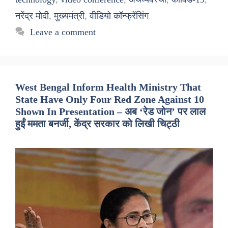
नरेंद्र मोदी
,
मुख्यमंत्री
,
वीडियो कॉन्फ्रेंसिंग
Leave a comment
West Bengal Inform Health Ministry That
State Have Only Four Red Zone Against 10
Shown In Presentation – अब ‘रेड जोन’ पर लाल
हुईं ममता बनर्जी, केंद्र सरकार को लिखी चिट्ठी