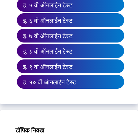
इ. ५ वी ऑनलाईन टेस्ट
इ. ६ वी ऑनलाईन टेस्ट
इ. ७ वी ऑनलाईन टेस्ट
इ. ८ वी ऑनलाईन टेस्ट
इ. ९ वी ऑनलाईन टेस्ट
इ. १० वी ऑनलाईन टेस्ट
टॉपिक निवडा