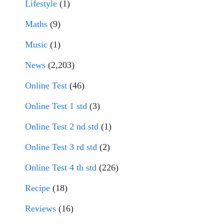
Lifestyle
(1)
Maths
(9)
Music
(1)
News
(2,203)
Online Test
(46)
Online Test 1 std
(3)
Online Test 2 nd std
(1)
Online Test 3 rd std
(2)
Online Test 4 th std
(226)
Recipe
(18)
Reviews
(16)