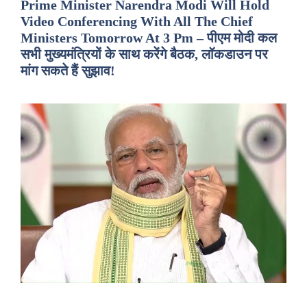
Prime Minister Narendra Modi Will Hold
Video Conferencing With All The Chief
Ministers Tomorrow At 3 Pm – पीएम मोदी कल
सभी मुख्यमंत्रियों के साथ करेंगे बैठक, लॉकडाउन पर
मांग सकते हैं सुझाव!