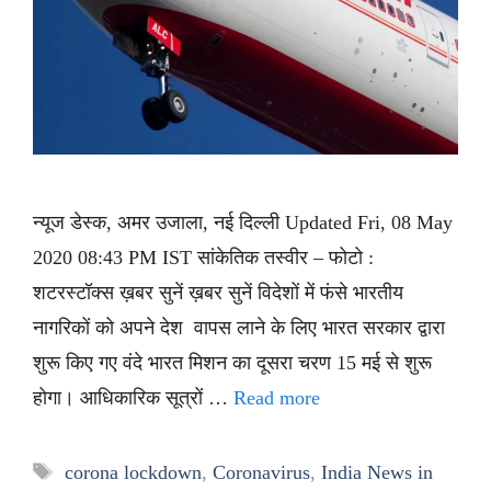
न्यूज डेस्क, अमर उजाला, नई दिल्ली Updated Fri, 08 May
2020 08:43 PM IST सांकेतिक तस्वीर – फोटो :
शटरस्टॉक्स ख़बर सुनें ख़बर सुनें विदेशों में फंसे भारतीय
नागरिकों को अपने देश वापस लाने के लिए भारत सरकार द्वारा
शुरू किए गए वंदे भारत मिशन का दूसरा चरण 15 मई से शुरू
होगा। आधिकारिक सूत्रों …
Read more
Tags
corona lockdown
,
Coronavirus
,
India News in