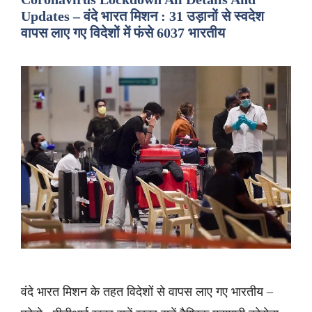
Updates – वंदे भारत मिशन : 31 उड़ानों से स्वदेश
वापस लाए गए विदेशों में फंसे 6037 भारतीय
वंदे भारत मिशन के तहत विदेशों से वापस लाए गए भारतीय –