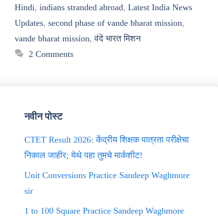
Hindi
,
indians stranded abroad
,
Latest India News
Updates
,
second phase of vande bharat mission
,
vande bharat mission
,
वंदे भारत मिशन
2 Comments
नवीन पोस्ट
CTET Result 2026: केंद्रीय शिक्षक पात्रता परीक्षेचा
निकाल जाहीर; येथे पहा तुमचे मार्कशीट!
Unit Conversions Practice Sandeep Waghmore
sir
1 to 100 Square Practice Sandeep Waghmore