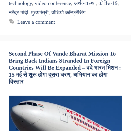
technology
,
video conference
,
अर्थव्यवस्था
,
कोविड-19
,
नरेंद्र मोदी
,
मुख्यमंत्री
,
वीडियो कॉन्फ्रेंसिंग
Leave a comment
Second Phase Of Vande Bharat Mission To
Bring Back Indians Stranded In Foreign
Countries Will Be Expanded – वंदे भारत मिशन :
15 मई से शुरू होगा दूसरा चरण, अभियान का होगा
विस्तार