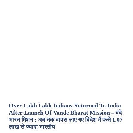
Over Lakh Lakh Indians Returned To India
After Launch Of Vande Bharat Mission – वंदे
भारत मिशन : अब तक वापस लाए गए विदेश में फंसे 1.07
लाख से ज्यादा भारतीय