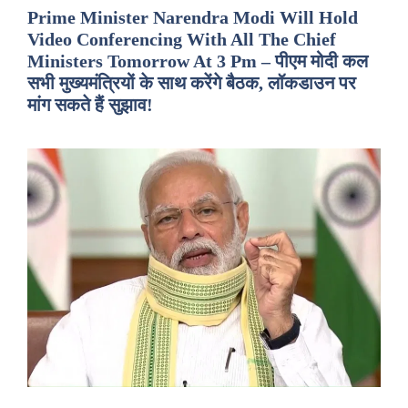
Prime Minister Narendra Modi Will Hold
Video Conferencing With All The Chief
Ministers Tomorrow At 3 Pm – पीएम मोदी कल
सभी मुख्यमंत्रियों के साथ करेंगे बैठक, लॉकडाउन पर
मांग सकते हैं सुझाव!