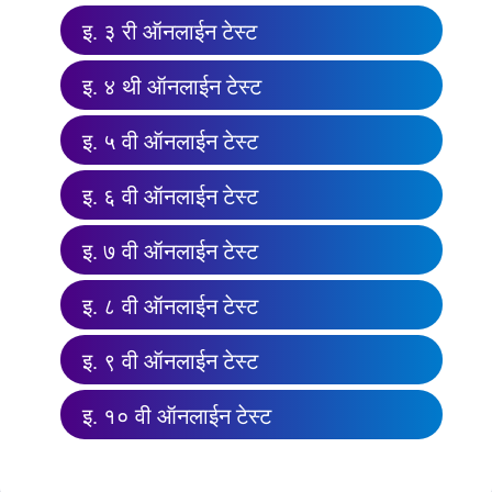
इ. ३ री ऑनलाईन टेस्ट
इ. ४ थी ऑनलाईन टेस्ट
इ. ५ वी ऑनलाईन टेस्ट
इ. ६ वी ऑनलाईन टेस्ट
इ. ७ वी ऑनलाईन टेस्ट
इ. ८ वी ऑनलाईन टेस्ट
इ. ९ वी ऑनलाईन टेस्ट
इ. १० वी ऑनलाईन टेस्ट