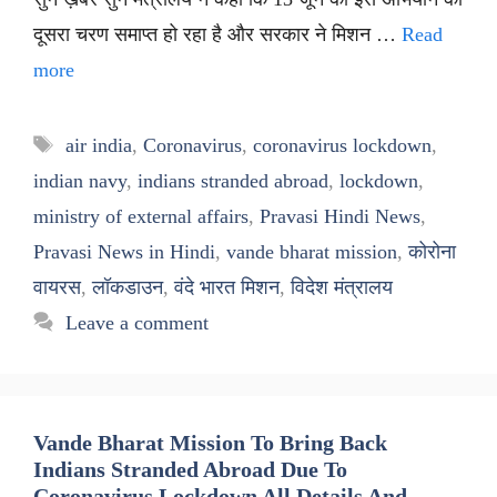
दूसरा चरण समाप्त हो रहा है और सरकार ने मिशन …
Read
more
Tags
air india
,
Coronavirus
,
coronavirus lockdown
,
indian navy
,
indians stranded abroad
,
lockdown
,
ministry of external affairs
,
Pravasi Hindi News
,
Pravasi News in Hindi
,
vande bharat mission
,
कोरोना
वायरस
,
लॉकडाउन
,
वंदे भारत मिशन
,
विदेश मंत्रालय
Leave a comment
Vande Bharat Mission To Bring Back
Indians Stranded Abroad Due To
Coronavirus Lockdown All Details And