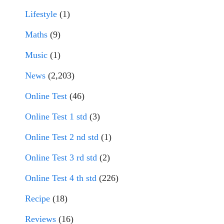
Lifestyle
(1)
Maths
(9)
Music
(1)
News
(2,203)
Online Test
(46)
Online Test 1 std
(3)
Online Test 2 nd std
(1)
Online Test 3 rd std
(2)
Online Test 4 th std
(226)
Recipe
(18)
Reviews
(16)