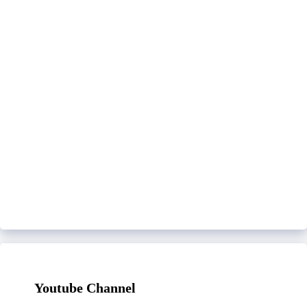
Youtube Channel