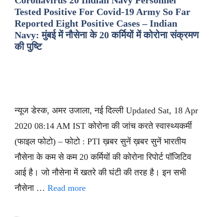
Coronavirus 20 Indian Navy Personnel
Tested Positive For Covid-19 Army So Far
Reported Eight Positive Cases – Indian
Navy: मुंबई में नौसेना के 20 कर्मियों में कोरोना संक्रमण
की पुष्टि
न्यूज डेस्क, अमर उजाला, नई दिल्ली Updated Sat, 18 Apr
2020 08:14 AM IST कोरोना की जांच करते स्वास्थ्यकर्मी
(फाइल फोटो) – फोटो : PTI ख़बर सुनें ख़बर सुनें भारतीय
नौसेना के कम से कम 20 कर्मियों की कोरोना रिपोर्ट पॉजिटिव
आई है। जो नौसेना में खतरे की घंटी की तरह है। इन सभी
नौसेना …
Read more