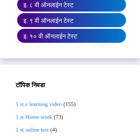
इ. ८ वी ऑनलाईन टेस्ट
इ. ९ वी ऑनलाईन टेस्ट
इ. १० वी ऑनलाईन टेस्ट
टॉपिक निवडा
1 st e learning video
(155)
1 st Home work
(73)
1 st online test
(4)