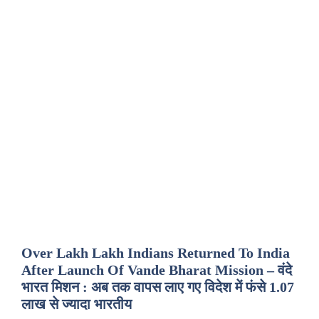
Over Lakh Lakh Indians Returned To India
After Launch Of Vande Bharat Mission – वंदे
भारत मिशन : अब तक वापस लाए गए विदेश में फंसे 1.07
लाख से ज्यादा भारतीय