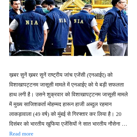
ख़बर सुनें ख़बर सुनें राष्ट्रीय जांच एजेंसी (एनआईए) को
विशाखापट्टनम जासूसी मामले में एनआईए को ये बड़ी सफलता
हाथ लगी है। उसने शुक्रवार को विशाखापट्टनम जासूसी मामले
में मुख्य साजिशकर्ता मोहम्मद हारून हाजी अब्दुल रहमान
लाकड़ावाला (49 वर्ष) को मुंबई से गिरफ्तार कर लिया है। 20
दिसंबर को भारतीय खुफिया एजेंसियों ने सात भारतीय नौसेना …
Read more