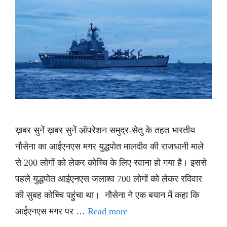
ख़बर सुनें ख़बर सुनें ऑपरेशन समुद्र-सेतु के तहत भारतीय
नौसेना का आईएनएस मगर युद्धपोत मालदीव की राजधानी माले
से 200 लोगों को लेकर कोच्चि के लिए रवाना हो गया है। इससे
पहले युद्धपोत आईएनएस जलाश्व 700 लोगों को लेकर रविवार
की सुबह कोच्चि पहुंचा था। नौसेना ने एक बयान में कहा कि
आईएनएस मगर पर …
Read more