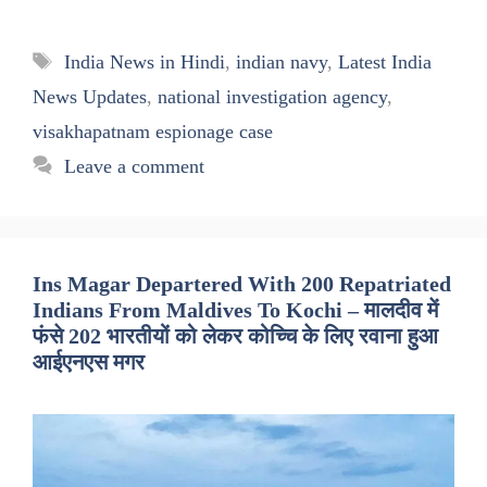
Tags
India News in Hindi
,
indian navy
,
Latest India
News Updates
,
national investigation agency
,
visakhapatnam espionage case
Leave a comment
Ins Magar Departered With 200 Repatriated
Indians From Maldives To Kochi – मालदीव में
फंसे 202 भारतीयों को लेकर कोच्चि के लिए रवाना हुआ
आईएनएस मगर