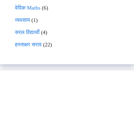
वेदिक Maths
(6)
व्यवसाय
(1)
सरल विद्यार्थी
(4)
हस्ताक्षर सराव
(22)