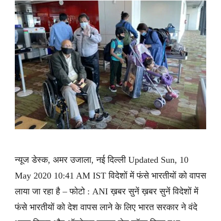
न्यूज डेस्क, अमर उजाला, नई दिल्ली Updated Sun, 10
May 2020 10:41 AM IST विदेशों में फंसे भारतीयों को वापस
लाया जा रहा है – फोटो : ANI ख़बर सुनें ख़बर सुनें विदेशों में
फंसे भारतीयों को देश वापस लाने के लिए भारत सरकार ने वंदे