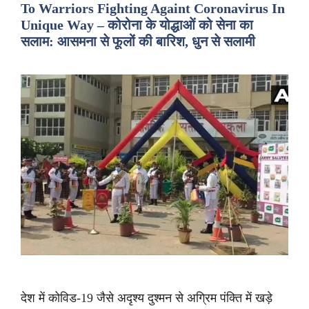
To Warriors Fighting Againt Coronavirus In
Unique Way – कोरोना के योद्धाओं को सेना का
सलाम: आसमना से फूलों की बारिश, धुन से सलामी
देश में कोविड-19 जैसे अदृश्य दुश्मन से अग्रिम पंक्ति में खड़े