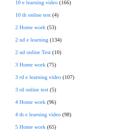
10 e learning video
(166)
10 th online test
(4)
2 Home work
(53)
2 nd e learning
(134)
2 nd online Test
(10)
3 Home work
(75)
3 rd e learning video
(107)
3 rd online test
(5)
4 Home work
(96)
4 th e learning video
(98)
5 Home work
(65)