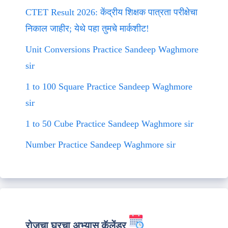
CTET Result 2026: केंद्रीय शिक्षक पात्रता परीक्षेचा
निकाल जाहीर; येथे पहा तुमचे मार्कशीट!
Unit Conversions Practice Sandeep Waghmore
sir
1 to 100 Square Practice Sandeep Waghmore
sir
1 to 50 Cube Practice Sandeep Waghmore sir
Number Practice Sandeep Waghmore sir
रोजचा घरचा अभ्यास कॅलेंडर