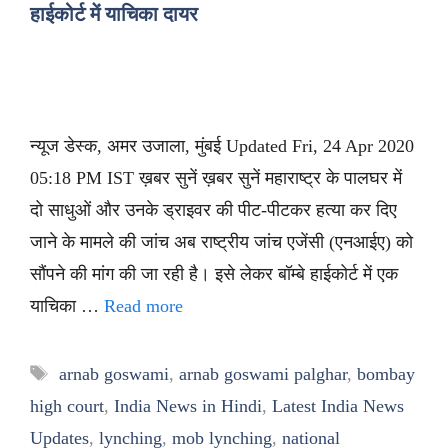
हाईकोर्ट में याचिका दायर
न्यूज डेस्क, अमर उजाला, मुंबई Updated Fri, 24 Apr 2020
05:18 PM IST ख़बर सुनें ख़बर सुनें महाराष्ट्र के पालघर में
दो साधुओं और उनके ड्राइवर की पीट-पीटकर हत्या कर दिए
जाने के मामले की जांच अब राष्ट्रीय जांच एजेंसी (एनआईए) को
सौंपने की मांग की जा रही है। इसे लेकर बॉम्बे हाईकोर्ट में एक
याचिका …
Read more
Tags
arnab goswami
,
arnab goswami palghar
,
bombay
high court
,
India News in Hindi
,
Latest India News
Updates
,
lynching
,
mob lynching
,
national