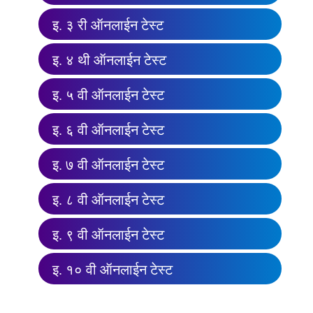
इ. ३ री ऑनलाईन टेस्ट
इ. ४ थी ऑनलाईन टेस्ट
इ. ५ वी ऑनलाईन टेस्ट
इ. ६ वी ऑनलाईन टेस्ट
इ. ७ वी ऑनलाईन टेस्ट
इ. ८ वी ऑनलाईन टेस्ट
इ. ९ वी ऑनलाईन टेस्ट
इ. १० वी ऑनलाईन टेस्ट