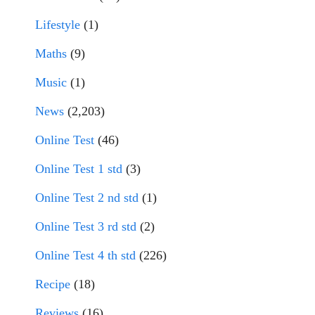
Lifestyle
(1)
Maths
(9)
Music
(1)
News
(2,203)
Online Test
(46)
Online Test 1 std
(3)
Online Test 2 nd std
(1)
Online Test 3 rd std
(2)
Online Test 4 th std
(226)
Recipe
(18)
Reviews
(16)