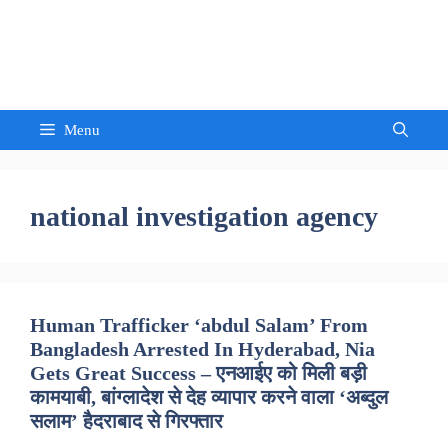
Skip
to
Sandeep Waghmore
content
Menu
national investigation agency
Human Trafficker ‘abdul Salam’ From
Bangladesh Arrested In Hyderabad, Nia
Gets Great Success – एनआईए को मिली बड़ी
कामयाबी, बांग्लादेश से देह व्यापार करने वाला ‘अब्दुल
सलाम’ हैदराबाद से गिरफ्तार