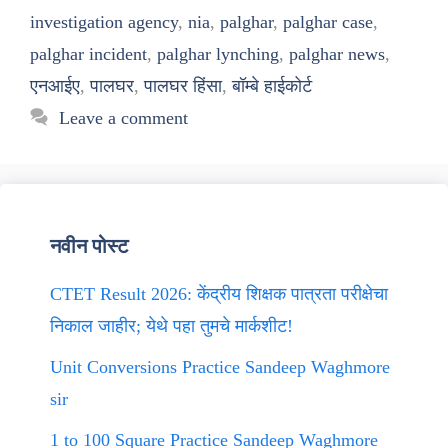
investigation agency
,
nia
,
palghar
,
palghar case
,
palghar incident
,
palghar lynching
,
palghar news
,
एनआईए
,
पालघर
,
पालघर हिंसा
,
बॉम्बे हाईकोर्ट
Leave a comment
नवीन पोस्ट
CTET Result 2026: केंद्रीय शिक्षक पात्रता परीक्षेचा
निकाल जाहीर; येथे पहा तुमचे मार्कशीट!
Unit Conversions Practice Sandeep Waghmore
sir
1 to 100 Square Practice Sandeep Waghmore