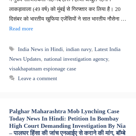
लाकड़ावाला (49 वर्ष) को मुंबई से गिरफ्तार कर लिया है। 20
दिसंबर को भारतीय खुफिया एजेंसियों ने सात भारतीय नौसेना …
Read more
Tags
India News in Hindi
,
indian navy
,
Latest India
News Updates
,
national investigation agency
,
visakhapatnam espionage case
Leave a comment
Palghar Maharashtra Mob Lynching Case
Today News In Hindi: Petition In Bombay
High Court Demanding Investigation By Nia
– पालघर हिंसा की जांच एनआईए से कराने की मांग, बॉम्बे