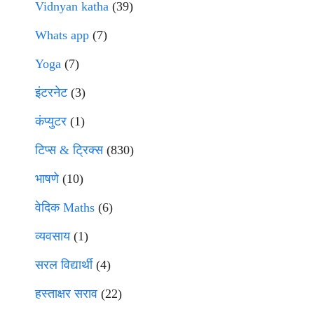
Vidnyan katha
(39)
Whats app
(7)
Yoga
(7)
इंटरनेट
(3)
कंप्युटर
(1)
टिप्स & ट्रिक्स
(830)
भाषणे
(10)
वेदिक Maths
(6)
व्यवसाय
(1)
सरल विद्यार्थी
(4)
हस्ताक्षर सराव
(22)