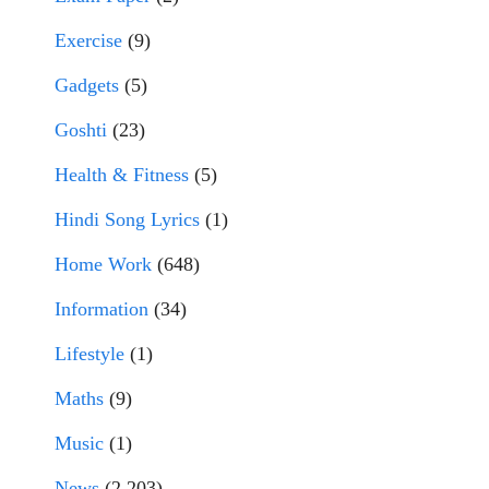
Exercise
(9)
Gadgets
(5)
Goshti
(23)
Health & Fitness
(5)
Hindi Song Lyrics
(1)
Home Work
(648)
Information
(34)
Lifestyle
(1)
Maths
(9)
Music
(1)
News
(2,203)