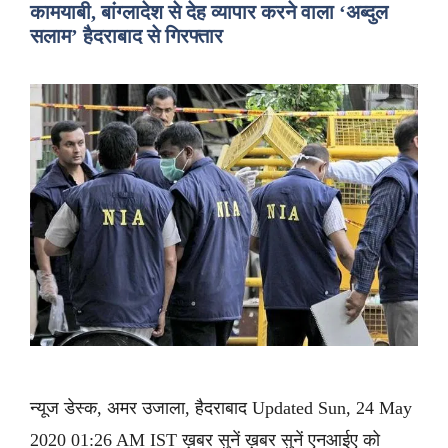
कामयाबी, बांग्लादेश से देह व्यापार करने वाला ‘अब्दुल
सलाम’ हैदराबाद से गिरफ्तार
न्यूज डेस्क, अमर उजाला, हैदराबाद Updated Sun, 24 May
2020 01:26 AM IST ख़बर सुनें ख़बर सुनें एनआईए को