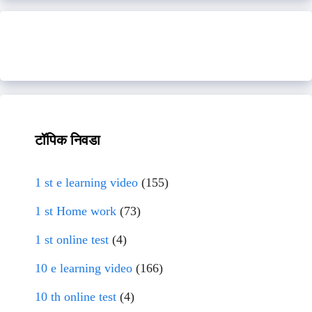
टॉपिक निवडा
1 st e learning video
(155)
1 st Home work
(73)
1 st online test
(4)
10 e learning video
(166)
10 th online test
(4)