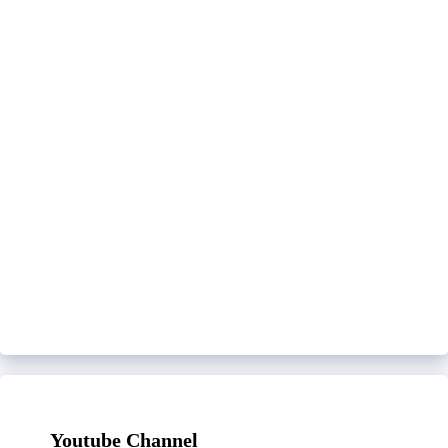
Youtube Channel