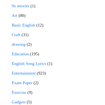
9x movies
(1)
Art
(80)
Basic English
(12)
Craft
(31)
drawing
(2)
Education
(195)
English Song Lyrics
(1)
Entertainment
(923)
Exam Paper
(2)
Exercise
(9)
Gadgets
(5)