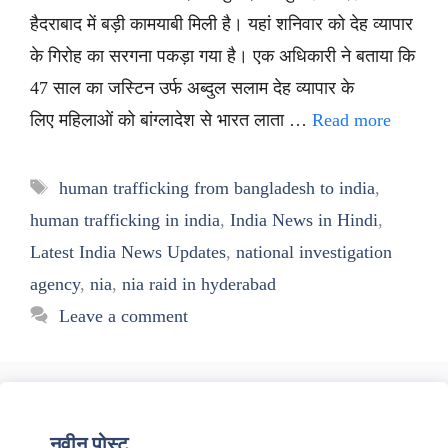
हैदराबाद में बड़ी कामयाबी मिली है। यहां शनिवार को देह व्यापार
के गिरोह का सरगना पकड़ा गया है। एक अधिकारी ने बताया कि
47 साल का जस्टिन उर्फ अब्दुल सलाम देह व्यापार के
लिए महिलाओं को बांग्लादेश से भारत लाता …
Read more
Tags
human trafficking from bangladesh to india
,
human trafficking in india
,
India News in Hindi
,
Latest India News Updates
,
national investigation
agency
,
nia
,
nia raid in hyderabad
Leave a comment
नवीन पोस्ट