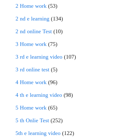
2 Home work
(53)
2 nd e learning
(134)
2 nd online Test
(10)
3 Home work
(75)
3 rd e learning video
(107)
3 rd online test
(5)
4 Home work
(96)
4 th e learning video
(98)
5 Home work
(65)
5 th Onlie Test
(252)
5th e learning video
(122)