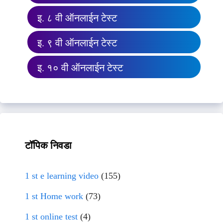
इ. ८ वी ऑनलाईन टेस्ट
इ. ९ वी ऑनलाईन टेस्ट
इ. १० वी ऑनलाईन टेस्ट
टॉपिक निवडा
1 st e learning video
(155)
1 st Home work
(73)
1 st online test
(4)