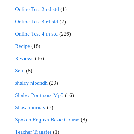
Online Test 2 nd std
(1)
Online Test 3 rd std
(2)
Online Test 4 th std
(226)
Recipe
(18)
Reviews
(16)
Setu
(8)
shaley nibandh
(29)
Shaley Prarthana Mp3
(16)
Shasan nirnay
(3)
Spoken English Basic Course
(8)
Teacher Transfer
(1)