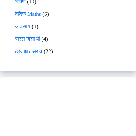
भाषणे
(10)
वेदिक Maths
(6)
व्यवसाय
(1)
सरल विद्यार्थी
(4)
हस्ताक्षर सराव
(22)