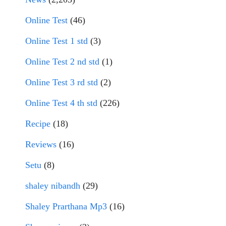
Online Test
(46)
Online Test 1 std
(3)
Online Test 2 nd std
(1)
Online Test 3 rd std
(2)
Online Test 4 th std
(226)
Recipe
(18)
Reviews
(16)
Setu
(8)
shaley nibandh
(29)
Shaley Prarthana Mp3
(16)