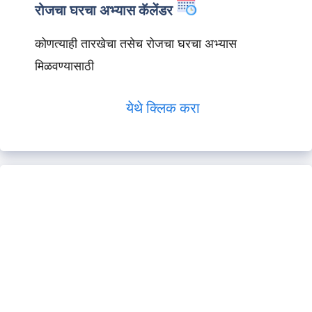
रोजचा घरचा अभ्यास कॅलेंडर
कोणत्याही तारखेचा तसेच रोजचा घरचा अभ्यास
मिळवण्यासाठी
येथे क्लिक करा