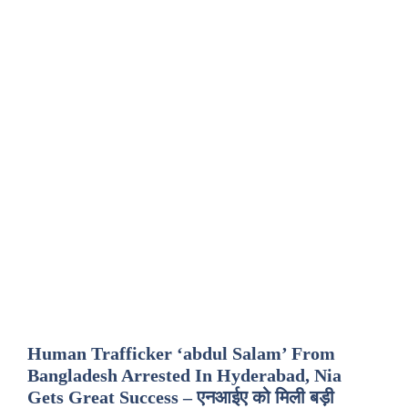
Human Trafficker ‘abdul Salam’ From
Bangladesh Arrested In Hyderabad, Nia
Gets Great Success – एनआईए को मिली बड़ी