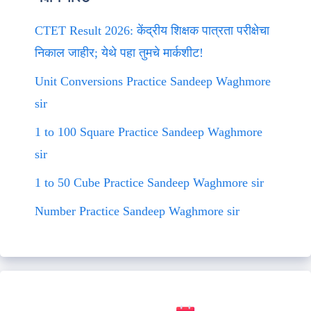
CTET Result 2026: केंद्रीय शिक्षक पात्रता परीक्षेचा
निकाल जाहीर; येथे पहा तुमचे मार्कशीट!
Unit Conversions Practice Sandeep Waghmore
sir
1 to 100 Square Practice Sandeep Waghmore
sir
1 to 50 Cube Practice Sandeep Waghmore sir
Number Practice Sandeep Waghmore sir