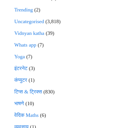
Trending
(2)
Uncategorised
(3,818)
Vidnyan katha
(39)
Whats app
(7)
Yoga
(7)
इंटरनेट
(3)
कंप्युटर
(1)
टिप्स & ट्रिक्स
(830)
भाषणे
(10)
वेदिक Maths
(6)
व्यवसाय
(1)