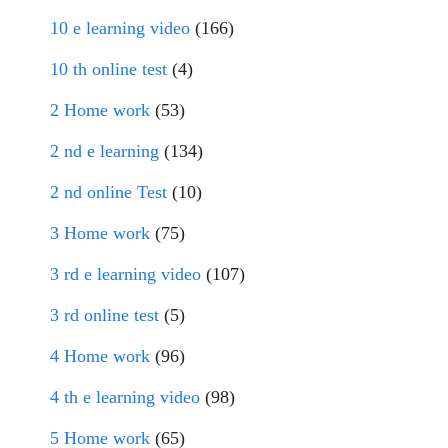
10 e learning video
(166)
10 th online test
(4)
2 Home work
(53)
2 nd e learning
(134)
2 nd online Test
(10)
3 Home work
(75)
3 rd e learning video
(107)
3 rd online test
(5)
4 Home work
(96)
4 th e learning video
(98)
5 Home work
(65)