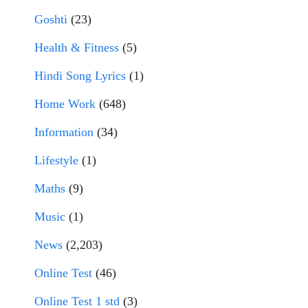
Goshti
(23)
Health & Fitness
(5)
Hindi Song Lyrics
(1)
Home Work
(648)
Information
(34)
Lifestyle
(1)
Maths
(9)
Music
(1)
News
(2,203)
Online Test
(46)
Online Test 1 std
(3)