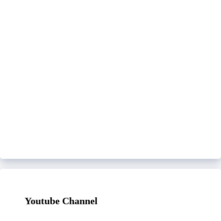
Youtube Channel