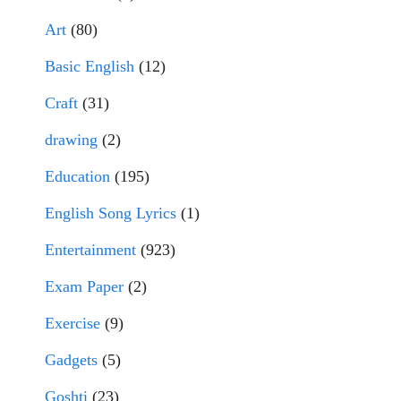
Art
(80)
Basic English
(12)
Craft
(31)
drawing
(2)
Education
(195)
English Song Lyrics
(1)
Entertainment
(923)
Exam Paper
(2)
Exercise
(9)
Gadgets
(5)
Goshti
(23)