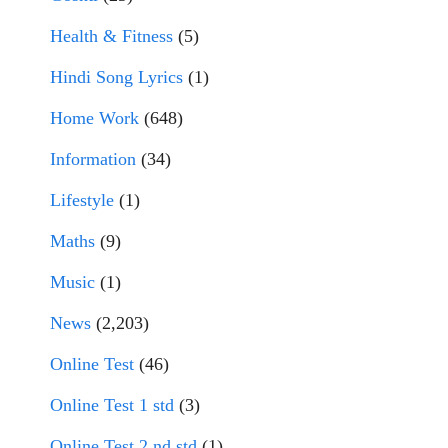
Health & Fitness
(5)
Hindi Song Lyrics
(1)
Home Work
(648)
Information
(34)
Lifestyle
(1)
Maths
(9)
Music
(1)
News
(2,203)
Online Test
(46)
Online Test 1 std
(3)
Online Test 2 nd std
(1)