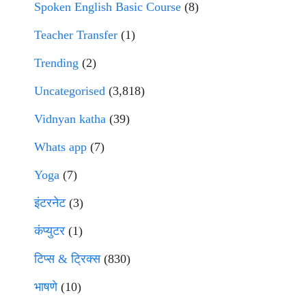
Spoken English Basic Course
(8)
Teacher Transfer
(1)
Trending
(2)
Uncategorised
(3,818)
Vidnyan katha
(39)
Whats app
(7)
Yoga
(7)
इंटरनेट
(3)
कंप्युटर
(1)
टिप्स & ट्रिक्स
(830)
भाषणे
(10)