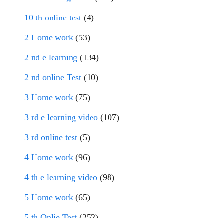
10 th online test
(4)
2 Home work
(53)
2 nd e learning
(134)
2 nd online Test
(10)
3 Home work
(75)
3 rd e learning video
(107)
3 rd online test
(5)
4 Home work
(96)
4 th e learning video
(98)
5 Home work
(65)
5 th Onlie Test
(252)