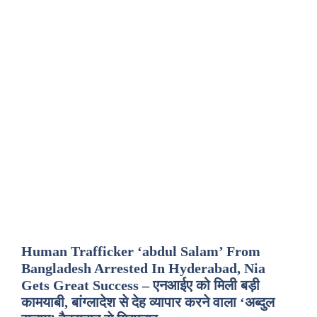
Human Trafficker ‘abdul Salam’ From
Bangladesh Arrested In Hyderabad, Nia
Gets Great Success – एनआईए को मिली बड़ी
कामयाबी, बांग्लादेश से देह व्यापार करने वाला ‘अब्दुल