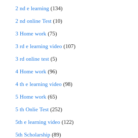
2 nd e learning
(134)
2 nd online Test
(10)
3 Home work
(75)
3 rd e learning video
(107)
3 rd online test
(5)
4 Home work
(96)
4 th e learning video
(98)
5 Home work
(65)
5 th Onlie Test
(252)
5th e learning video
(122)
5th Scholarship
(89)