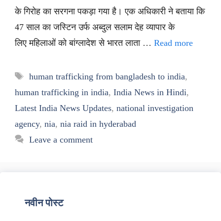
के गिरोह का सरगना पकड़ा गया है। एक अधिकारी ने बताया कि
47 साल का जस्टिन उर्फ अब्दुल सलाम देह व्यापार के
लिए महिलाओं को बांग्लादेश से भारत लाता …
Read more
Tags
human trafficking from bangladesh to india
,
human trafficking in india
,
India News in Hindi
,
Latest India News Updates
,
national investigation
agency
,
nia
,
nia raid in hyderabad
Leave a comment
नवीन पोस्ट