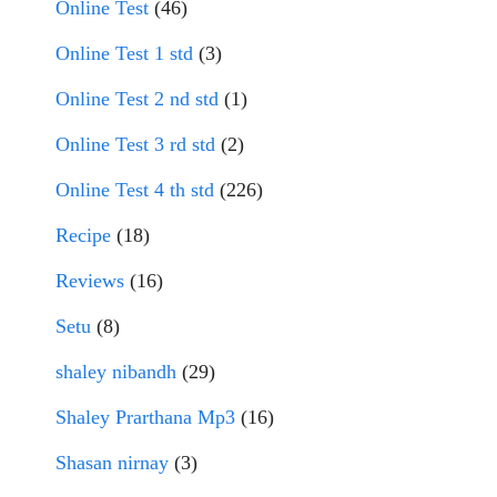
Online Test
(46)
Online Test 1 std
(3)
Online Test 2 nd std
(1)
Online Test 3 rd std
(2)
Online Test 4 th std
(226)
Recipe
(18)
Reviews
(16)
Setu
(8)
shaley nibandh
(29)
Shaley Prarthana Mp3
(16)
Shasan nirnay
(3)