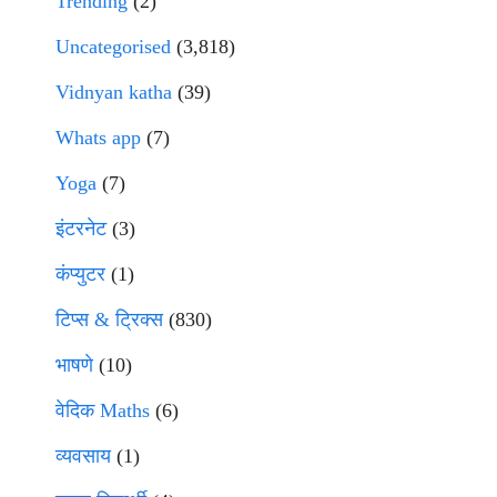
Trending
(2)
Uncategorised
(3,818)
Vidnyan katha
(39)
Whats app
(7)
Yoga
(7)
इंटरनेट
(3)
कंप्युटर
(1)
टिप्स & ट्रिक्स
(830)
भाषणे
(10)
वेदिक Maths
(6)
व्यवसाय
(1)