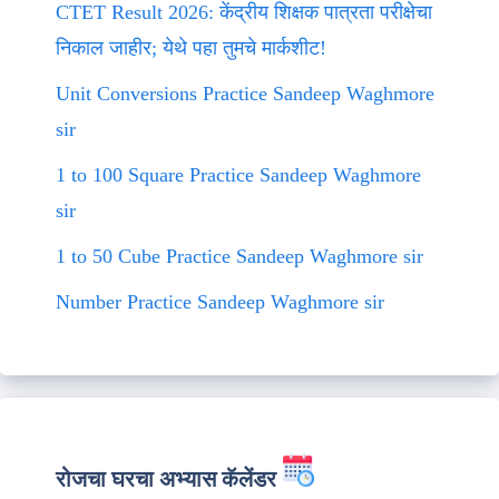
CTET Result 2026: केंद्रीय शिक्षक पात्रता परीक्षेचा
निकाल जाहीर; येथे पहा तुमचे मार्कशीट!
Unit Conversions Practice Sandeep Waghmore
sir
1 to 100 Square Practice Sandeep Waghmore
sir
1 to 50 Cube Practice Sandeep Waghmore sir
Number Practice Sandeep Waghmore sir
रोजचा घरचा अभ्यास कॅलेंडर