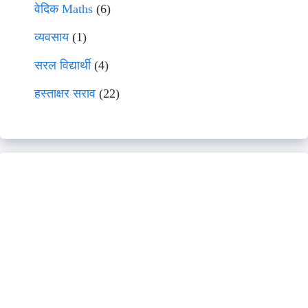
वेदिक Maths
(6)
व्यवसाय
(1)
सरल विद्यार्थी
(4)
हस्ताक्षर सराव
(22)