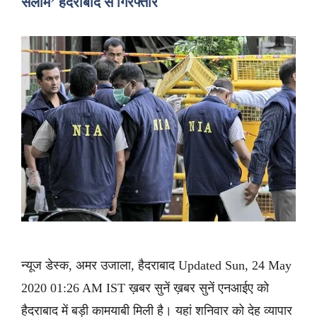
सलाम’ हैदराबाद से गिरफ्तार
न्यूज डेस्क, अमर उजाला, हैदराबाद Updated Sun, 24 May
2020 01:26 AM IST ख़बर सुनें ख़बर सुनें एनआईए को
हैदराबाद में बड़ी कामयाबी मिली है। यहां शनिवार को देह व्यापार