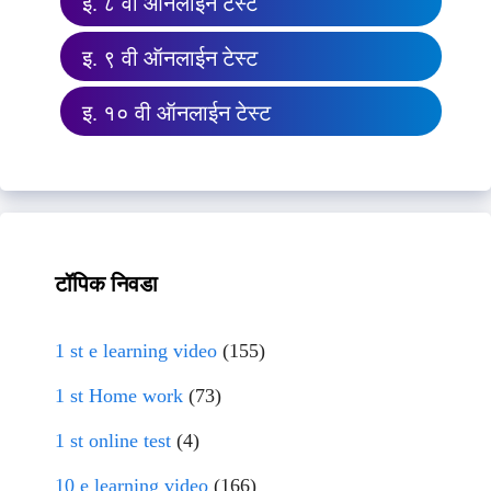
इ. ८ वी ऑनलाईन टेस्ट
इ. ९ वी ऑनलाईन टेस्ट
इ. १० वी ऑनलाईन टेस्ट
टॉपिक निवडा
1 st e learning video
(155)
1 st Home work
(73)
1 st online test
(4)
10 e learning video
(166)