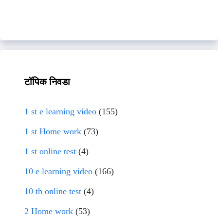
टॉपिक निवडा
1 st e learning video
(155)
1 st Home work
(73)
1 st online test
(4)
10 e learning video
(166)
10 th online test
(4)
2 Home work
(53)