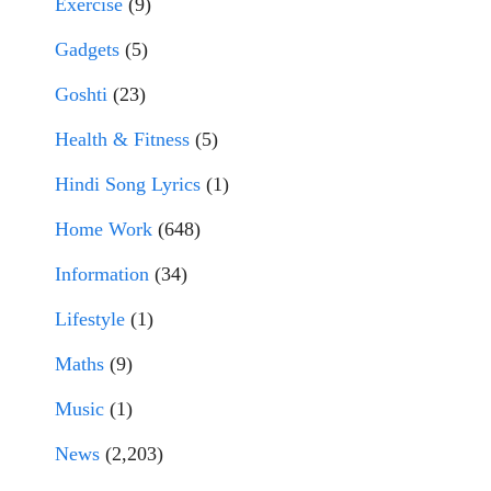
Exercise
(9)
Gadgets
(5)
Goshti
(23)
Health & Fitness
(5)
Hindi Song Lyrics
(1)
Home Work
(648)
Information
(34)
Lifestyle
(1)
Maths
(9)
Music
(1)
News
(2,203)