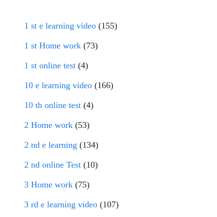
1 st e learning video
(155)
1 st Home work
(73)
1 st online test
(4)
10 e learning video
(166)
10 th online test
(4)
2 Home work
(53)
2 nd e learning
(134)
2 nd online Test
(10)
3 Home work
(75)
3 rd e learning video
(107)