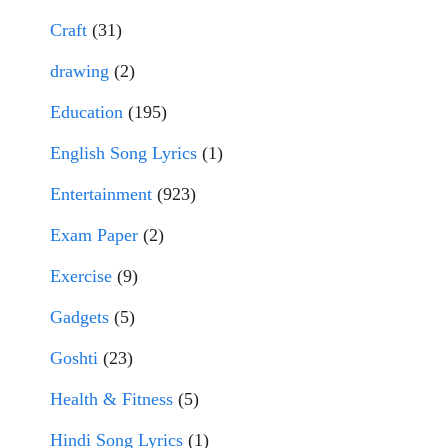
Craft
(31)
drawing
(2)
Education
(195)
English Song Lyrics
(1)
Entertainment
(923)
Exam Paper
(2)
Exercise
(9)
Gadgets
(5)
Goshti
(23)
Health & Fitness
(5)
Hindi Song Lyrics
(1)