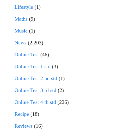
Lifestyle
(1)
Maths
(9)
Music
(1)
News
(2,203)
Online Test
(46)
Online Test 1 std
(3)
Online Test 2 nd std
(1)
Online Test 3 rd std
(2)
Online Test 4 th std
(226)
Recipe
(18)
Reviews
(16)