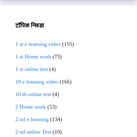
टॉपिक निवडा
1 st e learning video
(155)
1 st Home work
(73)
1 st online test
(4)
10 e learning video
(166)
10 th online test
(4)
2 Home work
(53)
2 nd e learning
(134)
2 nd online Test
(10)