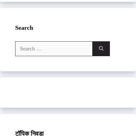
Search
Search
for:
टॉपिक निवडा