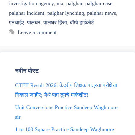
investigation agency
,
nia
,
palghar
,
palghar case
,
palghar incident
,
palghar lynching
,
palghar news
,
एनआईए
,
पालघर
,
पालघर हिंसा
,
बॉम्बे हाईकोर्ट
Leave a comment
नवीन पोस्ट
CTET Result 2026: केंद्रीय शिक्षक पात्रता परीक्षेचा
निकाल जाहीर; येथे पहा तुमचे मार्कशीट!
Unit Conversions Practice Sandeep Waghmore
sir
1 to 100 Square Practice Sandeep Waghmore