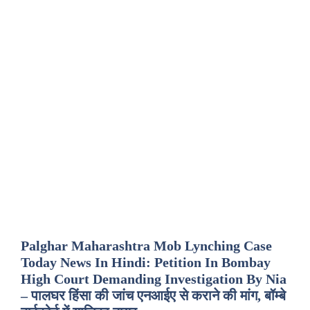
Palghar Maharashtra Mob Lynching Case
Today News In Hindi: Petition In Bombay
High Court Demanding Investigation By Nia
– पालघर हिंसा की जांच एनआईए से कराने की मांग, बॉम्बे