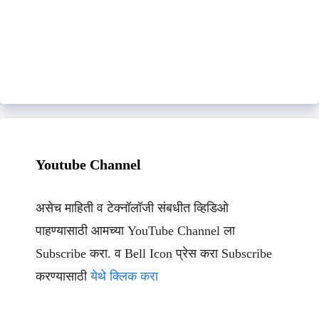
Youtube Channel
असेच माहिती व टेक्नॉलॉजी संबधीत व्हिडिओ
पाहण्यासाठी आमच्या YouTube Channel ला
Subscribe करा. व Bell Icon प्रेस करा Subscribe
करण्यासाठी
येथे क्लिक करा