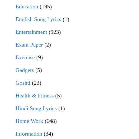
Education
(195)
English Song Lyrics
(1)
Entertainment
(923)
Exam Paper
(2)
Exercise
(9)
Gadgets
(5)
Goshti
(23)
Health & Fitness
(5)
Hindi Song Lyrics
(1)
Home Work
(648)
Information
(34)