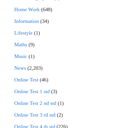
Home Work
(648)
Information
(34)
Lifestyle
(1)
Maths
(9)
Music
(1)
News
(2,203)
Online Test
(46)
Online Test 1 std
(3)
Online Test 2 nd std
(1)
Online Test 3 rd std
(2)
Online Test 4 th std
(226)