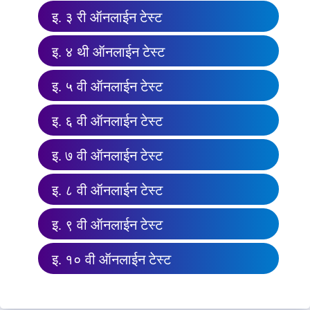
इ. ३ री ऑनलाईन टेस्ट
इ. ४ थी ऑनलाईन टेस्ट
इ. ५ वी ऑनलाईन टेस्ट
इ. ६ वी ऑनलाईन टेस्ट
इ. ७ वी ऑनलाईन टेस्ट
इ. ८ वी ऑनलाईन टेस्ट
इ. ९ वी ऑनलाईन टेस्ट
इ. १० वी ऑनलाईन टेस्ट