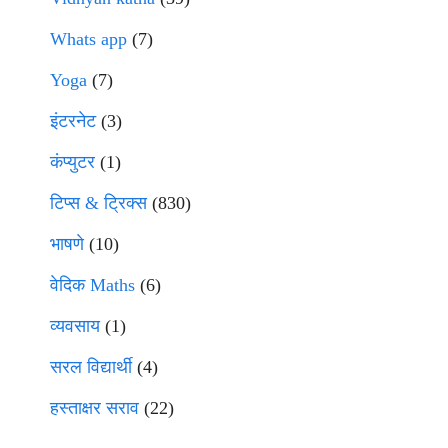
Whats app
(7)
Yoga
(7)
इंटरनेट
(3)
कंप्युटर
(1)
टिप्स & ट्रिक्स
(830)
भाषणे
(10)
वेदिक Maths
(6)
व्यवसाय
(1)
सरल विद्यार्थी
(4)
हस्ताक्षर सराव
(22)