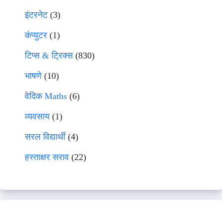
इंटरनेट
(3)
कंप्युटर
(1)
टिप्स & ट्रिक्स
(830)
भाषणे
(10)
वेदिक Maths
(6)
व्यवसाय
(1)
सरल विद्यार्थी
(4)
हस्ताक्षर सराव
(22)