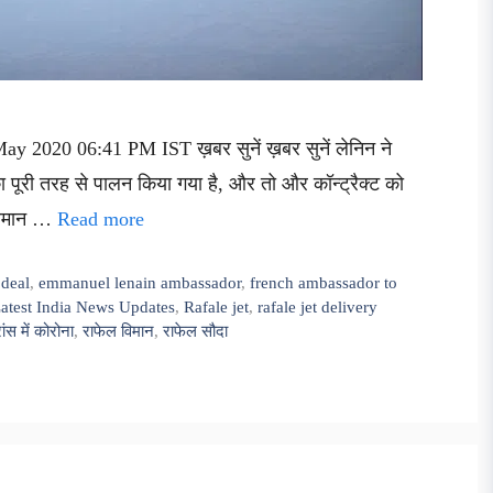
ay 2020 06:41 PM IST ख़बर सुनें ख़बर सुनें लेनिन ने
 पूरी तरह से पालन किया गया है, और तो और कॉन्ट्रैक्ट को
ा विमान …
Read more
 deal
,
emmanuel lenain ambassador
,
french ambassador to
atest India News Updates
,
Rafale jet
,
rafale jet delivery
ांस में कोरोना
,
राफेल विमान
,
राफेल सौदा