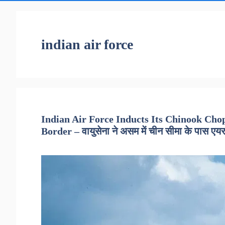
indian air force
Indian Air Force Inducts Its Chinook Ch
Border – वायुसेना ने असम में चीन सीमा के पास एय