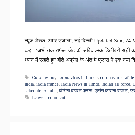
न्यूज डेस्क, अमर उजाला, नई दिल्ली Updated Sun, 24 M
कहा, ‘अभी तक राफेल जेट की संविदात्मक डिलीवरी सूची का
ध्यान में रखते हुए बीते अप्रैल के अंत में फ्रांस में एक नय
Tags
Coronavirus
,
coronavirus in france
,
coronavirus rafale
india
,
india france
,
India News in Hindi
,
indian air force
,
L
schedule to india
,
कोरोना वायरस फ्रांस
,
फ्रांस कोरोना वायरस
,
फ्र
Leave a comment