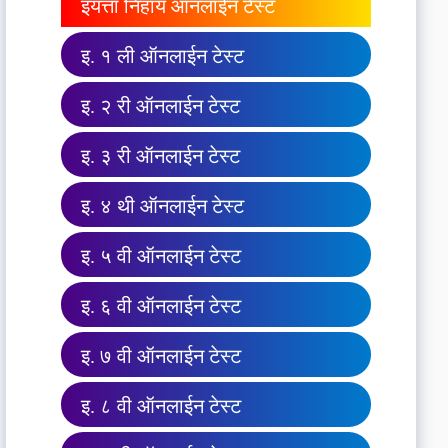
इयत्ता निहाय ऑनलाईन टेस्ट
इ. १ ली ऑनलाईन टेस्ट
इ. २ री ऑनलाईन टेस्ट
इ. ३ री ऑनलाईन टेस्ट
इ. ४ थी ऑनलाईन टेस्ट
इ. ५ वी ऑनलाईन टेस्ट
इ. ६ वी ऑनलाईन टेस्ट
इ. ७ वी ऑनलाईन टेस्ट
इ. ८ वी ऑनलाईन टेस्ट