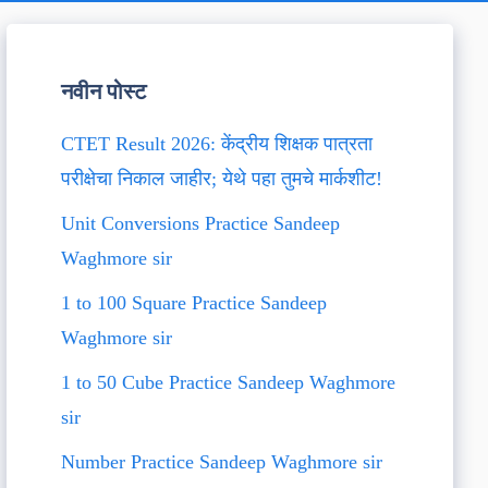
नवीन पोस्ट
CTET Result 2026: केंद्रीय शिक्षक पात्रता
परीक्षेचा निकाल जाहीर; येथे पहा तुमचे मार्कशीट!
Unit Conversions Practice Sandeep
Waghmore sir
1 to 100 Square Practice Sandeep
Waghmore sir
1 to 50 Cube Practice Sandeep Waghmore
sir
Number Practice Sandeep Waghmore sir