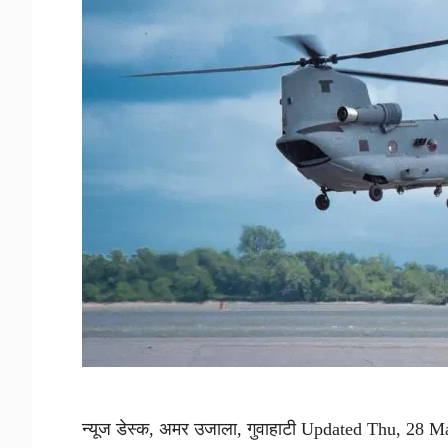
न्यूज डेस्क, अमर उजाला, गुवाहाटी Updated Thu, 28 Ma