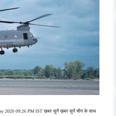
y 2020 09:26 PM IST ख़बर सुनें ख़बर सुनें चीन के साथ