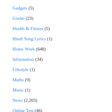
Gadgets
(5)
Goshti
(23)
Health & Fitness
(5)
Hindi Song Lyrics
(1)
Home Work
(648)
Information
(34)
Lifestyle
(1)
Maths
(9)
Music
(1)
News
(2,203)
Online Test
(46)