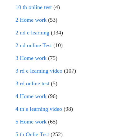
10 th online test
(4)
2 Home work
(53)
2 nd e learning
(134)
2 nd online Test
(10)
3 Home work
(75)
3 rd e learning video
(107)
3 rd online test
(5)
4 Home work
(96)
4 th e learning video
(98)
5 Home work
(65)
5 th Onlie Test
(252)