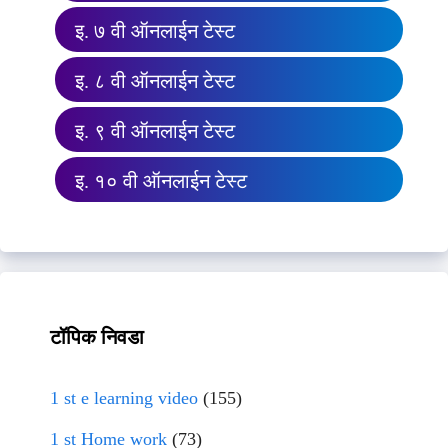
इ. ७ वी ऑनलाईन टेस्ट
इ. ८ वी ऑनलाईन टेस्ट
इ. ९ वी ऑनलाईन टेस्ट
इ. १० वी ऑनलाईन टेस्ट
टॉपिक निवडा
1 st e learning video
(155)
1 st Home work
(73)