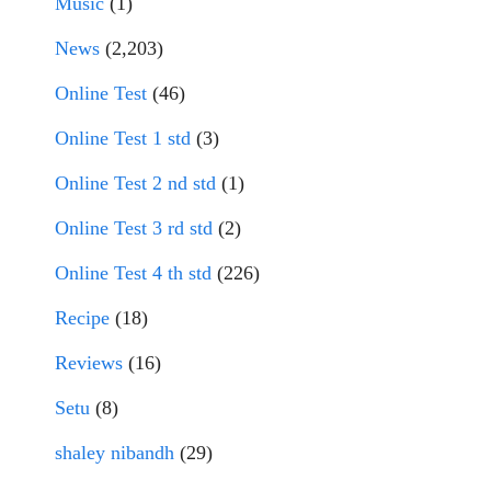
Music
(1)
News
(2,203)
Online Test
(46)
Online Test 1 std
(3)
Online Test 2 nd std
(1)
Online Test 3 rd std
(2)
Online Test 4 th std
(226)
Recipe
(18)
Reviews
(16)
Setu
(8)
shaley nibandh
(29)