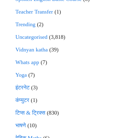
Teacher Transfer
(1)
Trending
(2)
Uncategorised
(3,818)
Vidnyan katha
(39)
Whats app
(7)
Yoga
(7)
इंटरनेट
(3)
कंप्युटर
(1)
टिप्स & ट्रिक्स
(830)
भाषणे
(10)