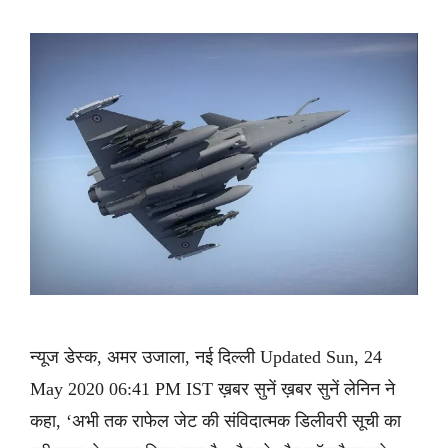
न्यूज डेस्क, अमर उजाला, नई दिल्ली Updated Sun, 24
May 2020 06:41 PM IST ख़बर सुनें ख़बर सुनें लेनिन ने
कहा, ‘अभी तक राफेल जेट की संविदात्मक डिलीवरी सूची का