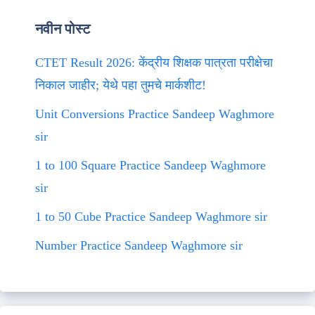
नवीन पोस्ट
CTET Result 2026: केंद्रीय शिक्षक पात्रता परीक्षेचा
निकाल जाहीर; येथे पहा तुमचे मार्कशीट!
Unit Conversions Practice Sandeep Waghmore
sir
1 to 100 Square Practice Sandeep Waghmore
sir
1 to 50 Cube Practice Sandeep Waghmore sir
Number Practice Sandeep Waghmore sir