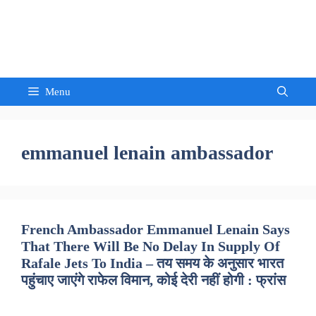
Skip
to
Sandeep Waghmore
content
Menu
emmanuel lenain ambassador
French Ambassador Emmanuel Lenain Says
That There Will Be No Delay In Supply Of
Rafale Jets To India – तय समय के अनुसार भारत
पहुंचाए जाएंगे राफेल विमान, कोई देरी नहीं होगी : फ्रांस