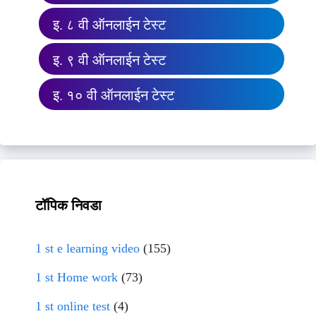
इ. ८ वी ऑनलाईन टेस्ट
इ. ९ वी ऑनलाईन टेस्ट
इ. १० वी ऑनलाईन टेस्ट
टॉपिक निवडा
1 st e learning video
(155)
1 st Home work
(73)
1 st online test
(4)