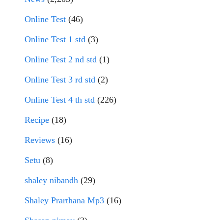
Online Test
(46)
Online Test 1 std
(3)
Online Test 2 nd std
(1)
Online Test 3 rd std
(2)
Online Test 4 th std
(226)
Recipe
(18)
Reviews
(16)
Setu
(8)
shaley nibandh
(29)
Shaley Prarthana Mp3
(16)