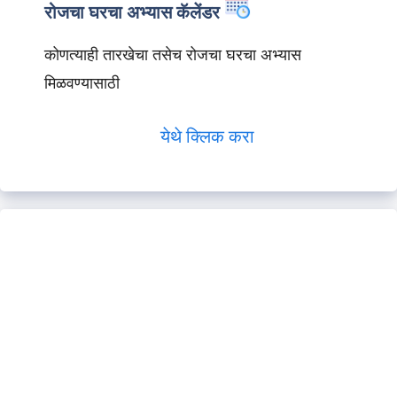
रोजचा घरचा अभ्यास कॅलेंडर
कोणत्याही तारखेचा तसेच रोजचा घरचा अभ्यास
मिळवण्यासाठी
येथे क्लिक करा