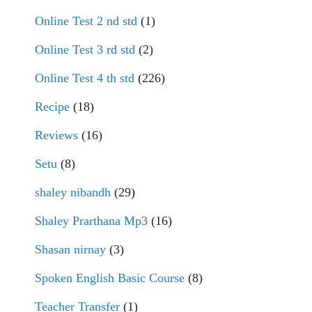
Online Test 2 nd std
(1)
Online Test 3 rd std
(2)
Online Test 4 th std
(226)
Recipe
(18)
Reviews
(16)
Setu
(8)
shaley nibandh
(29)
Shaley Prarthana Mp3
(16)
Shasan nirnay
(3)
Spoken English Basic Course
(8)
Teacher Transfer
(1)