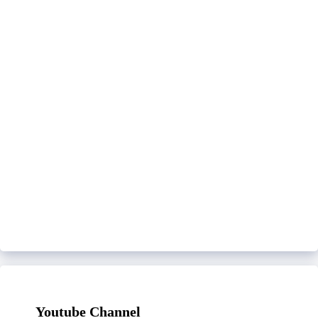
Youtube Channel