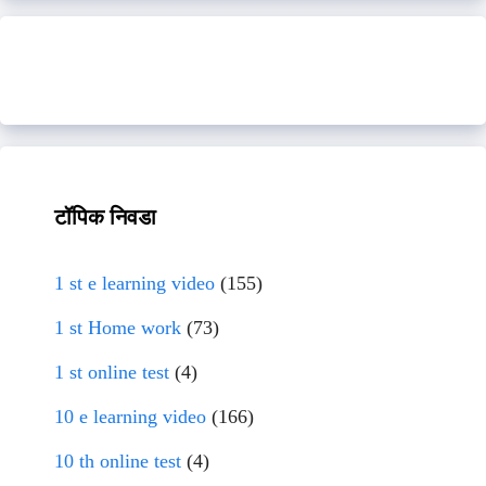
टॉपिक निवडा
1 st e learning video
(155)
1 st Home work
(73)
1 st online test
(4)
10 e learning video
(166)
10 th online test
(4)