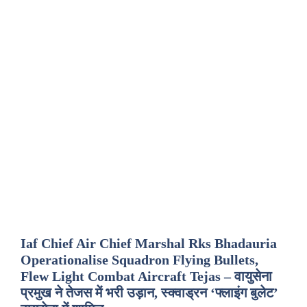
Iaf Chief Air Chief Marshal Rks Bhadauria
Operationalise Squadron Flying Bullets,
Flew Light Combat Aircraft Tejas – वायुसेना
प्रमुख ने तेजस में भरी उड़ान, स्क्वाड्रन ‘फ्लाइंग बुलेट’