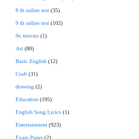
8 th online test
(35)
9 th online test
(102)
9x movies
(1)
Art
(80)
Basic English
(12)
Craft
(31)
drawing
(2)
Education
(195)
English Song Lyrics
(1)
Entertainment
(923)
Exam Paper
(2)