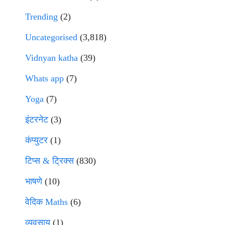
Trending
(2)
Uncategorised
(3,818)
Vidnyan katha
(39)
Whats app
(7)
Yoga
(7)
इंटरनेट
(3)
कंप्युटर
(1)
टिप्स & ट्रिक्स
(830)
भाषणे
(10)
वेदिक Maths
(6)
व्यवसाय
(1)