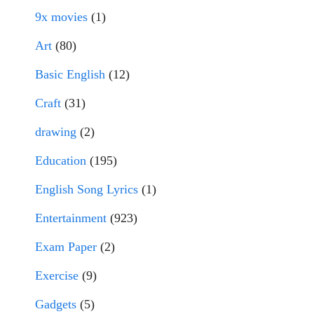
9x movies
(1)
Art
(80)
Basic English
(12)
Craft
(31)
drawing
(2)
Education
(195)
English Song Lyrics
(1)
Entertainment
(923)
Exam Paper
(2)
Exercise
(9)
Gadgets
(5)