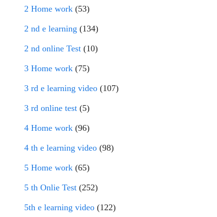
2 Home work
(53)
2 nd e learning
(134)
2 nd online Test
(10)
3 Home work
(75)
3 rd e learning video
(107)
3 rd online test
(5)
4 Home work
(96)
4 th e learning video
(98)
5 Home work
(65)
5 th Onlie Test
(252)
5th e learning video
(122)