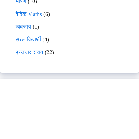
भाषणे
(10)
वेदिक Maths
(6)
व्यवसाय
(1)
सरल विद्यार्थी
(4)
हस्ताक्षर सराव
(22)