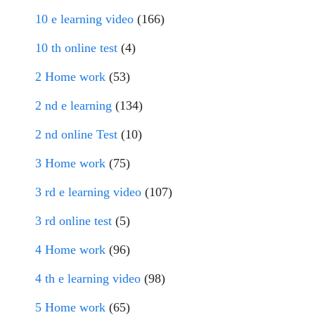
10 e learning video
(166)
10 th online test
(4)
2 Home work
(53)
2 nd e learning
(134)
2 nd online Test
(10)
3 Home work
(75)
3 rd e learning video
(107)
3 rd online test
(5)
4 Home work
(96)
4 th e learning video
(98)
5 Home work
(65)