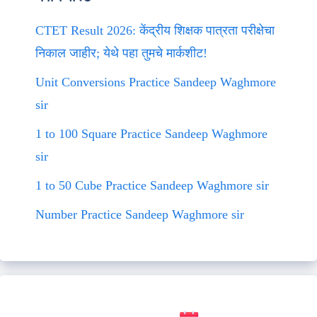
CTET Result 2026: केंद्रीय शिक्षक पात्रता परीक्षेचा
निकाल जाहीर; येथे पहा तुमचे मार्कशीट!
Unit Conversions Practice Sandeep Waghmore
sir
1 to 100 Square Practice Sandeep Waghmore
sir
1 to 50 Cube Practice Sandeep Waghmore sir
Number Practice Sandeep Waghmore sir