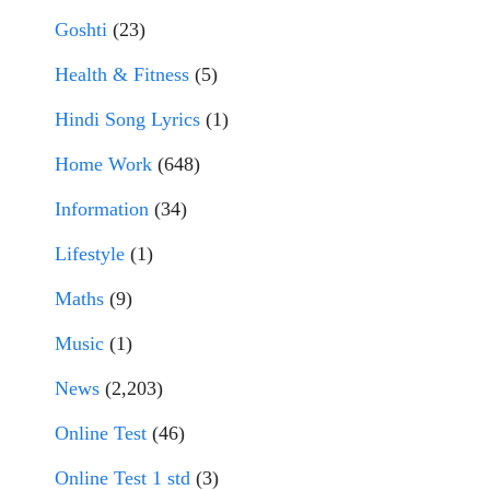
Goshti
(23)
Health & Fitness
(5)
Hindi Song Lyrics
(1)
Home Work
(648)
Information
(34)
Lifestyle
(1)
Maths
(9)
Music
(1)
News
(2,203)
Online Test
(46)
Online Test 1 std
(3)