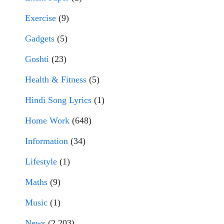
Exercise
(9)
Gadgets
(5)
Goshti
(23)
Health & Fitness
(5)
Hindi Song Lyrics
(1)
Home Work
(648)
Information
(34)
Lifestyle
(1)
Maths
(9)
Music
(1)
News
(2,203)