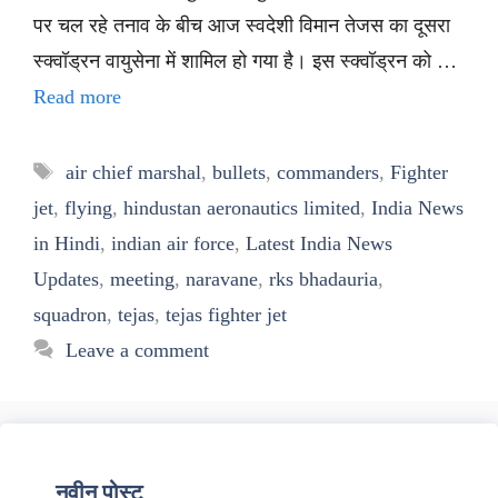
पर चल रहे तनाव के बीच आज स्वदेशी विमान तेजस का दूसरा
स्क्वॉड्रन वायुसेना में शामिल हो गया है। इस स्क्वॉड्रन को …
Read more
Tags
air chief marshal
,
bullets
,
commanders
,
Fighter
jet
,
flying
,
hindustan aeronautics limited
,
India News
in Hindi
,
indian air force
,
Latest India News
Updates
,
meeting
,
naravane
,
rks bhadauria
,
squadron
,
tejas
,
tejas fighter jet
Leave a comment
नवीन पोस्ट