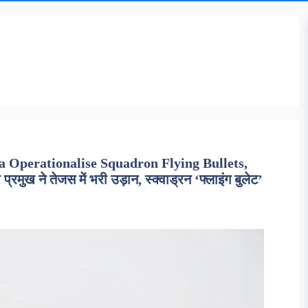
a Operationalise Squadron Flying Bullets,
ुख ने तेजस में भरी उड़ान, स्क्वाड्रन ‘फ्लाइंग बुलेट’