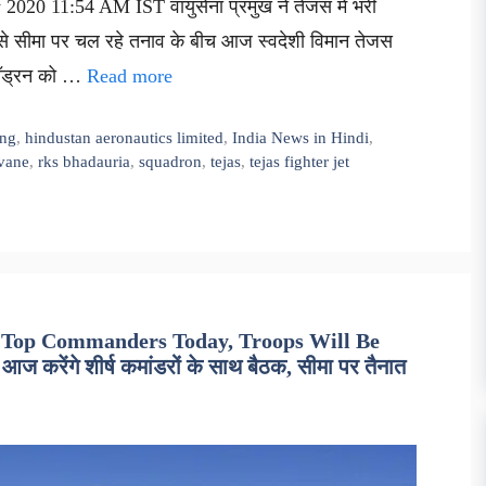
2020 11:54 AM IST वायुसेना प्रमुख ने तेजस में भरी
ल से सीमा पर चल रहे तनाव के बीच आज स्वदेशी विमान तेजस
क्वॉड्रन को …
Read more
ing
,
hindustan aeronautics limited
,
India News in Hindi
,
vane
,
rks bhadauria
,
squadron
,
tejas
,
tejas fighter jet
 Top Commanders Today, Troops Will Be
करेंगे शीर्ष कमांडरों के साथ बैठक, सीमा पर तैनात