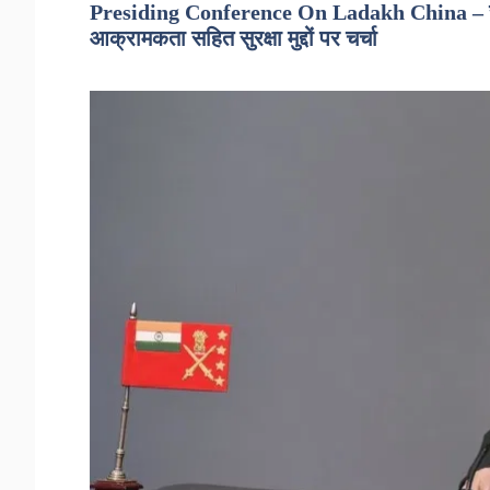
Presiding Conference On Ladakh China – सेनाध्
आक्रामकता सहित सुरक्षा मुद्दों पर चर्चा