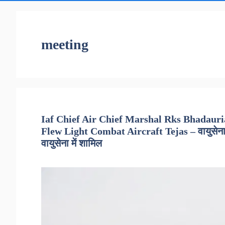
meeting
Iaf Chief Air Chief Marshal Rks Bhadauri
Flew Light Combat Aircraft Tejas – वायुसेना प्रम
वायुसेना में शामिल