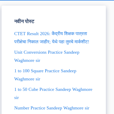
नवीन पोस्ट
CTET Result 2026: केंद्रीय शिक्षक पात्रता
परीक्षेचा निकाल जाहीर; येथे पहा तुमचे मार्कशीट!
Unit Conversions Practice Sandeep
Waghmore sir
1 to 100 Square Practice Sandeep
Waghmore sir
1 to 50 Cube Practice Sandeep Waghmore
sir
Number Practice Sandeep Waghmore sir