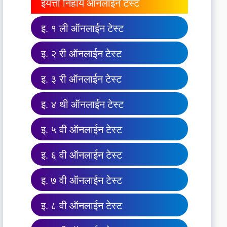
इयत्ता निहाय ऑनलाईन टेस्ट
इ. १ ली ऑनलाईन टेस्ट
इ. २ री ऑनलाईन टेस्ट
इ. ३ री ऑनलाईन टेस्ट
इ. ४ थी ऑनलाईन टेस्ट
इ. ५ वी ऑनलाईन टेस्ट
इ. ६ वी ऑनलाईन टेस्ट
इ. ७ वी ऑनलाईन टेस्ट
इ. ८ वी ऑनलाईन टेस्ट