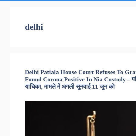
delhi
Delhi Patiala House Court Refuses To Gra
Found Corona Positive In Nia Custody – पटिय
याचिका, मामले में अगली सुनवाई 11 जून को