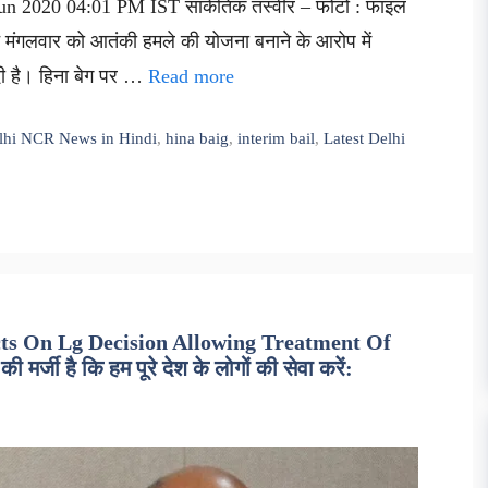
Jun 2020 04:01 PM IST सांकेतिक तस्वीर – फोटो : फाइल
 ने मंगलवार को आतंकी हमले की योजना बनाने के आरोप में
ी है। हिना बेग पर …
Read more
lhi NCR News in Hindi
,
hina baig
,
interim bail
,
Latest Delhi
ts On Lg Decision Allowing Treatment Of
जी है कि हम पूरे देश के लोगों की सेवा करें: