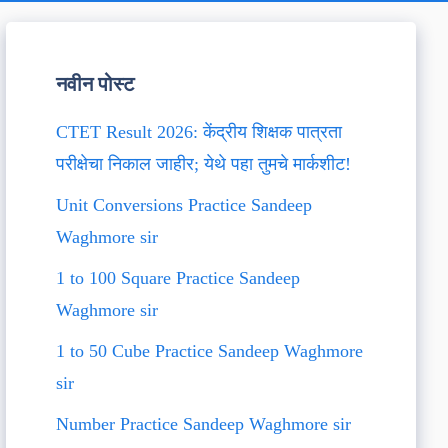
नवीन पोस्ट
CTET Result 2026: केंद्रीय शिक्षक पात्रता
परीक्षेचा निकाल जाहीर; येथे पहा तुमचे मार्कशीट!
Unit Conversions Practice Sandeep
Waghmore sir
1 to 100 Square Practice Sandeep
Waghmore sir
1 to 50 Cube Practice Sandeep Waghmore
sir
Number Practice Sandeep Waghmore sir