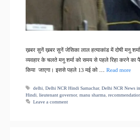
ख़बर सुनें ख़बर सुनें जेसिका लाल हत्याकांड में दोषी मनु श
व्यवहार के चलते मनु शर्मा को समय से पहले रिहा करने का 
किया जाएगा। इससे पहले 13 मई को …
Read more
Tags
delhi
,
Delhi NCR Hindi Samachar
,
Delhi NCR News in
Hindi
,
lieutenant governor
,
manu sharma
,
recommendatio
Leave a comment