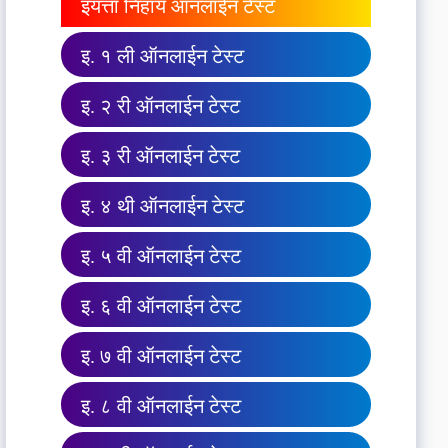
इयत्ता निहाय ऑनलाईन टेस्ट
इ. १ ली ऑनलाईन टेस्ट
इ. २ री ऑनलाईन टेस्ट
इ. ३ री ऑनलाईन टेस्ट
इ. ४ थी ऑनलाईन टेस्ट
इ. ५ वी ऑनलाईन टेस्ट
इ. ६ वी ऑनलाईन टेस्ट
इ. ७ वी ऑनलाईन टेस्ट
इ. ८ वी ऑनलाईन टेस्ट