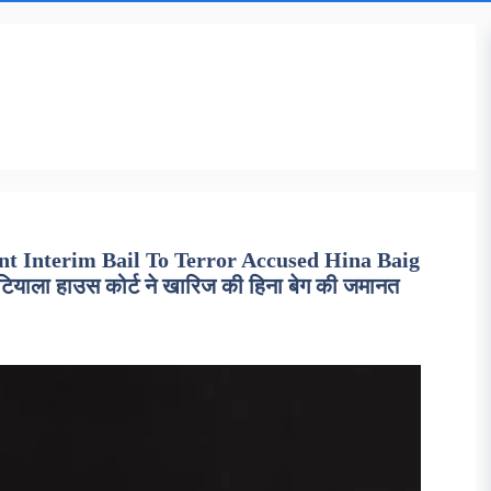
nt Interim Bail To Terror Accused Hina Baig
ाला हाउस कोर्ट ने खारिज की हिना बेग की जमानत