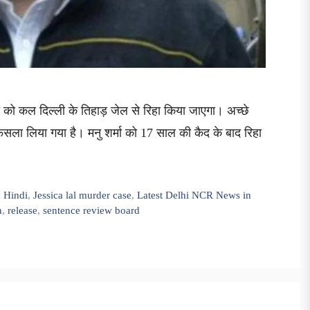
र्मा को कल दिल्ली के तिहाड़ जेल से रिहा किया जाएगा। अच्छे
फैसला लिया गया है। मनु शर्मा को 17 साल की कैद के बाद रिहा
 Hindi
,
Jessica lal murder case
,
Latest Delhi NCR News in
n
,
release
,
sentence review board