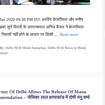
8 Jun 2020 09:38 PM IST अरविंद केजरीवाल और मनीष
़बर सुनें दिल्ली के उपराज्यपाल अनिल बैजल ने केजरीवाल
 का निवासी नहीं होने के आधार पर किसी …
Read more
lhi
,
Delhi NCR Hindi Samachar
,
Delhi NCR News in Hindi
,
tment
rnor Of Delhi Allows The Release Of Manu
ion – जेसिका लाल हत्याकांड में दोषी मनु शर्मा