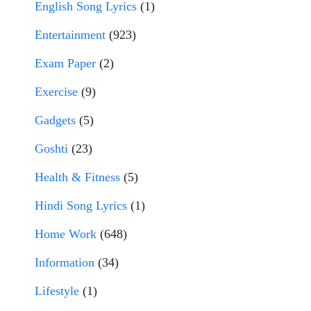
English Song Lyrics
(1)
Entertainment
(923)
Exam Paper
(2)
Exercise
(9)
Gadgets
(5)
Goshti
(23)
Health & Fitness
(5)
Hindi Song Lyrics
(1)
Home Work
(648)
Information
(34)
Lifestyle
(1)