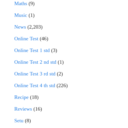
Maths
(9)
Music
(1)
News
(2,203)
Online Test
(46)
Online Test 1 std
(3)
Online Test 2 nd std
(1)
Online Test 3 rd std
(2)
Online Test 4 th std
(226)
Recipe
(18)
Reviews
(16)
Setu
(8)