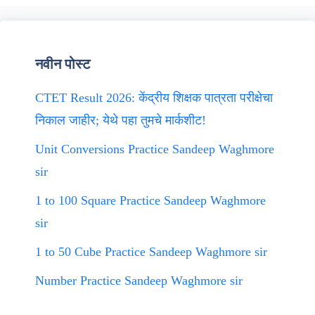
नवीन पोस्ट
CTET Result 2026: केंद्रीय शिक्षक पात्रता परीक्षेचा
निकाल जाहीर; येथे पहा तुमचे मार्कशीट!
Unit Conversions Practice Sandeep Waghmore
sir
1 to 100 Square Practice Sandeep Waghmore
sir
1 to 50 Cube Practice Sandeep Waghmore sir
Number Practice Sandeep Waghmore sir