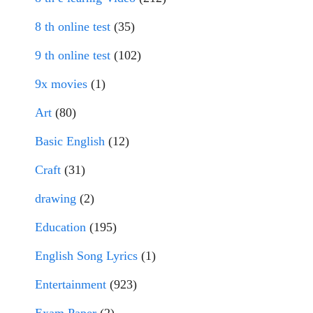
8 th online test
(35)
9 th online test
(102)
9x movies
(1)
Art
(80)
Basic English
(12)
Craft
(31)
drawing
(2)
Education
(195)
English Song Lyrics
(1)
Entertainment
(923)