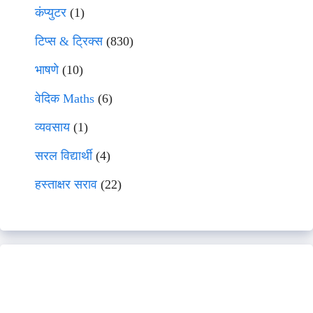
कंप्युटर
(1)
टिप्स & ट्रिक्स
(830)
भाषणे
(10)
वेदिक Maths
(6)
व्यवसाय
(1)
सरल विद्यार्थी
(4)
हस्ताक्षर सराव
(22)