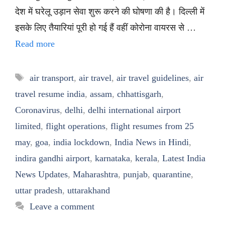
देश में घरेलू उड़ान सेवा शुरू करने की घोषणा की है। दिल्ली में
इसके लिए तैयारियां पूरी हो गई हैं वहीं कोरोना वायरस से …
Read more
Tags
air transport
,
air travel
,
air travel guidelines
,
air
travel resume india
,
assam
,
chhattisgarh
,
Coronavirus
,
delhi
,
delhi international airport
limited
,
flight operations
,
flight resumes from 25
may
,
goa
,
india lockdown
,
India News in Hindi
,
indira gandhi airport
,
karnataka
,
kerala
,
Latest India
News Updates
,
Maharashtra
,
punjab
,
quarantine
,
uttar pradesh
,
uttarakhand
Leave a comment