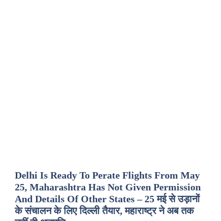
Delhi Is Ready To Perate Flights From May
25, Maharashtra Has Not Given Permission
And Details Of Other States – 25 मई से उड़ानों
के संचालन के लिए दिल्ली तैयार, महाराष्ट्र ने अब तक