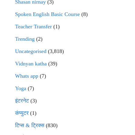
Shasan nirnay
(3)
Spoken English Basic Course
(8)
Teacher Transfer
(1)
Trending
(2)
Uncategorised
(3,818)
Vidnyan katha
(39)
Whats app
(7)
Yoga
(7)
इंटरनेट
(3)
कंप्युटर
(1)
टिप्स & ट्रिक्स
(830)