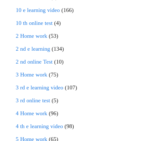
10 e learning video
(166)
10 th online test
(4)
2 Home work
(53)
2 nd e learning
(134)
2 nd online Test
(10)
3 Home work
(75)
3 rd e learning video
(107)
3 rd online test
(5)
4 Home work
(96)
4 th e learning video
(98)
5 Home work
(65)