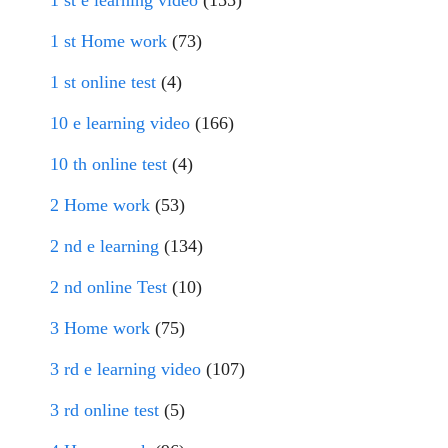
1 st e learning video
(155)
1 st Home work
(73)
1 st online test
(4)
10 e learning video
(166)
10 th online test
(4)
2 Home work
(53)
2 nd e learning
(134)
2 nd online Test
(10)
3 Home work
(75)
3 rd e learning video
(107)
3 rd online test
(5)