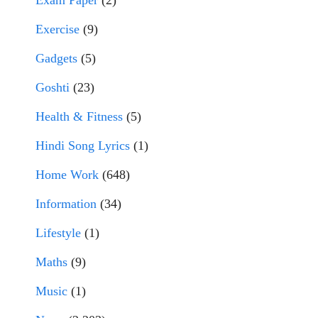
Exam Paper
(2)
Exercise
(9)
Gadgets
(5)
Goshti
(23)
Health & Fitness
(5)
Hindi Song Lyrics
(1)
Home Work
(648)
Information
(34)
Lifestyle
(1)
Maths
(9)
Music
(1)