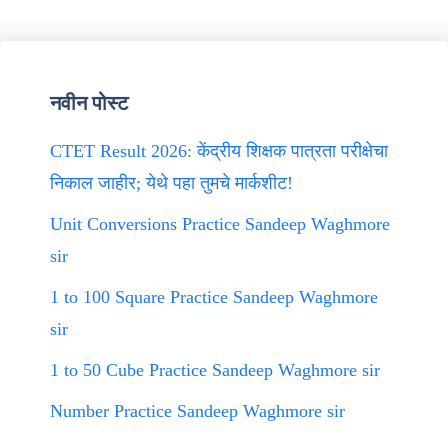
नवीन पोस्ट
CTET Result 2026: केंद्रीय शिक्षक पात्रता परीक्षेचा
निकाल जाहीर; येथे पहा तुमचे मार्कशीट!
Unit Conversions Practice Sandeep Waghmore
sir
1 to 100 Square Practice Sandeep Waghmore
sir
1 to 50 Cube Practice Sandeep Waghmore sir
Number Practice Sandeep Waghmore sir