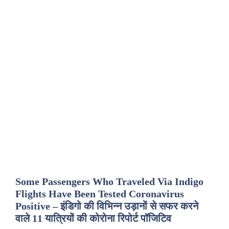
Some Passengers Who Traveled Via Indigo
Flights Have Been Tested Coronavirus
Positive – इंडिगो की विभिन्न उड़ानों से सफर करने
वाले 11 यात्रियों की कोरोना रिपोर्ट पॉजिटिव