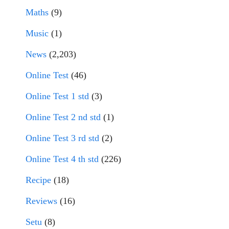
Maths
(9)
Music
(1)
News
(2,203)
Online Test
(46)
Online Test 1 std
(3)
Online Test 2 nd std
(1)
Online Test 3 rd std
(2)
Online Test 4 th std
(226)
Recipe
(18)
Reviews
(16)
Setu
(8)