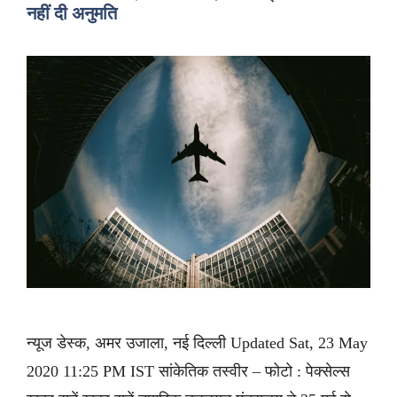
नहीं दी अनुमति
न्यूज डेस्क, अमर उजाला, नई दिल्ली Updated Sat, 23 May
2020 11:25 PM IST सांकेतिक तस्वीर – फोटो : पेक्सेल्स