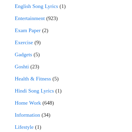
English Song Lyrics
(1)
Entertainment
(923)
Exam Paper
(2)
Exercise
(9)
Gadgets
(5)
Goshti
(23)
Health & Fitness
(5)
Hindi Song Lyrics
(1)
Home Work
(648)
Information
(34)
Lifestyle
(1)