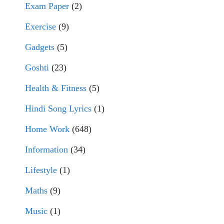
Exam Paper
(2)
Exercise
(9)
Gadgets
(5)
Goshti
(23)
Health & Fitness
(5)
Hindi Song Lyrics
(1)
Home Work
(648)
Information
(34)
Lifestyle
(1)
Maths
(9)
Music
(1)