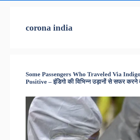
corona india
Some Passengers Who Traveled Via Indigo
Positive – इंडिगो की विभिन्न उड़ानों से सफर करने व