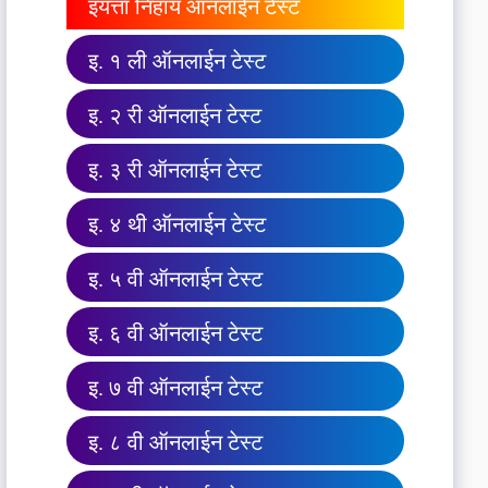
इयत्ता निहाय ऑनलाईन टेस्ट
इ. १ ली ऑनलाईन टेस्ट
इ. २ री ऑनलाईन टेस्ट
इ. ३ री ऑनलाईन टेस्ट
इ. ४ थी ऑनलाईन टेस्ट
इ. ५ वी ऑनलाईन टेस्ट
इ. ६ वी ऑनलाईन टेस्ट
इ. ७ वी ऑनलाईन टेस्ट
इ. ८ वी ऑनलाईन टेस्ट