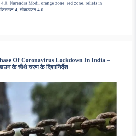
 4.0
,
Narendra Modi
,
orange zone
,
red zone
,
reliefs in
ॉकडाउन 4
,
लॉकडाउन 4.0
Phase Of Coronavirus Lockdown In India –
ाउन के चौथे चरण के दिशानिर्देश