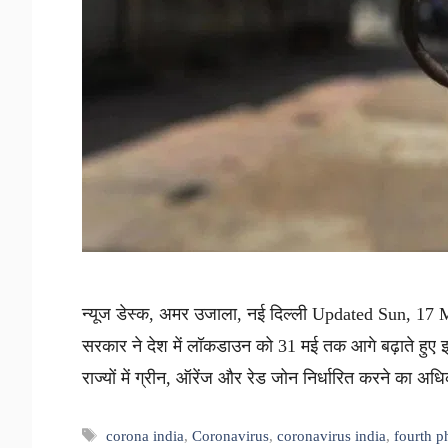
न्यूज डेस्क, अमर उजाला, नई दिल्ली Updated Sun, 17 Ma
सरकार ने देश में लॉकडाउन को 31 मई तक आगे बढ़ाते हुए इस
राज्यों में ग्रीन, ऑरेंज और रेड जोन निर्धारित करने का 
Tags
corona india
,
Coronavirus
,
coronavirus india
,
fourth 