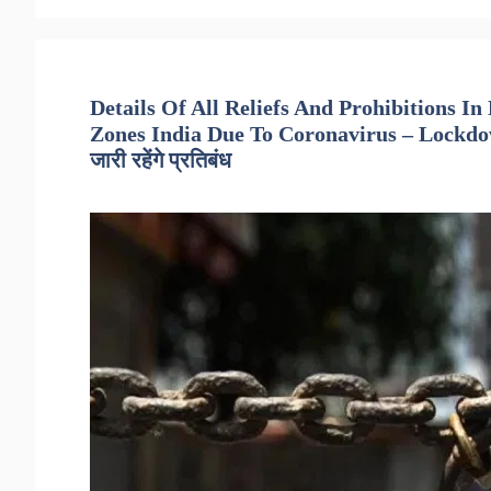
Details Of All Reliefs And Prohibitions 
Zones India Due To Coronavirus – Lockdown 4.0
जारी रहेंगे प्रतिबंध