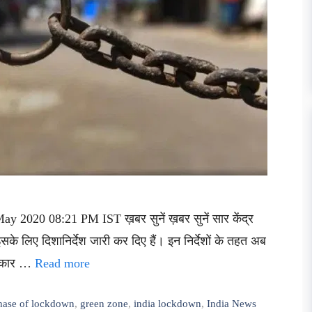
y 2020 08:21 PM IST ख़बर सुनें ख़बर सुनें सार केंद्र
के लिए दिशानिर्देश जारी कर दिए हैं। इन निर्देशों के तहत अब
अधिकार …
Read more
phase of lockdown
,
green zone
,
india lockdown
,
India News