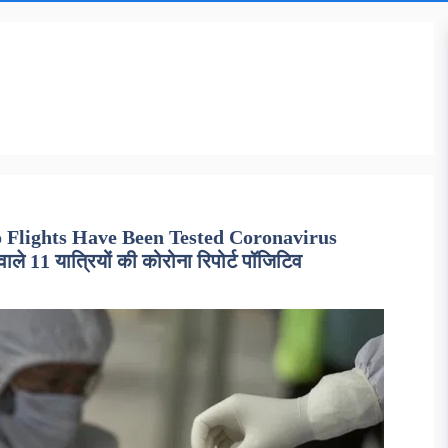
 Flights Have Been Tested Coronavirus
ाले 11 यात्रियों की कोरोना रिपोर्ट पॉजिटिव