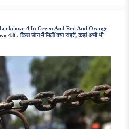
In Lockdown 4 In Green And Red And Orange
 : किस जोन में मिलीं क्या राहतें, कहां अभी भी