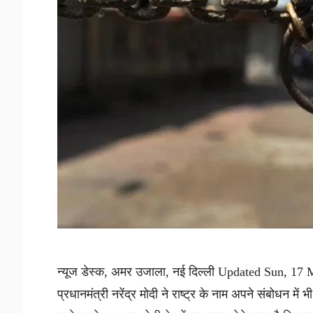
न्यूज डेस्क, अमर उजाला, नई दिल्ली Updated Sun, 17 Ma
प्रधानमंत्री नरेंद्र मोदी ने राष्ट्र के नाम अपने संबोध