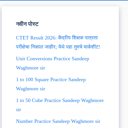
नवीन पोस्ट
CTET Result 2026: केंद्रीय शिक्षक पात्रता
परीक्षेचा निकाल जाहीर; येथे पहा तुमचे मार्कशीट!
Unit Conversions Practice Sandeep
Waghmore sir
1 to 100 Square Practice Sandeep
Waghmore sir
1 to 50 Cube Practice Sandeep Waghmore
sir
Number Practice Sandeep Waghmore sir