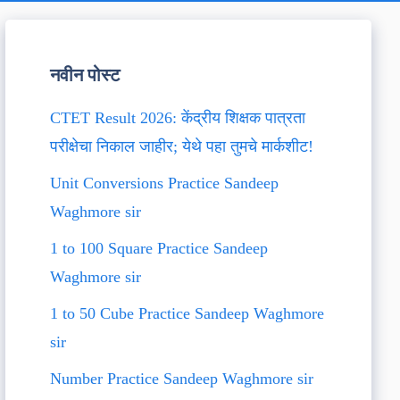
नवीन पोस्ट
CTET Result 2026: केंद्रीय शिक्षक पात्रता
परीक्षेचा निकाल जाहीर; येथे पहा तुमचे मार्कशीट!
Unit Conversions Practice Sandeep
Waghmore sir
1 to 100 Square Practice Sandeep
Waghmore sir
1 to 50 Cube Practice Sandeep Waghmore
sir
Number Practice Sandeep Waghmore sir