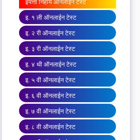
इयत्ता निहाय ऑनलाईन टेस्ट
इ. १ ली ऑनलाईन टेस्ट
इ. २ री ऑनलाईन टेस्ट
इ. ३ री ऑनलाईन टेस्ट
इ. ४ थी ऑनलाईन टेस्ट
इ. ५ वी ऑनलाईन टेस्ट
इ. ६ वी ऑनलाईन टेस्ट
इ. ७ वी ऑनलाईन टेस्ट
इ. ८ वी ऑनलाईन टेस्ट