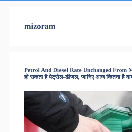
mizoram
Petrol And Diesel Rate Unchanged From Ma
हो सकता है पेट्रोल-डीजल, जानिए आज कितना है दा