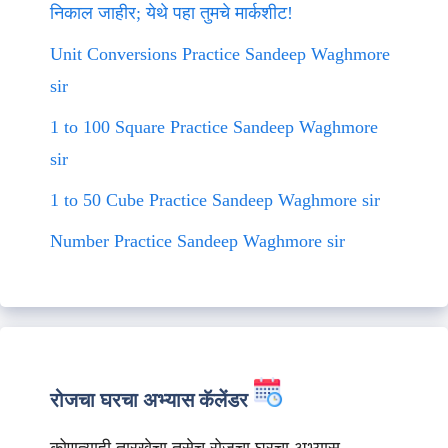
निकाल जाहीर; येथे पहा तुमचे मार्कशीट!
Unit Conversions Practice Sandeep Waghmore
sir
1 to 100 Square Practice Sandeep Waghmore
sir
1 to 50 Cube Practice Sandeep Waghmore sir
Number Practice Sandeep Waghmore sir
रोजचा घरचा अभ्यास कॅलेंडर