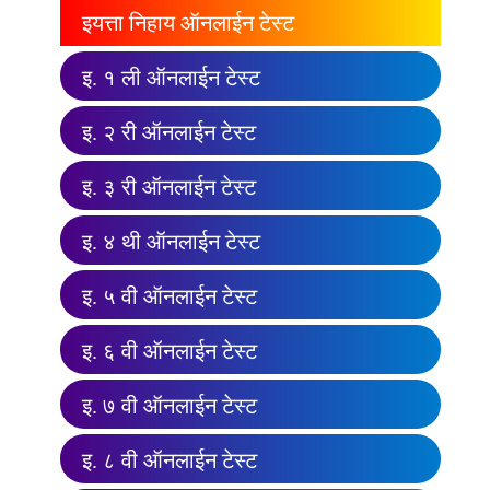
इयत्ता निहाय ऑनलाईन टेस्ट
इ. १ ली ऑनलाईन टेस्ट
इ. २ री ऑनलाईन टेस्ट
इ. ३ री ऑनलाईन टेस्ट
इ. ४ थी ऑनलाईन टेस्ट
इ. ५ वी ऑनलाईन टेस्ट
इ. ६ वी ऑनलाईन टेस्ट
इ. ७ वी ऑनलाईन टेस्ट
इ. ८ वी ऑनलाईन टेस्ट