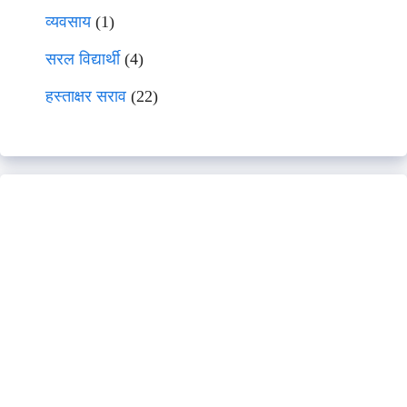
व्यवसाय
(1)
सरल विद्यार्थी
(4)
हस्ताक्षर सराव
(22)