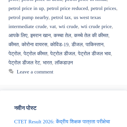
petrol price in up
,
petrol price reduced
,
petrol prices
,
petrol pump nearby
,
petrol tax
,
us west texas
intermediate crude
,
vat
,
wti crude
,
wti crude price
,
आपके लिए
,
इमरान खान
,
कच्चा तेल
,
कच्चे तेल की कीमत
,
कीमत
,
कोरोना वायरस
,
कोविड-19
,
डीजल
,
पाकिस्तान
,
पेट्रोल
,
पेट्रोल कीमत
,
पेट्रोल डीजल
,
पेट्रोल डीजल भाव
,
पेट्रोल डीजल रेट
,
भारत
,
लॉकडाउन
Leave a comment
नवीन पोस्ट
CTET Result 2026: केंद्रीय शिक्षक पात्रता परीक्षेचा