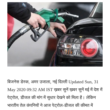
बिजनेस डेस्क, अमर उजाला, नई दिल्ली Updated Sun, 31
May 2020 09:32 AM IST ख़बर सुनें ख़बर सुनें मई में देश में
पेट्रोल, डीजल की मांग में सुधार देखने को मिला है। लेकिन
भारतीय तेल कंपनियों ने आज पेट्रोल-डीजल की कीमत में