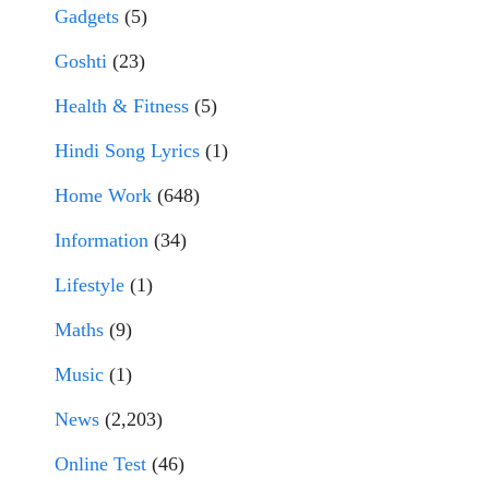
Gadgets
(5)
Goshti
(23)
Health & Fitness
(5)
Hindi Song Lyrics
(1)
Home Work
(648)
Information
(34)
Lifestyle
(1)
Maths
(9)
Music
(1)
News
(2,203)
Online Test
(46)