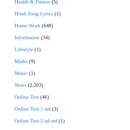
Health & Fitness
(5)
Hindi Song Lyrics
(1)
Home Work
(648)
Information
(34)
Lifestyle
(1)
Maths
(9)
Music
(1)
News
(2,203)
Online Test
(46)
Online Test 1 std
(3)
Online Test 2 nd std
(1)