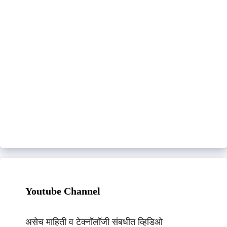
Youtube Channel
असेच माहिती व टेक्नॉलॉजी संबधीत व्हिडिओ