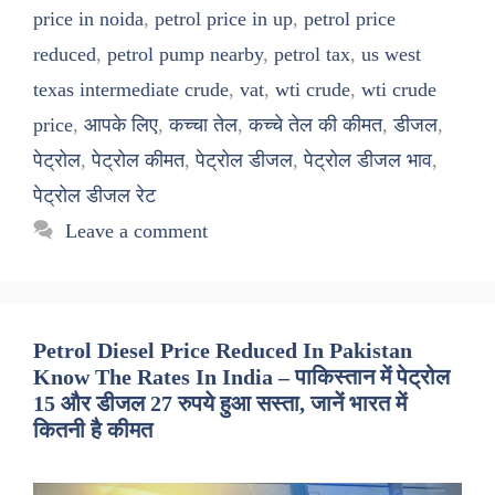
price in noida
,
petrol price in up
,
petrol price
reduced
,
petrol pump nearby
,
petrol tax
,
us west
texas intermediate crude
,
vat
,
wti crude
,
wti crude
price
,
आपके लिए
,
कच्चा तेल
,
कच्चे तेल की कीमत
,
डीजल
,
पेट्रोल
,
पेट्रोल कीमत
,
पेट्रोल डीजल
,
पेट्रोल डीजल भाव
,
पेट्रोल डीजल रेट
Leave a comment
Petrol Diesel Price Reduced In Pakistan
Know The Rates In India – पाकिस्तान में पेट्रोल
15 और डीजल 27 रुपये हुआ सस्ता, जानें भारत में
कितनी है कीमत