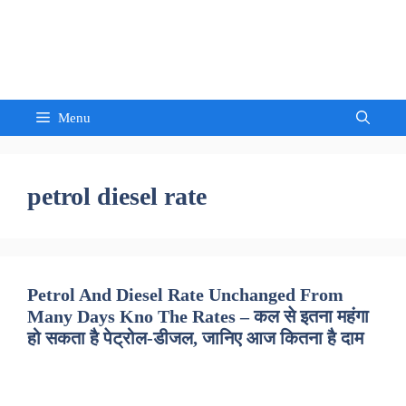
Skip
to
Sandeep Waghmore
content
Menu
petrol diesel rate
Petrol And Diesel Rate Unchanged From
Many Days Kno The Rates – कल से इतना महंगा
हो सकता है पेट्रोल-डीजल, जानिए आज कितना है दाम