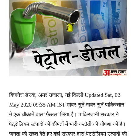
बिजनेस डेस्क, अमर उजाला, नई दिल्ली Updated Sat, 02
May 2020 09:35 AM IST ख़बर सुनें ख़बर सुनें पाकिस्तान
ने एक चौंकाने वाला फैसला लिया है। पाकिस्तानी सरकार ने
पेट्रोलियम उत्पादों की कीमतों में भारी कटौती की घोषणा की है।
जनता को राहत देते हुए वहां सरकार द्वारा पेट्रोलियम उत्पादों की