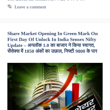
Leave a comment
Share Market Opening In Green Mark On
First Day Of Unlock In India Sensex Nifty
Update – अनलॉक 1.0 का बाजार ने किया स्वागत,
सेंसेक्स में 1050 अंकों का उछाल, निफ्टी 9800 के पार