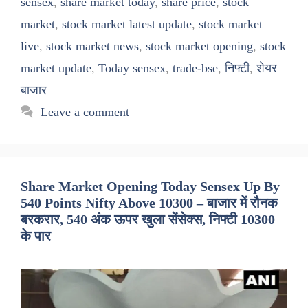
sensex
,
share market today
,
share price
,
stock
market
,
stock market latest update
,
stock market
live
,
stock market news
,
stock market opening
,
stock
market update
,
Today sensex
,
trade-bse
,
निफ्टी
,
शेयर
बाजार
Leave a comment
Share Market Opening Today Sensex Up By
540 Points Nifty Above 10300 – बाजार में रौनक
बरकरार, 540 अंक ऊपर खुला सेंसेक्स, निफ्टी 10300
के पार