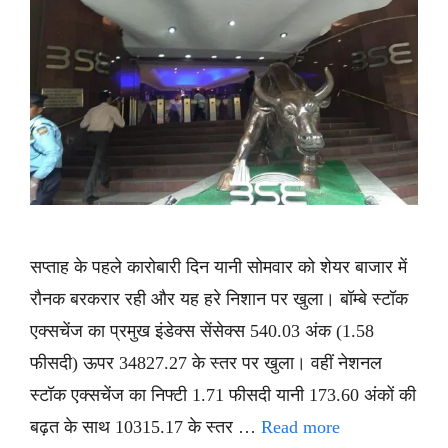
सप्ताह के पहले कारोबारी दिन यानी सोमवार को शेयर बाजार में
रौनक बरकरार रही और यह हरे निशान पर खुला। बॉम्बे स्टॉक
एक्सचेंज का प्रमुख इंडेक्स सेंसेक्स 540.03 अंक (1.58
फीसदी) ऊपर 34827.27 के स्तर पर खुला। वहीं नेशनल
स्टॉक एक्सचेंज का निफ्टी 1.71 फीसदी यानी 173.60 अंकों की
बढ़त के साथ 10315.17 के स्तर …
Read more