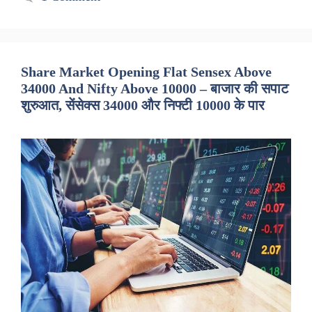
Share Market Opening Flat Sensex Above
34000 And Nifty Above 10000 – बाजार की सपाट
शुरुआत, सेंसेक्स 34000 और निफ्टी 10000 के पार