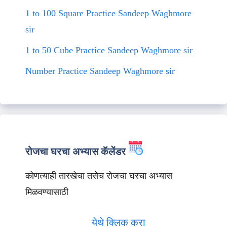
1 to 100 Square Practice Sandeep Waghmore
sir
1 to 50 Cube Practice Sandeep Waghmore sir
Number Practice Sandeep Waghmore sir
रोजचा घरचा अभ्यास कॅलेंडर
कोणत्याही तारखेचा तसेच रोजचा घरचा अभ्यास
मिळवण्यासाठी
येथे क्लिक करा