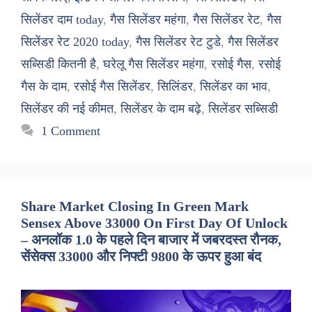
सिलेंडर दाम today
,
गैस सिलेंडर महंगा
,
गैस सिलेंडर रेट
,
गैस
सिलेंडर रेट 2020 today
,
गैस सिलेंडर रेट टुडे
,
गैस सिलेंडर
सब्सिडी कितनी है
,
घरेलू गैस सिलेंडर महंगा
,
रसोई गैस
,
रसोई
गैस के दाम
,
रसोई गैस सिलेंडर
,
सिलिंडर
,
सिलेंडर का भाव
,
सिलेंडर की नई कीमत
,
सिलेंडर के दाम बढ़े
,
सिलेंडर सब्सिडी
1 Comment
Share Market Closing In Green Mark
Sensex Above 33000 On First Day Of Unlock
– अनलॉक 1.0 के पहले दिन बाजार में जबरदस्त रौनक,
सेंसेक्स 33000 और निफ्टी 9800 के ऊपर हुआ बंद