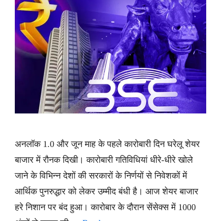
अनलॉक 1.0 और जून माह के पहले कारोबारी दिन घरेलू शेयर
बाजार में रौनक दिखी। कारोबारी गतिविधियां धीरे-धीरे खोले
जाने के विभिन्न देशों की सरकारों के निर्णयों से निवेशकों में
आर्थिक पुनरुद्धार को लेकर उम्मीद बंधी है। आज शेयर बाजार
हरे निशान पर बंद हुआ। कारोबार के दौरान सेंसेक्स में 1000