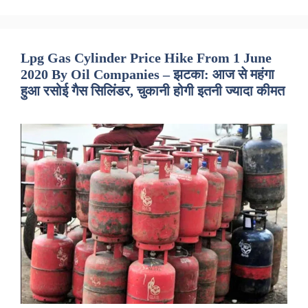
Lpg Gas Cylinder Price Hike From 1 June
2020 By Oil Companies – झटका: आज से महंगा
हुआ रसोई गैस सिलिंडर, चुकानी होगी इतनी ज्यादा कीमत