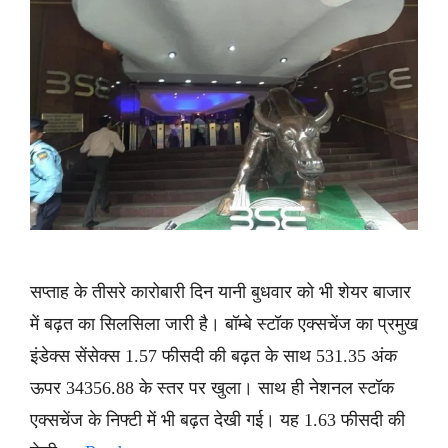
सप्ताह के तीसरे कारोबारी दिन यानी बुधवार को भी शेयर बाजार
में बढ़त का सिलसिला जारी है। बॉम्बे स्टॉक एक्सचेंज का प्रमुख
इंडेक्स सेंसेक्स 1.57 फीसदी की बढ़त के साथ 531.35 अंक
ऊपर 34356.88 के स्तर पर खुला। साथ ही नेशनल स्टॉक
एक्सचेंज के निफ्टी में भी बढ़त देखी गई। यह 1.63 फीसदी की