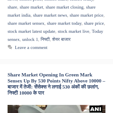
share
,
share market
,
share market closing
,
share
market india
,
share market news
,
share market price
,
share market sensex
,
share market today
,
share price
,
stock market latest update
,
stock market live
,
Today
sensex
,
unlock 1
,
निफ्टी
,
शेयर बाजार
Leave a comment
Share Market Opening In Green Mark
Sensex Up By 530 Points Nifty Above 10000 –
बाजार में तेजी: सेंसेक्स ने लगाई 530 अंकों की छलांग,
निफ्टी 10000 के पार