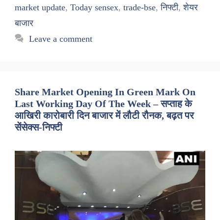
market update
,
Today sensex
,
trade-bse
,
निफ्टी
,
शेयर
बाजार
Leave a comment
Share Market Opening In Green Mark On
Last Working Day Of The Week – सप्ताह के
आखिरी कारोबारी दिन बाजार में लौटी रौनक, बढ़त पर
सेंसेक्स-निफ्टी