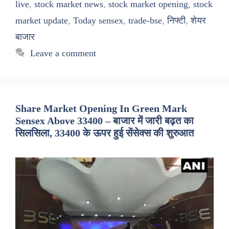
live
,
stock market news
,
stock market opening
,
stock
market update
,
Today sensex
,
trade-bse
,
निफ्टी
,
शेयर
बाजार
Leave a comment
Share Market Opening In Green Mark
Sensex Above 33400 – बाजार में जारी बढ़त का
सिलसिला, 33400 के ऊपर हुई सेंसेक्स की शुरुआत