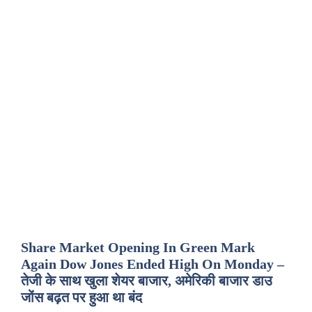
Share Market Opening In Green Mark
Again Dow Jones Ended High On Monday –
तेजी के साथ खुला शेयर बाजार, अमेरिकी बाजार डाउ
जोंस बढ़त पर हुआ था बंद