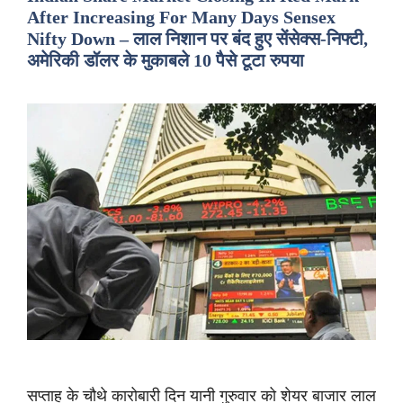
After Increasing For Many Days Sensex
Nifty Down – लाल निशान पर बंद हुए सेंसेक्स-निफ्टी,
अमेरिकी डॉलर के मुकाबले 10 पैसे टूटा रुपया
सप्ताह के चौथे कारोबारी दिन यानी गुरुवार को शेयर बाजार लाल